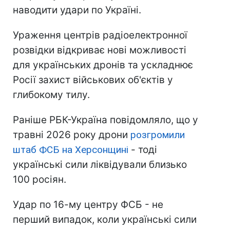
наводити удари по Україні.
Ураження центрів радіоелектронної
розвідки відкриває нові можливості
для українських дронів та ускладнює
Росії захист військових об'єктів у
глибокому тилу.
Раніше РБК-Україна повідомляло, що у
травні 2026 року дрони
розгромили
штаб ФСБ на Херсонщині
- тоді
українські сили ліквідували близько
100 росіян.
Удар по 16-му центру ФСБ - не
перший випадок, коли українські сили