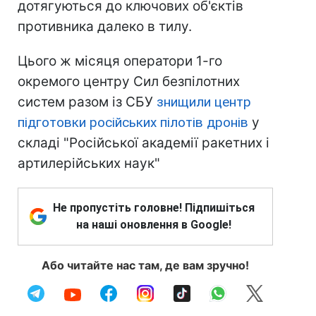
дотягуються до ключових об'єктів
противника далеко в тилу.
Цього ж місяця оператори 1-го
окремого центру Сил безпілотних
систем разом із СБУ
знищили центр
підготовки російських пілотів дронів
у
складі "Російської академії ракетних і
артилерійських наук"
Не пропустіть головне! Підпишіться
на наші оновлення в Google!
Або читайте нас там, де вам зручно!