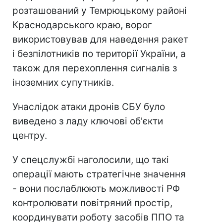
розташований у Темрюцькому районі
Краснодарського краю, ворог
використовував для наведення ракет
і безпілотників по території України, а
також для перехоплення сигналів з
іноземних супутників.
Унаслідок атаки дронів СБУ було
виведено з ладу ключові об'єкти
центру.
У спецслужбі наголосили, що такі
операції мають стратегічне значення
- вони послаблюють можливості РФ
контролювати повітряний простір,
координувати роботу засобів ППО та