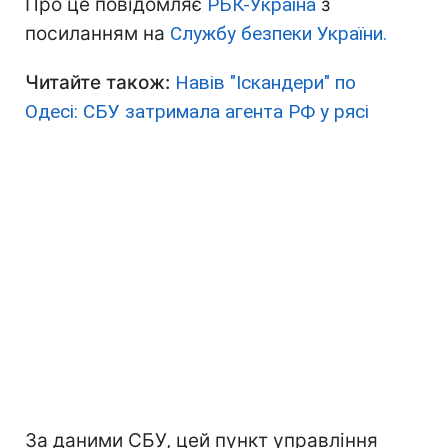
Про це повідомляє
РБК-Україна
з
посиланням на
Службу безпеки України.
Читайте також:
Навів "Іскандери" по
Одесі: СБУ затримала агента РФ у рясі
За даними СБУ, цей пункт управління