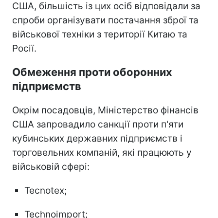
США, більшість із цих осіб відповідали за
спроби організувати постачання зброї та
військової техніки з території Китаю та
Росії.
Обмеження проти оборонних
підприємств
Окрім посадовців, Міністерство фінансів
США запровадило санкції проти п'яти
кубинських державних підприємств і
торговельних компаній, які працюють у
військовій сфері:
Tecnotex;
Technoimport;