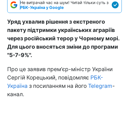
Не витрачай час на шум! Читай тільки суть з
РБК-Україна у Google
Уряд ухвалив рішення з екстреного
пакету підтримки українських аграріїв
через російський терор у Чорному морі.
Для цього вносяться зміни до програми
"5-7-9%".
Про це заявив прем'єр-міністр України
Сергій Корецький, повідомляє
РБК-
Україна
з посиланням на його
Telegram
-
канал.