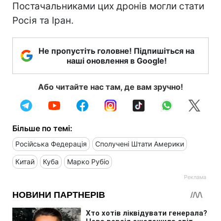
Постачальниками цих дронів могли стати
Росія та Іран.
Не пропустіть головне! Підпишіться на
наші оновлення в Google!
Або читайте нас там, де вам зручно!
Більше по темі:
Російська Федерація
Сполучені Штати Америки
Китай
Куба
Марко Рубіо