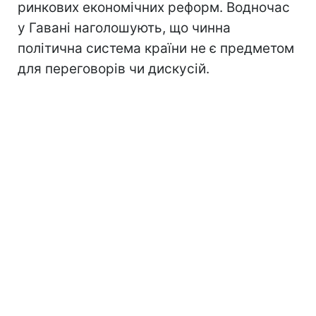
ринкових економічних реформ. Водночас
у Гавані наголошують, що чинна
політична система країни не є предметом
для переговорів чи дискусій.