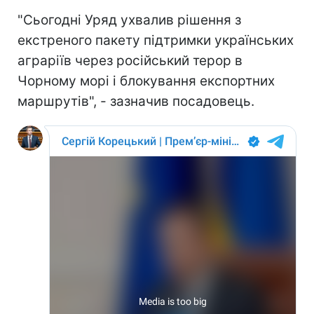
"Сьогодні Уряд ухвалив рішення з
екстреного пакету підтримки українських
аграріїв через російський терор в
Чорному морі і блокування експортних
маршрутів", - зазначив посадовець.