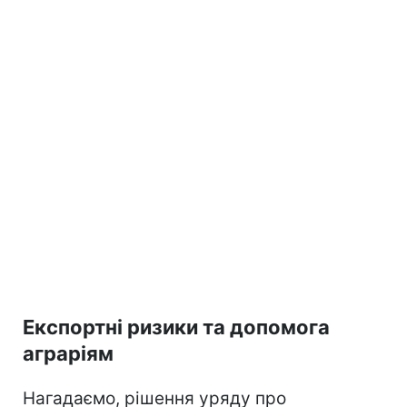
Експортні ризики та допомога
аграріям
Нагадаємо, рішення уряду про