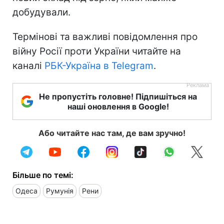
добудували.
Термінові та важливі повідомлення про
війну Росії проти України читайте на
каналі
РБК-Україна в Telegram
.
Не пропустіть головне! Підпишіться на
наші оновлення в Google!
Або читайте нас там, де вам зручно!
Більше по темі:
Одеса
Румунія
Рени