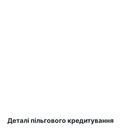
Деталі пільгового кредитування