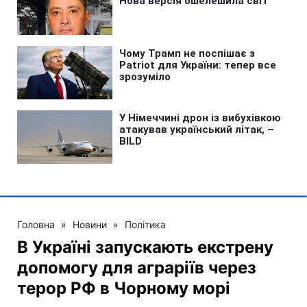
Головна
»
Новини
»
Політика
В Україні запускають екстрену
допомогу для аграріїв через
терор РФ в Чорному морі