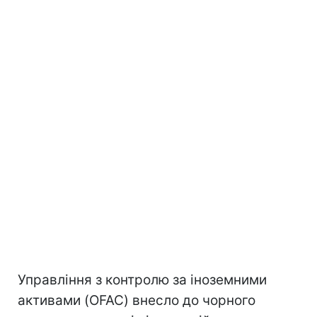
Управління з контролю за іноземними
активами (OFAC) внесло до чорного