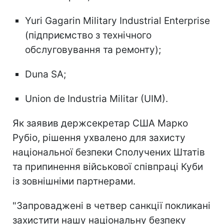
Yuri Gagarin Military Industrial Enterprise
(підприємство з технічного
обслуговування та ремонту);
Duna SA;
Union de Industria Militar (UIM).
Як заявив держсекретар США Марко
Рубіо, рішення ухвалено для захисту
національної безпеки Сполучених Штатів
та припинення військової співпраці Куби
із зовнішніми партнерами.
"Запроваджені в четвер санкції покликані
захистити нашу національну безпеку