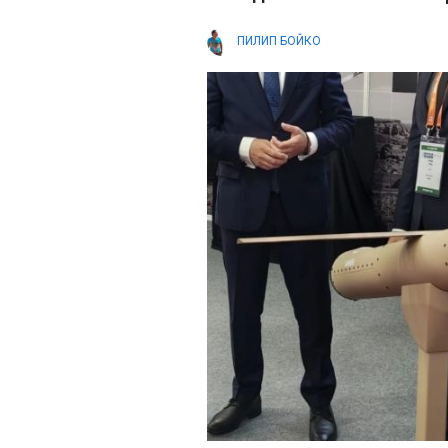
ПИЛИП БОЙКО