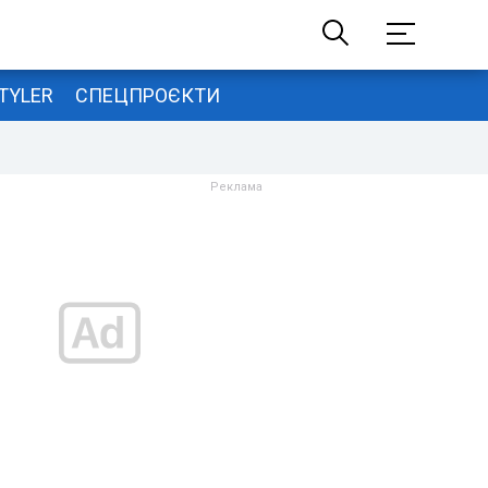
TYLER
СПЕЦПРОЄКТИ