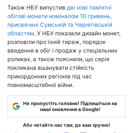
Також НБУ випустив
дві нові пам’ятні
обігові монети номіналом 10 гривень,
присвячені Сумській та Чернігівській
областям
. У НБУ показали дизайн монет,
розповіли про їхній тираж, порядок
введення в обіг і продаж у спеціальних
роликах, а також пояснили, що серія
покликана вшанувати стійкість
прикордонних регіонів під час
повномасштабної війни.
Не пропустіть головне! Підпишіться на
наші оновлення в Google!
Або читайте нас там, де вам зручно!