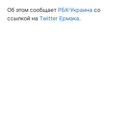
Об этом сообщает
РБК-Украина
со
ссылкой на
Twitter Ермака
.