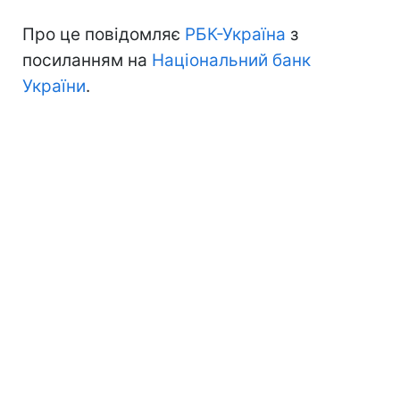
Про це повідомляє
РБК-Україна
з
посиланням на
Національний банк
України
.