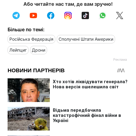
Або читайте нас там, де вам зручно!
Більше по темі:
Російська Федерація
Сполучені Штати Америки
Лейпциг
Дрони