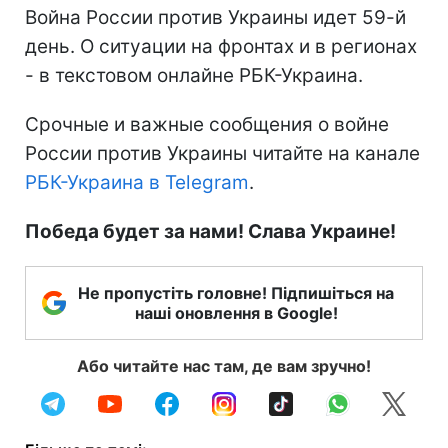
Война России против Украины идет 59-й
день. О ситуации на фронтах и в регионах
- в текстовом онлайне РБК-Украина.
Срочные и важные сообщения о войне
России против Украины читайте на канале
РБК-Украина в Telegram
.
Победа будет за нами! Слава Украине!
Не пропустіть головне! Підпишіться на
наші оновлення в Google!
Або читайте нас там, де вам зручно!