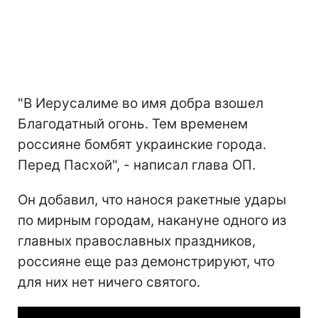
"В Иерусалиме во имя добра взошел
Благодатный огонь. Тем временем
россияне бомбят украинские города.
Перед Пасхой", - написал глава ОП.
Он добавил, что нанося ракетные удары
по мирным городам, накануне одного из
главных православных праздников,
россияне еще раз демонстрируют, что
для них нет ничего святого.