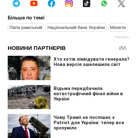
Більше по темі:
Папа римський
Національний банк України
Монети