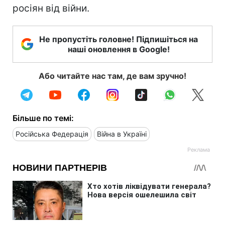
росіян від війни.
Не пропустіть головне! Підпишіться на
наші оновлення в Google!
Або читайте нас там, де вам зручно!
Більше по темі:
Російська Федерація
Війна в Україні