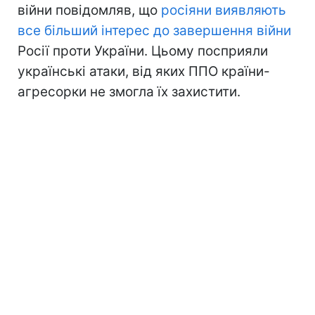
війни повідомляв, що
росіяни виявляють
все більший інтерес до завершення війни
Росії проти України. Цьому посприяли
українські атаки, від яких ППО країни-
агресорки не змогла їх захистити.