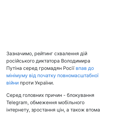
Зазначимо, рейтинг схвалення дій
російського диктатора Володимира
Путіна серед громадян Росії
впав до
мінімуму
від початку повномасштабної
війни
проти України.
Серед головних причин - блокування
Telegram, обмеження мобільного
інтернету, зростання цін, а також втома