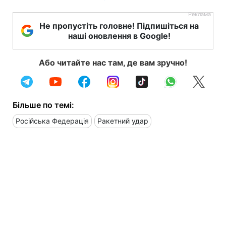
Не пропустіть головне! Підпишіться на
наші оновлення в Google!
Або читайте нас там, де вам зручно!
Більше по темі:
Російська Федерація
Ракетний удар