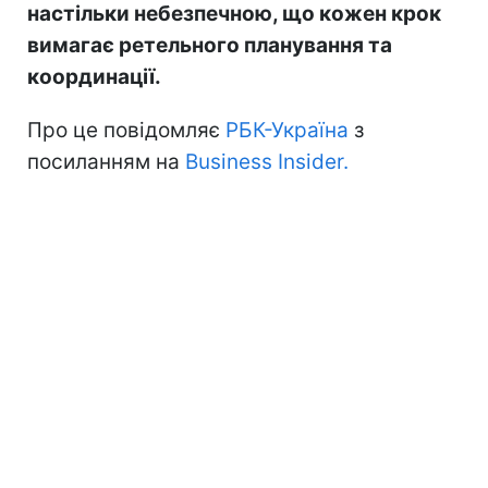
настільки небезпечною, що кожен крок
вимагає ретельного планування та
координації.
Про це повідомляє
РБК-Україна
з
посиланням на
Business Insider.