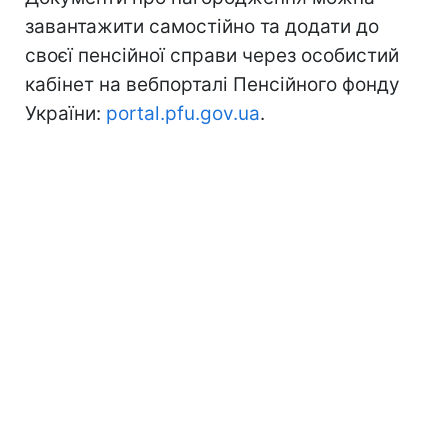
завантажити самостійно та додати до
своєї пенсійної справи через особистий
кабінет на вебпорталі Пенсійного фонду
України:
portal.pfu.gov.ua
.