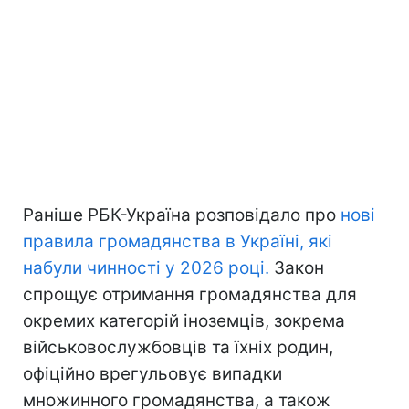
Раніше РБК-Україна розповідало про
нові
правила громадянства в Україні, які
набули чинності у 2026 році.
Закон
спрощує отримання громадянства для
окремих категорій іноземців, зокрема
військовослужбовців та їхніх родин,
офіційно врегульовує випадки
множинного громадянства, а також