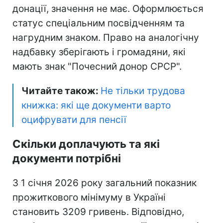
донації, значення не має. Оформлюється
статус спеціальним посвідченням та
нагрудним знаком. Право на аналогічну
надбавку зберігають і громадяни, які
мають знак "Почесний донор СРСР".
Читайте також:
Не тільки трудова
книжка: які ще документи варто
оцифрувати для пенсії
Скільки доплачують та які
документи потрібні
З 1 січня 2026 року загальний показник
прожиткового мінімуму в Україні
становить 3209 гривень. Відповідно,