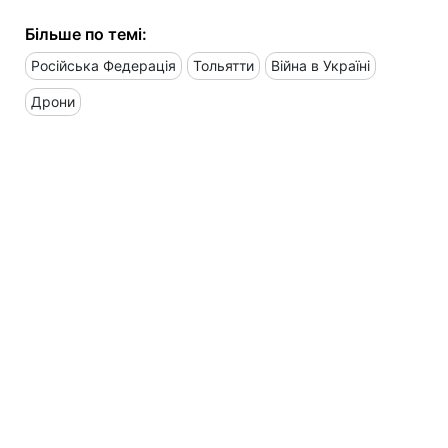
Більше по темі:
Російська Федерація
Тольятти
Війна в Україні
Дрони