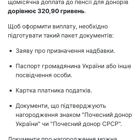
щомісячна доплата до пенсії для донорів
дорівнює 320,90 гривень
.
Щоб оформити виплату, необхідно
підготувати такий пакет документів:
Заяву про призначення надбавки.
Паспорт громадянина України або інше
посвідчення особи.
Картка платника податків.
Документи, що підтверджують
нагородження знаком "Почесний донор
України" чи "Почесний донор СРСР".
Документи про нагородження можна