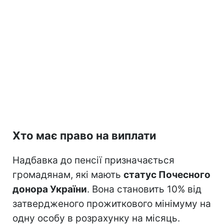
Хто має право на виплати
Надбавка до пенсії призначається
громадянам, які мають
статус Почесного
донора України
. Вона становить 10% від
затвердженого прожиткового мінімуму на
одну особу в розрахунку на місяць.