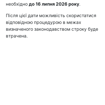
необхідно
до 16 липня 2026 року
.
Після цієї дати можливість скористатися
відповідною процедурою в межах
визначеного законодавством строку буде
втрачена.