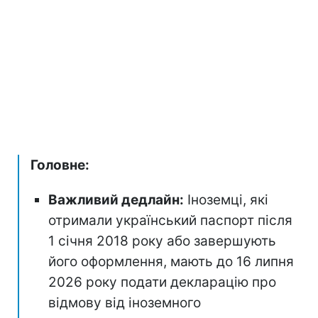
Головне:
Важливий дедлайн:
Іноземці, які
отримали український паспорт після
1 січня 2018 року або завершують
його оформлення, мають до 16 липня
2026 року подати декларацію про
відмову від іноземного