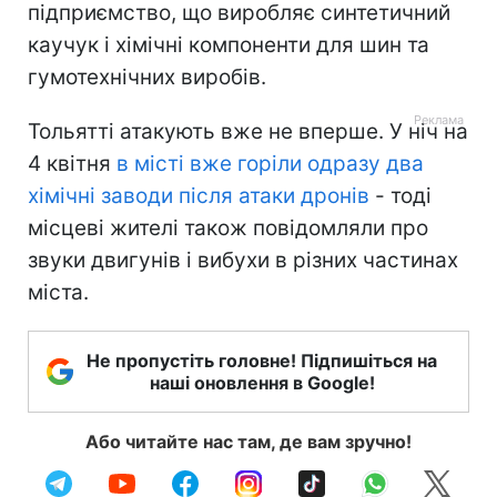
підприємство, що виробляє синтетичний
каучук і хімічні компоненти для шин та
гумотехнічних виробів.
Тольятті атакують вже не вперше. У ніч на
4 квітня
в місті вже горіли одразу два
хімічні заводи після атаки дронів
- тоді
місцеві жителі також повідомляли про
звуки двигунів і вибухи в різних частинах
міста.
Не пропустіть головне! Підпишіться на
наші оновлення в Google!
Або читайте нас там, де вам зручно!