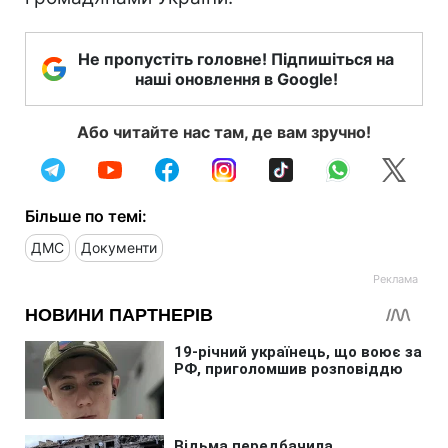
Не пропустіть головне! Підпишіться на
наші оновлення в Google!
Або читайте нас там, де вам зручно!
Більше по темі:
ДМС
Документи