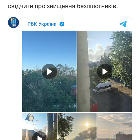
свідчити про знищення безпілотників.