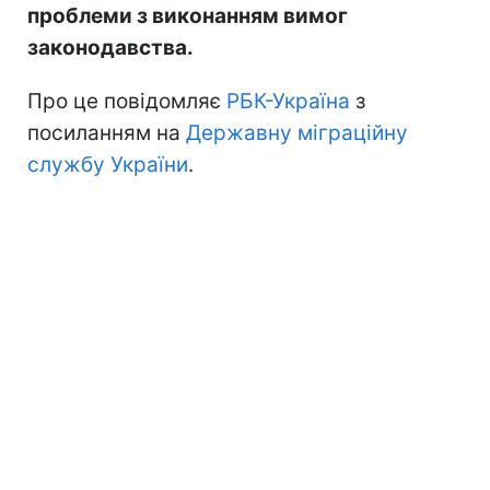
проблеми з виконанням вимог
законодавства.
Про це повідомляє
РБК-Україна
з
посиланням на
Державну міграційну
службу України
.