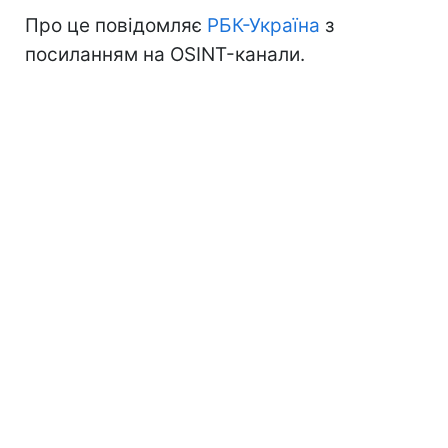
Про це повідомляє
РБК-Україна
з
посиланням на OSINT-канали.