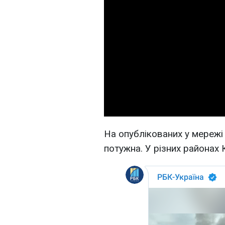
На опублікованих у мережі
потужна. У різних районах 