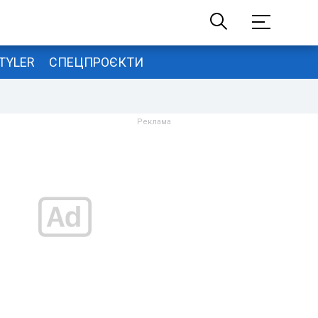
TYLER
СПЕЦПРОЄКТИ