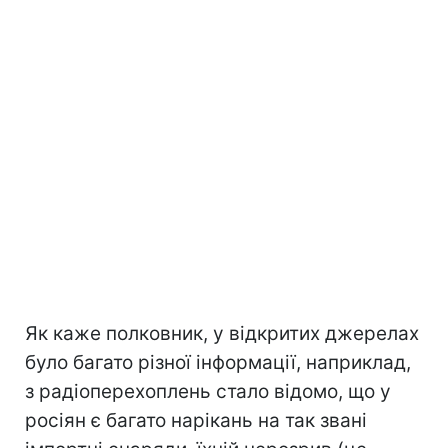
Як каже полковник, у відкритих джерелах
було багато різної інформації, наприклад,
з радіоперехоплень стало відомо, що у
росіян є багато нарікань на так звані