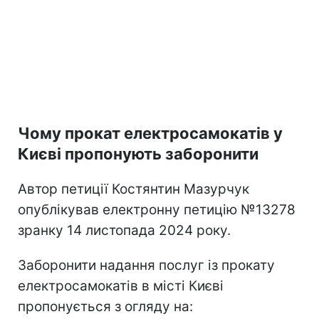
Чому прокат електросамокатів у
Києві пропонують заборонити
Автор петиції Костянтин Мазурчук
опублікував електронну петицію №13278
зранку 14 листопада 2024 року.
Заборонити надання послуг із прокату
електросамокатів в місті Києві
пропонується з огляду на: