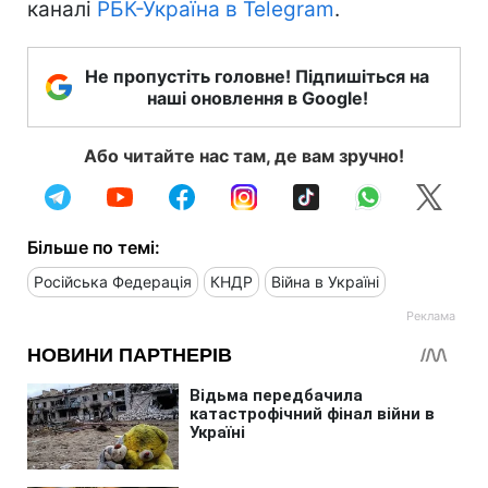
каналі
РБК-Україна в Telegram
.
Не пропустіть головне! Підпишіться на
наші оновлення в Google!
Або читайте нас там, де вам зручно!
Більше по темі:
Російська Федерація
КНДР
Війна в Україні