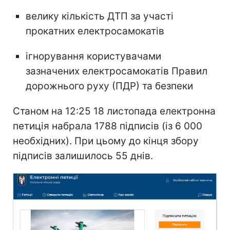
велику кількість ДТП за участі
прокатних електросамокатів
ігнорування користувачами
зазначених електросамокатів Правил
дорожнього руху (ПДР) та безпеки
Станом на 12:25 18 листопада електронна
петиція набрала 1788 підписів (із 6 000
необхідних). При цьому до кінця збору
підписів залишилось 55 днів.