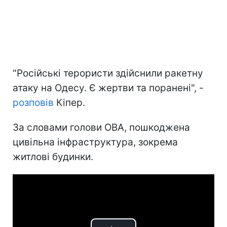
"Російські терористи здійснили ракетну
атаку на Одесу. Є жертви та поранені", -
розповів
Кіпер.
За словами голови ОВА, пошкоджена
цивільна інфраструктура, зокрема
житлові будинки.