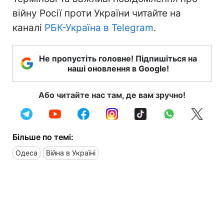
війну Росії проти України читайте на
каналі
РБК-Україна в Telegram
.
Не пропустіть головне! Підпишіться на
наші оновлення в Google!
Або читайте нас там, де вам зручно!
Більше по темі:
Одеса
Війна в Україні