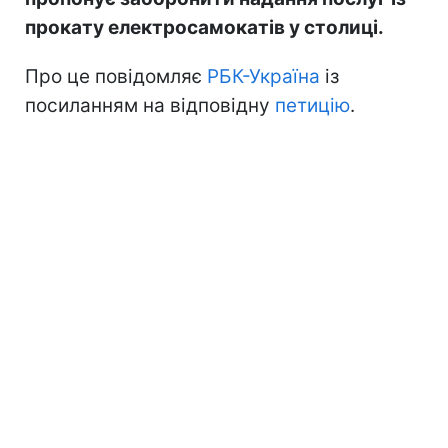
прокату електросамокатів у столиці.
Про це повідомляє
РБК-Україна
із
посиланням на відповідну
петицію
.