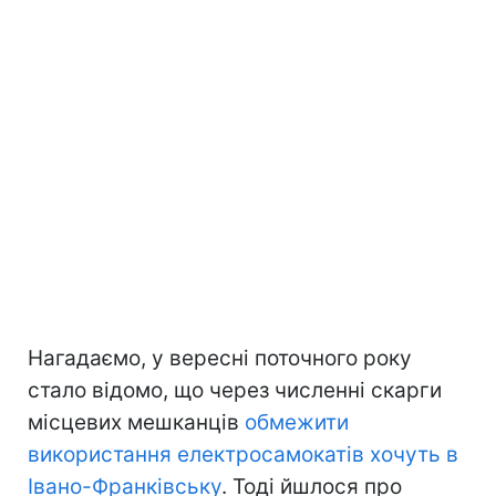
Нагадаємо, у вересні поточного року
стало відомо, що через численні скарги
місцевих мешканців
обмежити
використання електросамокатів хочуть в
Івано-Франківську
. Тоді йшлося про