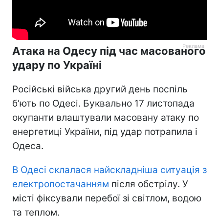
Атака на Одесу під час масованого
удару по Україні
Російські війська другий день поспіль
б'ють по Одесі. Буквально 17 листопада
окупанти влаштували масовану атаку по
енергетиці України, під удар потрапила і
Одеса.
В Одесі склалася найскладніша ситуація з
електропостачанням
після обстрілу. У
місті фіксували перебої зі світлом, водою
та теплом.