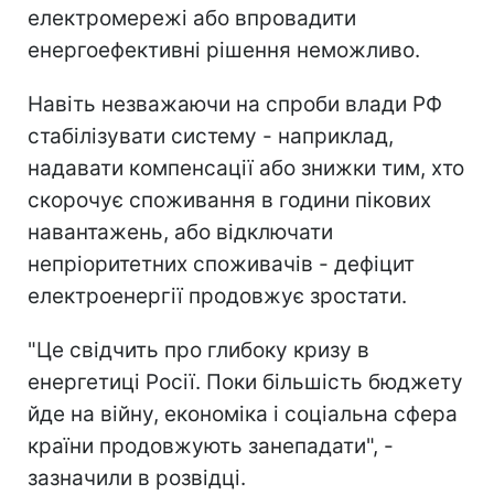
електромережі або впровадити
енергоефективні рішення неможливо.
Навіть незважаючи на спроби влади РФ
стабілізувати систему - наприклад,
надавати компенсації або знижки тим, хто
скорочує споживання в години пікових
навантажень, або відключати
непріоритетних споживачів - дефіцит
електроенергії продовжує зростати.
"Це свідчить про глибоку кризу в
енергетиці Росії. Поки більшість бюджету
йде на війну, економіка і соціальна сфера
країни продовжують занепадати", -
зазначили в розвідці.