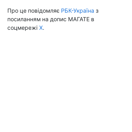
Про це повідомляє
РБК-Україна
з
посиланням на допис МАГАТЕ в
соцмережі
Х
.