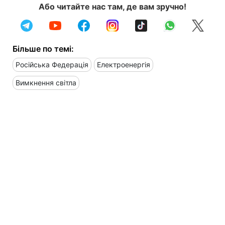
Або читайте нас там, де вам зручно!
Більше по темі:
Російська Федерація
Електроенергія
Вимкнення світла