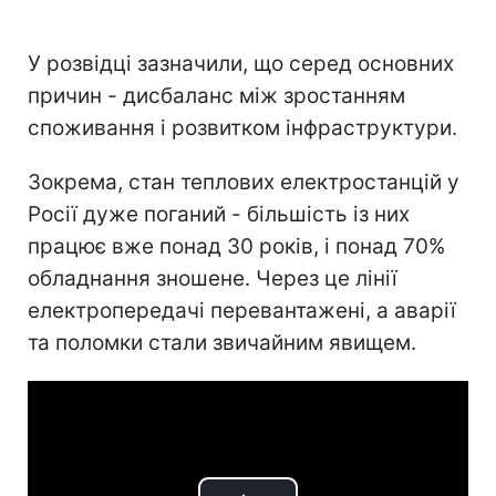
У розвідці зазначили, що серед основних
причин - дисбаланс між зростанням
споживання і розвитком інфраструктури.
Зокрема, стан теплових електростанцій у
Росії дуже поганий - більшість із них
працює вже понад 30 років, і понад 70%
обладнання зношене. Через це лінії
електропередачі перевантажені, а аварії
та поломки стали звичайним явищем.