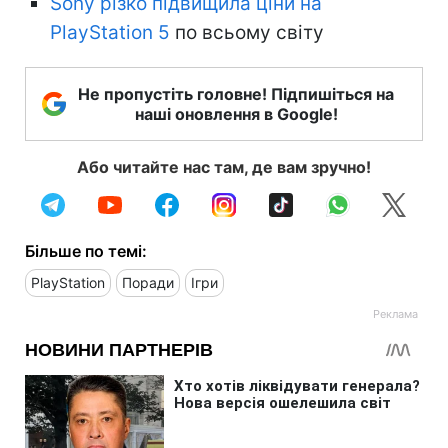
Sony різко підвищила ціни на
PlayStation 5
по всьому світу
Не пропустіть головне! Підпишіться на
наші оновлення в Google!
Або читайте нас там, де вам зручно!
Більше по темі:
PlayStation
Поради
Ігри