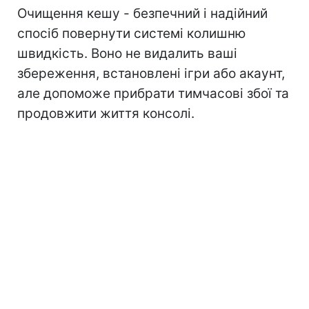
Очищення кешу - безпечний і надійний
спосіб повернути системі колишню
швидкість. Воно не видалить ваші
збереження, встановлені ігри або акаунт,
але допоможе прибрати тимчасові збої та
продовжити життя консолі.