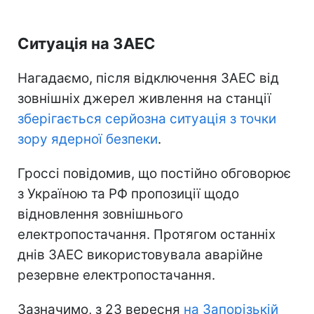
Ситуація на ЗАЕС
Нагадаємо, після відключення ЗАЕС від
зовнішніх джерел живлення на станції
зберігається серйозна ситуація з точки
зору ядерної безпеки
.
Гроссі повідомив, що постійно обговорює
з Україною та РФ пропозиції щодо
відновлення зовнішнього
електропостачання. Протягом останніх
днів ЗАЕС використовувала аварійне
резервне електропостачання.
Зазначимо, з 23 вересня
на Запорізькій