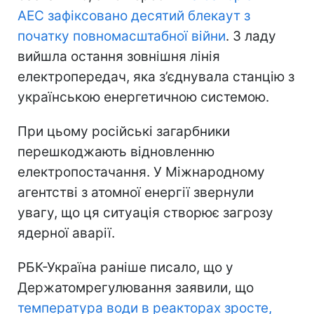
АЕС зафіксовано десятий блекаут з
початку повномасштабної війни
. З ладу
вийшла остання зовнішня лінія
електропередач, яка з’єднувала станцію з
українською енергетичною системою.
При цьому російські загарбники
перешкоджають відновленню
електропостачання. У Міжнародному
агентстві з атомної енергії звернули
увагу, що ця ситуація створює загрозу
ядерної аварії.
РБК-Україна раніше писало, що у
Держатомрегулювання заявили, що
температура води в реакторах зросте,