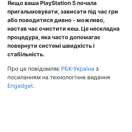
Якщо ваша PlayStation 5 почала
пригальмовувати, зависати під час гри
або поводитися дивно - можливо,
настав час очистити кеш. Це нескладна
процедура, яка часто допомагає
повернути системі швидкість і
стабільність.
Про це повідомляє
РБК-Україна
з
посиланням на технологічне видання
Engadget
.