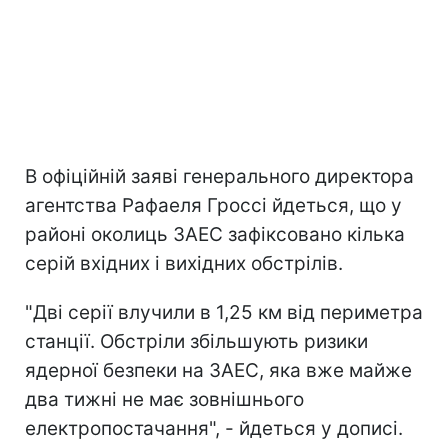
В офіційній заяві генерального директора
агентства Рафаеля Гроссі йдеться, що у
районі околиць ЗАЕС зафіксовано кілька
серій вхідних і вихідних обстрілів.
"Дві серії влучили в 1,25 км від периметра
станції. Обстріли збільшують ризики
ядерної безпеки на ЗАЕС, яка вже майже
два тижні не має зовнішнього
електропостачання", - йдеться у дописі.