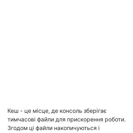
Кеш - це місце, де консоль зберігає
тимчасові файли для прискорення роботи.
Згодом ці файли накопичуються і