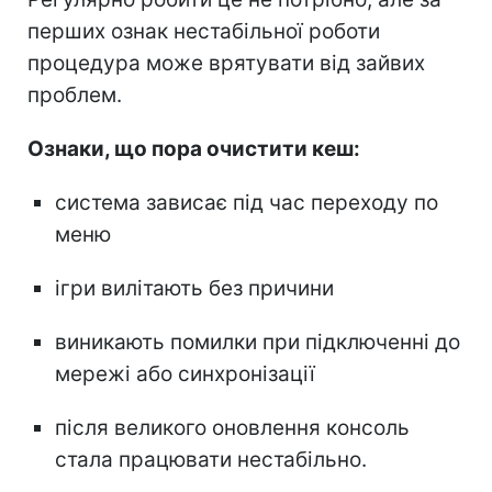
перших ознак нестабільної роботи
процедура може врятувати від зайвих
проблем.
Ознаки, що пора очистити кеш:
система зависає під час переходу по
меню
ігри вилітають без причини
виникають помилки при підключенні до
мережі або синхронізації
після великого оновлення консоль
стала працювати нестабільно.