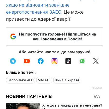
якщо не відновити зовнішнє
енергопостачання ЗАЕС
. Це може
призвести до ядерної аварії.
Не пропустіть головне! Підпишіться на
наші оновлення в Google!
Або читайте нас там, де вам зручно!
Більше по темі:
Запорізька АЕС
МАГАТЕ
Війна в Україні