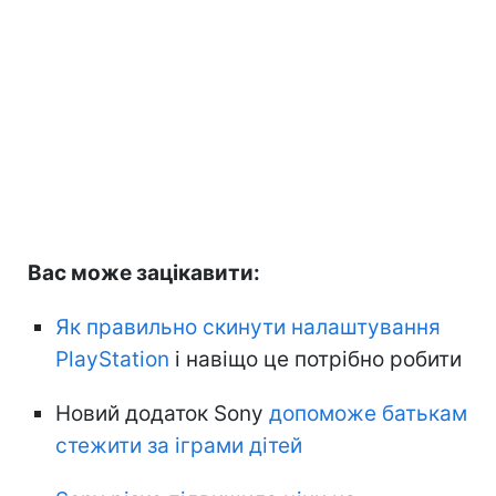
Вас може зацікавити:
Як правильно скинути налаштування
PlayStation
і навіщо це потрібно робити
Новий додаток Sony
допоможе батькам
стежити за іграми дітей