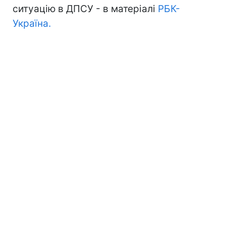
ситуацію в ДПСУ - в матеріалі
РБК-
Україна.