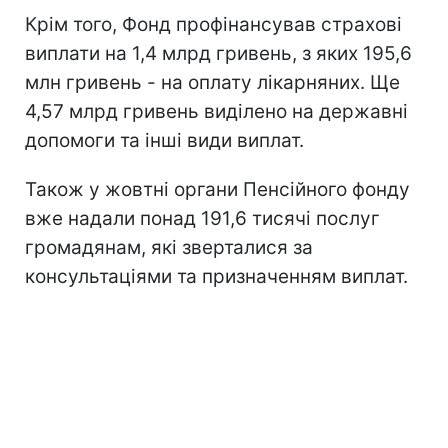
Крім того, Фонд профінансував страхові
виплати на 1,4 млрд гривень, з яких 195,6
млн гривень - на оплату лікарняних. Ще
4,57 млрд гривень виділено на державні
допомоги та інші види виплат.
Також у жовтні органи Пенсійного фонду
вже надали понад 191,6 тисячі послуг
громадянам, які зверталися за
консультаціями та призначенням виплат.