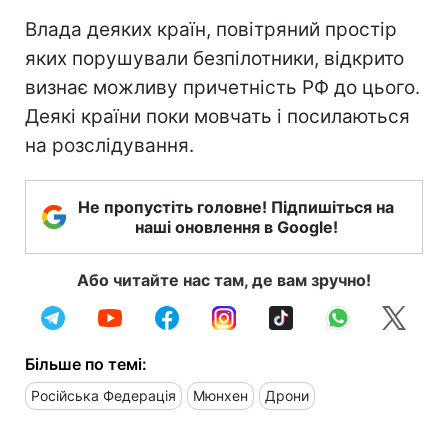
Влада деяких країн, повітряний простір
яких порушували безпілотники, відкрито
визнає можливу причетність РФ до цього.
Деякі країни поки мовчать і посилаються
на розслідування.
Не пропустіть головне! Підпишіться на
наші оновлення в Google!
Або читайте нас там, де вам зручно!
Більше по темі:
Російська Федерація
Мюнхен
Дрони