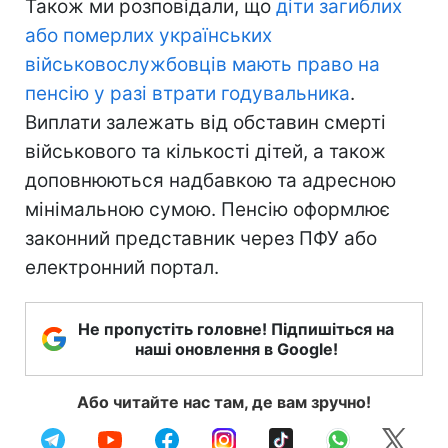
Також ми розповідали, що
діти загиблих
або померлих українських
військовослужбовців мають право на
пенсію у разі втрати годувальника
.
Виплати залежать від обставин смерті
військового та кількості дітей, а також
доповнюються надбавкою та адресною
мінімальною сумою. Пенсію оформлює
законний представник через ПФУ або
електронний портал.
Не пропустіть головне! Підпишіться на
наші оновлення в Google!
Або читайте нас там, де вам зручно!