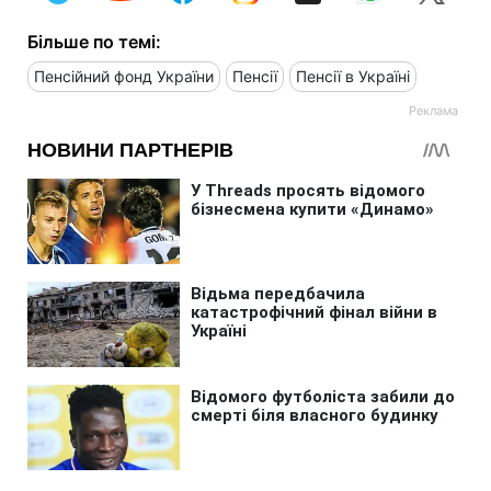
Більше по темі:
Пенсійний фонд України
Пенсії
Пенсії в Україні