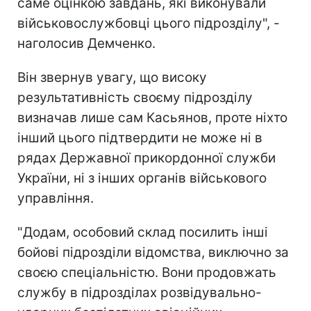
саме оцінкою завдань, які виконували
військовослужбовці цього підрозділу", -
наголосив Демченко.
Він звернув увагу, що високу
результативність своєму підрозділу
визначав лише сам Касьянов, проте ніхто
інший цього підтвердити не може ні в
рядах Державної прикордонної служби
України, ні з інших органів військового
управління.
"Додам, особовий склад посилить інші
бойові підрозділи відомства, виключно за
своєю спеціальністю. Вони продовжать
службу в підрозділах розвідувально-