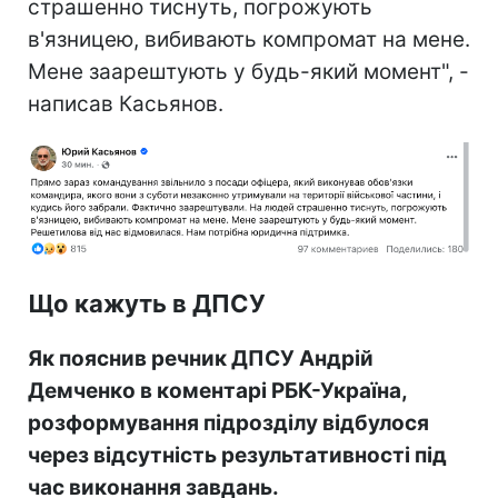
страшенно тиснуть, погрожують
в'язницею, вибивають компромат на мене.
Мене заарештують у будь-який момент", -
написав Касьянов.
Що кажуть в ДПСУ
Як пояснив речник ДПСУ Андрій
Демченко в коментарі РБК-Україна,
розформування підрозділу відбулося
через відсутність результативності під
час виконання завдань.