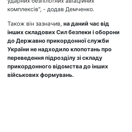
ударних безпілотних авіаційних
комплексів", - додав Демченко.
Також він зазначив,
на даний час від
інших складових Сил безпеки і оборони
до Державно прикордонної служби
України не надходило клопотань про
переведення підрозділу зі складу
прикордонного відомства до інших
військових формувань.