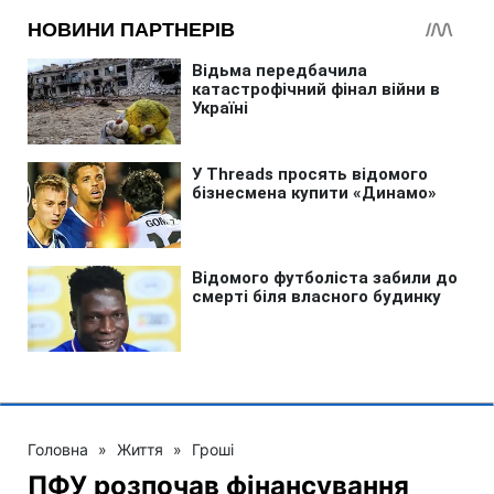
Головна
»
Життя
»
Гроші
ПФУ розпочав фінансування