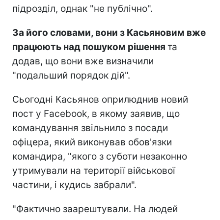
підрозділ, однак "не публічно".
За його словами, вони з Касьяновим вже
працюють над пошуком рішення
та
додав, що вони вже визначили
"подальший порядок дій".
Сьогодні Касьянов оприлюднив новий
пост у Facebook, в якому заявив, що
командування звільнило з посади
офіцера, який виконував обов'язки
командира, "якого з суботи незаконно
утримували на території військової
частини, і кудись забрали".
"Фактично заарештували. На людей