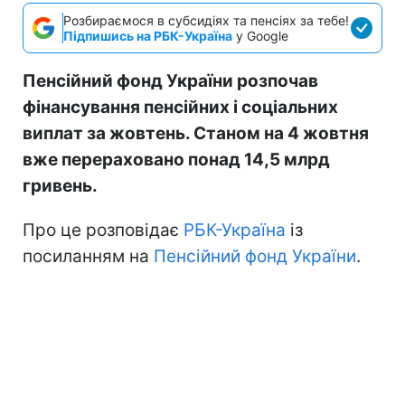
Розбираємося в субсидіях та пенсіях за тебе!
Підпишись на РБК-Україна
у Google
Пенсійний фонд України розпочав
фінансування пенсійних і соціальних
виплат за жовтень. Станом на 4 жовтня
вже перераховано понад 14,5 млрд
гривень.
Про це розповідає
РБК-Україна
із
посиланням на
Пенсійний фонд України
.