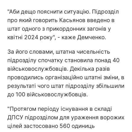
"Аби дещо пояснити ситуацію. Підрозділ
про який говорить Касьянов введено в
штат одного з прикордонних загонів у
квітні 2024 року", - каже Демченко.
За його словами, штатна чисельність
підрозділу спочатку становила понад 40
військовослужбовців. Декілька разів
проводились організаційно штатні зміни, в
результаті чого штат підрозділу збільшили
до 100 військовослужбовців.
"Протягом періоду існування в складі
ДПСУ підрозділом для ураження ворожих
цілей застосовано 560 одиниць