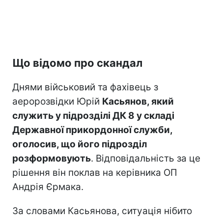
Що відомо про скандал
Днями військовий та фахівець з
аеророзвідки Юрій
Касьянов, який
служить у підрозділі ДК 8 у складі
Державної прикордонної служби,
оголосив, що його підрозділ
розформовують
. Відповідальність за це
рішення він поклав на керівника ОП
Андрія Єрмака.
За словами Касьянова, ситуація нібито