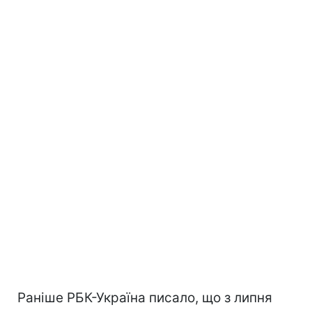
Раніше РБК-Україна писало, що з липня