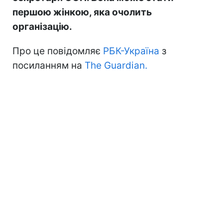
першою жінкою, яка очолить
організацію.
Про це повідомляє
РБК-Україна
з
посиланням на
The Guardian.