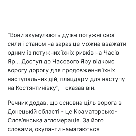
"Вони акумулюють дуже потужні свої
сили і станом на зараз це можна вважати
одним із потужних їхніх ривків на Часів
Яр… Доступ до Часового Яру відкриє
ворогу дорогу для продовження їхніх
наступальних дій, плацдарм для наступу
на Костянтинівку", - сказав він.
Речник додав, що основна ціль ворога в
Донецькій області - це Краматорсько-
Слов’янська агломерація. За його
словами, окупанти намагаються