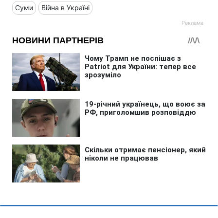
Суми
Війна в Україні