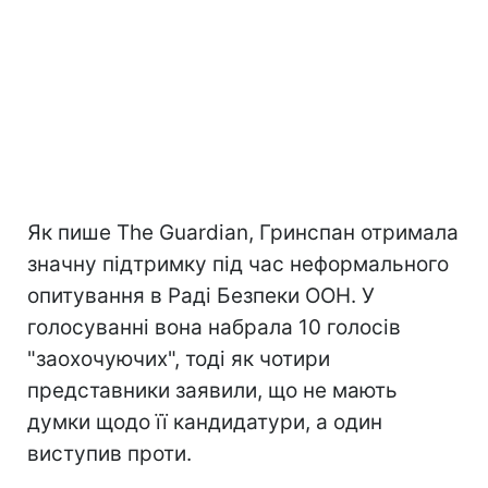
Як пише The Guardian, Гринспан отримала
значну підтримку під час неформального
опитування в Раді Безпеки ООН. У
голосуванні вона набрала 10 голосів
"заохочуючих", тоді як чотири
представники заявили, що не мають
думки щодо її кандидатури, а один
виступив проти.