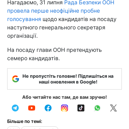
Нагадаємо, 31 липня
Рада Безпеки ООН
провела перше неофіційне пробне
голосування
щодо кандидатів на посаду
наступного генерального секретаря
організації.
На посаду глави ООН претендують
семеро кандидатів.
Не пропустіть головне! Підпишіться на
наші оновлення в Google!
Або читайте нас там, де вам зручно!
Більше по темі: