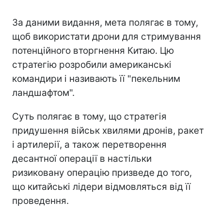
За даними видання, мета полягає в тому,
щоб використати дрони для стримування
потенційного вторгнення Китаю. Цю
стратегію розробили американські
командири і називають її "пекельним
ландшафтом".
Суть полягає в тому, що стратегія
придушення військ хвилями дронів, ракет
і артилерії, а також перетворення
десантної операції в настільки
ризиковану операцію призведе до того,
що китайські лідери відмовляться від її
проведення.