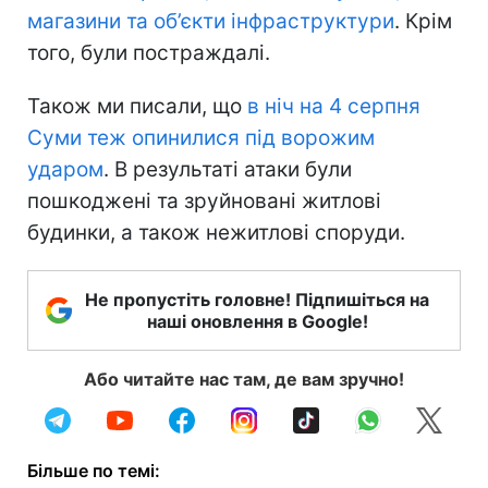
магазини та об’єкти інфраструктури
. Крім
того, були постраждалі.
Також ми писали, що
в ніч на 4 серпня
Суми теж опинилися під ворожим
ударом
. В результаті атаки були
пошкоджені та зруйновані житлові
будинки, а також нежитлові споруди.
Не пропустіть головне! Підпишіться на
наші оновлення в Google!
Або читайте нас там, де вам зручно!
Більше по темі: