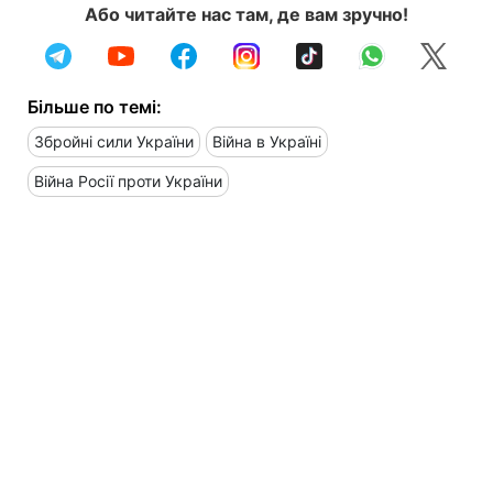
Або читайте нас там, де вам зручно!
Більше по темі:
Збройні сили України
Війна в Україні
Війна Росії проти України