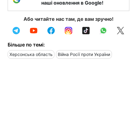
наші оновлення в Google!
Або читайте нас там, де вам зручно!
Більше по темі:
Херсонська область
Війна Росії проти України