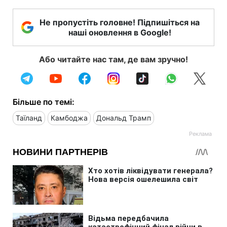
Не пропустіть головне! Підпишіться на
наші оновлення в Google!
Або читайте нас там, де вам зручно!
Більше по темі:
Таїланд
Камбоджа
Дональд Трамп