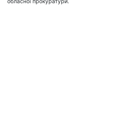
обласної прокуратури.