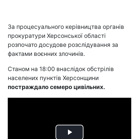
За процесуального керівництва органів
прокуратури Херсонської області
розпочато досудове розслідування за
фактами воєнних злочинів.
Станом на 18:00 внаслідок обстрілів
населених пунктів Херсонщини
постраждало семеро цивільних.