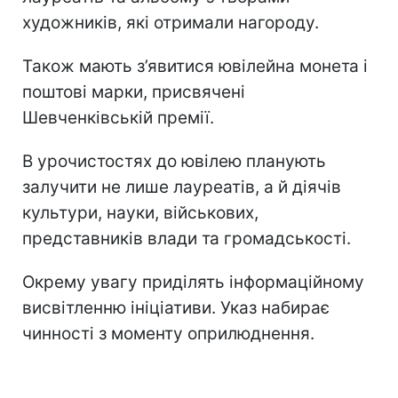
художників, які отримали нагороду.
Також мають з’явитися ювілейна монета і
поштові марки, присвячені
Шевченківській премії.
В урочистостях до ювілею планують
залучити не лише лауреатів, а й діячів
культури, науки, військових,
представників влади та громадськості.
Окрему увагу приділять інформаційному
висвітленню ініціативи. Указ набирає
чинності з моменту оприлюднення.