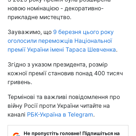
новою номінацією - декоративно-
прикладне мистецтво.
Зауважимо, що
9 березня цього року
оголосили переможців Національної
премії України імені Тараса Шевченка
.
Згідно з указом президента, розмір
кожної премії становив понад 400 тисяч
гривень.
Термінові та важливі повідомлення про
війну Росії проти України читайте на
каналі
РБК-Україна в Telegram
.
Не пропустіть головне! Підпишіться на