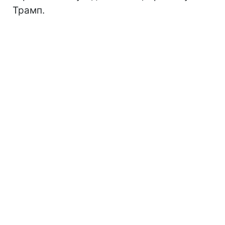
Трамп.