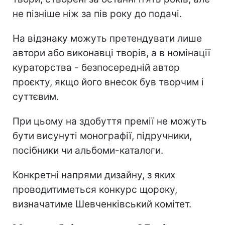
не пізніше ніж за пів року до подачі.
На відзнаку можуть претендувати лише
автори або виконавці творів, а в номінації
кураторства - безпосередній автор
проєкту, якщо його внесок був творчим і
суттєвим.
При цьому на здобуття премії не можуть
бути висунуті монографії, підручники,
посібники чи альбоми-каталоги.
Конкретні напрями дизайну, з яких
проводитиметься конкурс щороку,
визначатиме Шевченківський комітет.