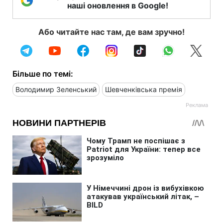
наші оновлення в Google!
Або читайте нас там, де вам зручно!
Більше по темі:
Володимир Зеленський
Шевченківська премія