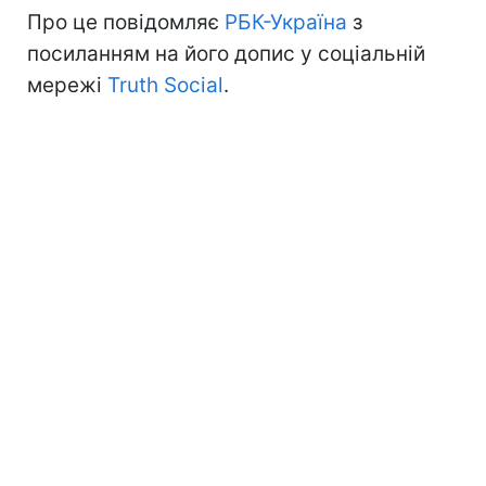
Про це повідомляє
РБК-Україна
з
посиланням на його допис у соціальній
мережі
Truth Social
.