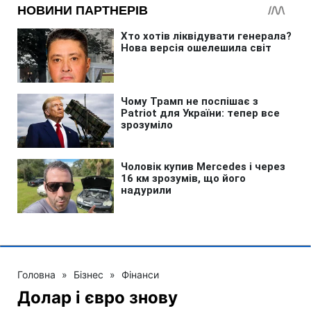
Головна
»
Бізнес
»
Фінанси
Долар і євро знову