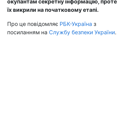
окупантам секретну інформацію, проте
їх викрили на початковому етапі.
Про це повідомляє
РБК-Україна
з
посиланням на
Службу безпеки України
.