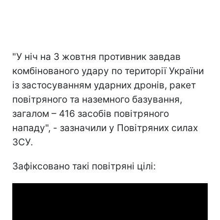
"У ніч на 3 жовтня противник завдав
комбінованого удару по території України
із застосуванням ударних дронів, ракет
повітряного та наземного базування,
загалом – 416 засобів повітряного
нападу", - зазначили у Повітряних силах
ЗСУ.
Зафіксовано такі повітряні цілі: