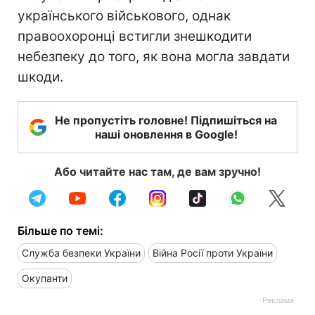
українського військового, однак
правоохоронці встигли знешкодити
небезпеку до того, як вона могла завдати
шкоди.
Не пропустіть головне! Підпишіться на
наші оновлення в Google!
Або читайте нас там, де вам зручно!
Більше по темі:
Служба безпеки України
Війна Росії проти України
Окупанти