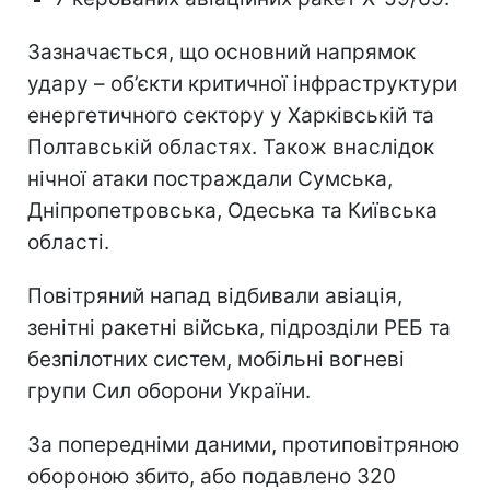
Зазначається, що основний напрямок
удару – об’єкти критичної інфраструктури
енергетичного сектору у Харківській та
Полтавській областях. Також внаслідок
нічної атаки постраждали Сумська,
Дніпропетровська, Одеська та Київська
області.
Повітряний напад відбивали авіація,
зенітні ракетні війська, підрозділи РЕБ та
безпілотних систем, мобільні вогневі
групи Сил оборони України.
За попередніми даними, протиповітряною
обороною збито, або подавлено 320