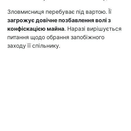
Зловмисниця перебуває під вартою. Її
загрожує довічне позбавлення волі з
конфіскацією майна
. Наразі вирішується
питання щодо обрання запобіжного
заходу її спільнику.