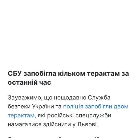
СБУ запобігла кільком терактам за
останній час
Зауважимо, що нещодавно Служба
безпеки України та
поліція запобігли двом
терактам
, які російські спецслужби
намагалися здійснити у Львові.