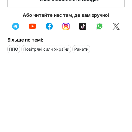
Або читайте нас там, де вам зручно!
Більше по темі:
ППО
Повітряні сили України
Ракети