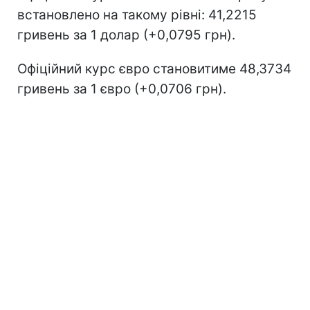
встановлено на такому рівні: 41,2215
гривень за 1 долар (+0,0795 грн).
Офіційний курс євро становитиме 48,3734
гривень за 1 євро (+0,0706 грн).