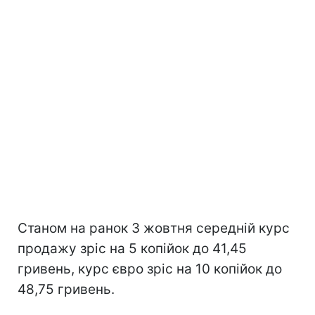
Станом на ранок 3 жовтня середній курс
продажу зріс на 5 копійок до 41,45
гривень, курс євро зріс на 10 копійок до
48,75 гривень.