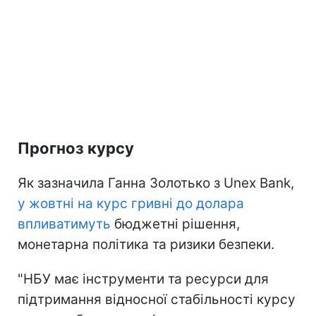
Прогноз курсу
Як зазначила Ганна Золотько з Unex Bank,
у жовтні на курс гривні до долара
впливатимуть
бюджетні рішення,
монетарна політика та ризики безпеки.
"НБУ має інструменти та ресурси для
підтримання відносної стабільності курсу