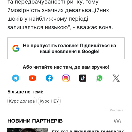
та передбачуваності ринку, тому
ймовірність значних девальваційних
шоків у найближчому періоді
залишається низькою", - вважає вона.
Не пропустіть головне! Підпишіться на
наші оновлення в Google!
Або читайте нас там, де вам зручно!
Більше по темі:
Курс долара
Курс НБУ