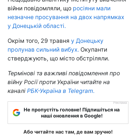
війни повідомляли, що
росіяни мали
незначне просування на двох напрямках
у Донецькій області.
Окрім того, 29 травня
у Донецьку
пролунав сильний вибух.
Окупанти
стверджують, що місто обстріляли.
Термінові та важливі повідомлення про
війну Росії проти України читайте на
каналі
РБК-Україна в Telegram.
Не пропустіть головне! Підпишіться на
наші оновлення в Google!
Або читайте нас там, де вам зручно!