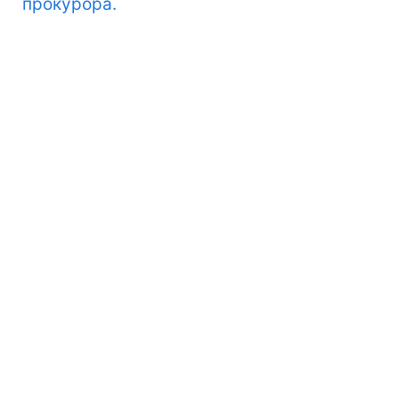
прокурора.