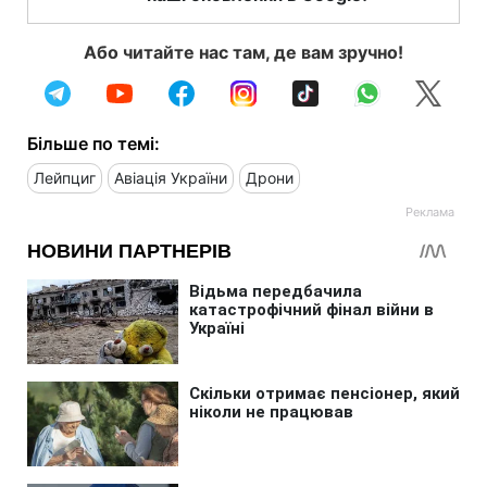
Або читайте нас там, де вам зручно!
Більше по темі:
Лейпциг
Авіація України
Дрони