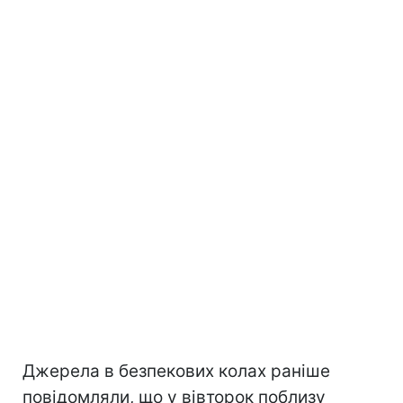
Джерела в безпекових колах раніше
повідомляли, що у вівторок поблизу