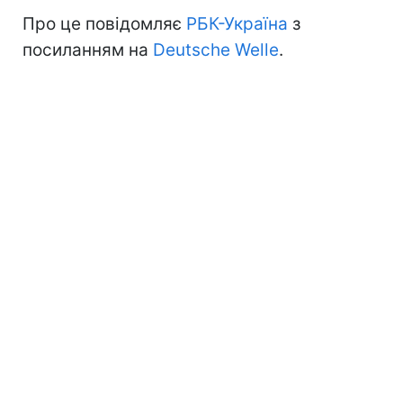
Про це повідомляє
РБК-Україна
з
посиланням на
Deutsche Welle
.