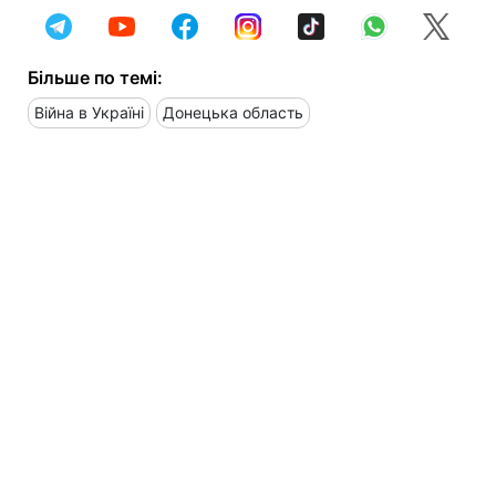
Більше по темі:
Війна в Україні
Донецька область