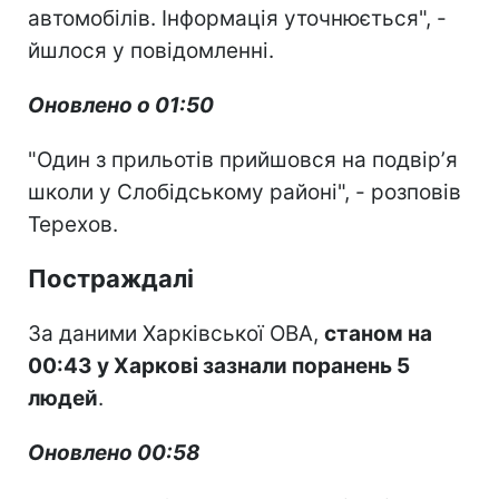
автомобілів. Інформація уточнюється", -
йшлося у повідомленні.
Оновлено о 01:50
"Один з прильотів прийшовся на подвірʼя
школи у Слобідському районі", - розповів
Терехов.
Постраждалі
За даними Харківської ОВА,
станом на
00:43 у Харкові зазнали поранень 5
людей
.
Оновлено 00:58