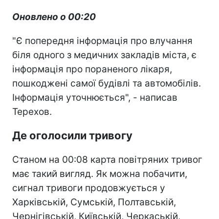
Оновлено о 00:20
"Є попередня інформація про влучання
біля одного з медичних закладів міста, є
інформація про пораненого лікаря,
пошкоджені самої будівлі та автомобілів.
Інформація уточнюється", - написав
Терехов.
Де оголосили тривогу
Станом на 00:08 карта повітряних тривог
має такий вигляд. Як можна побачити,
сигнал тривоги продовжується у
Харківській, Сумській, Полтавській,
Чернігівській, Київській, Черкаській,