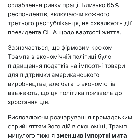
ослаблення ринку праці. Близько 65%
респондентів, включаючи кожного
третього республіканця, не схвалюють дії
президента США щодо вартості життя.
Зазначається, що фірмовим кроком
Трампа в економічній політиці було
підвищення податків на імпортні товари
для підтримки американського
виробництва, але багато економістів
вважають, що ця політика призвела до
зростання цін.
Висловлюючи розчарування громадським
сприйняттям його дій в економіці, Трамп
минулого тижня
зменшив імпортні мита