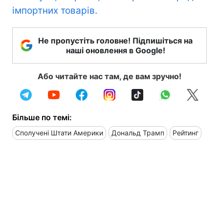
імпортних товарів.
Не пропустіть головне! Підпишіться на
наші оновлення в Google!
Або читайте нас там, де вам зручно!
Більше по темі:
Сполучені Штати Америки
Дональд Трамп
Рейтинг