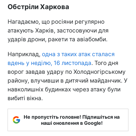
Обстріли Харкова
Нагадаємо, що росіяни регулярно
атакують Харків, застосовуючи для
ударів дрони, ракети та авіабомби.
Наприклад,
одна з таких атак сталася
вдень у неділю, 16 листопада
. Того дня
ворог завдав удару по Холодногірському
району, влучивши в дитячий майданчик. У
навколишніх будинках через атаку були
вибиті вікна.
Не пропустіть головне! Підпишіться на
наші оновлення в Google!