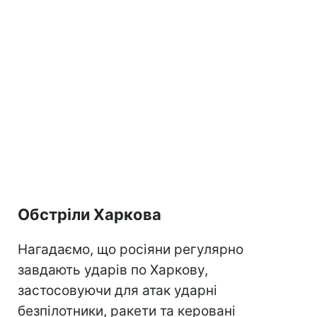
Обстріли Харкова
Нагадаємо, що росіяни регулярно
завдають ударів по Харкову,
застосовуючи для атак ударні
безпілотники, ракети та керовані