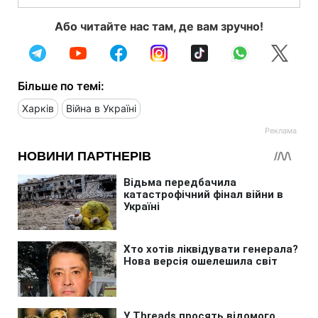
Або читайте нас там, де вам зручно!
Більше по темі:
Харків
Війна в Україні