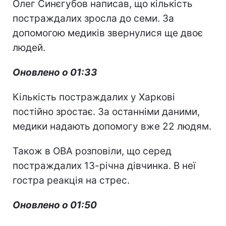
Олег Синєгубов написав, що кількість
постраждалих зросла до семи. За
допомогою медиків звернулися ще двоє
людей.
Оновлено о 01:33
Кількість постраждалих у Харкові
постійно зростає. За останніми даними,
медики надають допомогу вже 22 людям.
Також в ОВА розповіли, що серед
постраждалих 13-річна дівчинка. В неї
гостра реакція на стрес.
Оновлено о 01:50