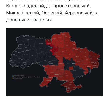
Кіровоградській, Дніпропетровській,
Миколаївській, Одеській, Херсонській та
Донецькій областях.