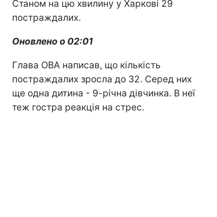
Станом на цю хвилину у Харкові 29
постраждалих.
Оновлено о 02:01
Глава ОВА написав, що кількість
постраждалих зросла до 32. Серед них
ще одна дитина - 9-річна дівчинка. В неї
теж гостра реакція на стрес.