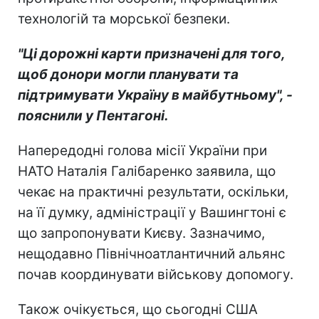
технологій та морської безпеки.
"Ці дорожні карти призначені для того,
щоб донори могли планувати та
підтримувати Україну в майбутньому", -
пояснили у Пентагоні.
Напередодні голова місії України при
НАТО Наталія Галібаренко заявила, що
чекає на практичні результати, оскільки,
на її думку, адміністрації у Вашингтоні є
що запропонувати Києву. Зазначимо,
нещодавно Північноатлантичний альянс
почав координувати військову допомогу.
Також очікується, що сьогодні США