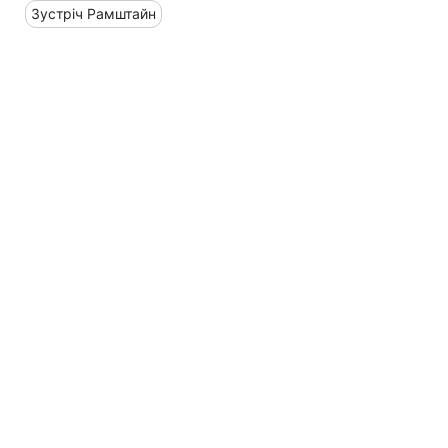
Зустріч Рамштайн