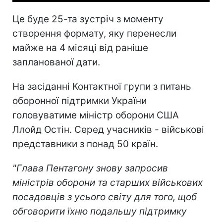
Це буде 25-та зустріч з моменту
створення формату, яку перенесли
майже на 4 місяці від раніше
запланованої дати.
На засіданні Контактної групи з питань
оборонної підтримки України
головуватиме міністр оборони США
Ллойд Остін. Серед учасників - військові
представники з понад 50 країн.
"Глава Пентагону знову запросив
міністрів оборони та старших військових
посадовців з усього світу для того, щоб
обговорити їхню подальшу підтримку