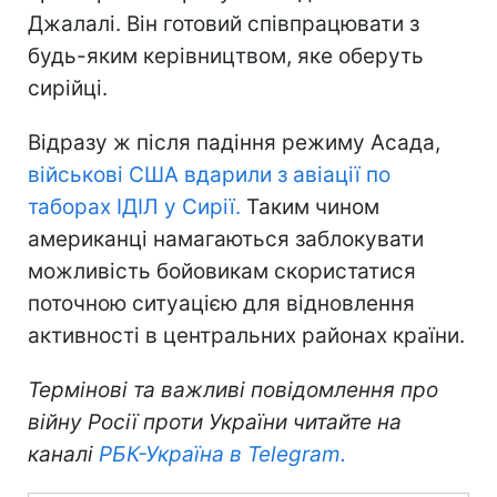
Джалалі. Він готовий співпрацювати з
будь-яким керівництвом, яке оберуть
сирійці.
Відразу ж після падіння режиму Асада,
військові США вдарили з авіації по
таборах ІДІЛ у Сирії.
Таким чином
американці намагаються заблокувати
можливість бойовикам скористатися
поточною ситуацією для відновлення
активності в центральних районах країни.
Термінові та важливі повідомлення про
війну Росії проти України читайте на
каналі
РБК-Україна в Telegram.