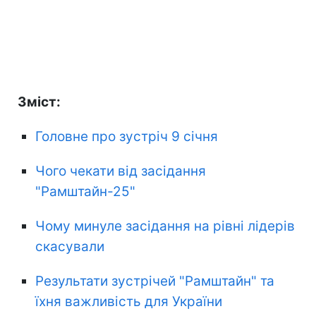
Зміст:
Головне про зустріч 9 січня
Чого чекати від засідання
"Рамштайн-25"
Чому минуле засідання на рівні лідерів
скасували
Результати зустрічей "Рамштайн" та
їхня важливість для України