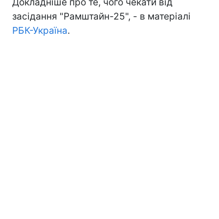
Докладніше про те, чого чекати від
засідання "Рамштайн-25", - в матеріалі
РБК-Україна
.