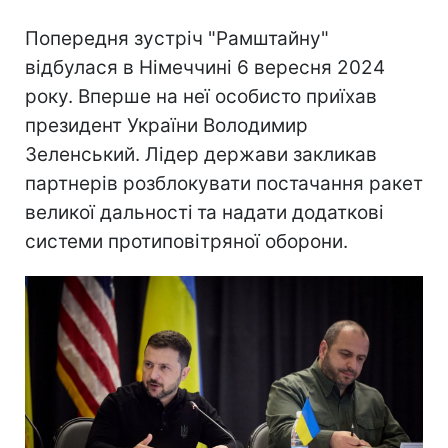
Попередня зустріч "Рамштайну"
відбулася в Німеччині 6 вересня 2024
року. Вперше на неї особисто приїхав
президент України Володимир
Зеленський. Лідер держави закликав
партнерів розблокувати постачання ракет
великої дальності
та надати додаткові
системи протиповітряної оборони.