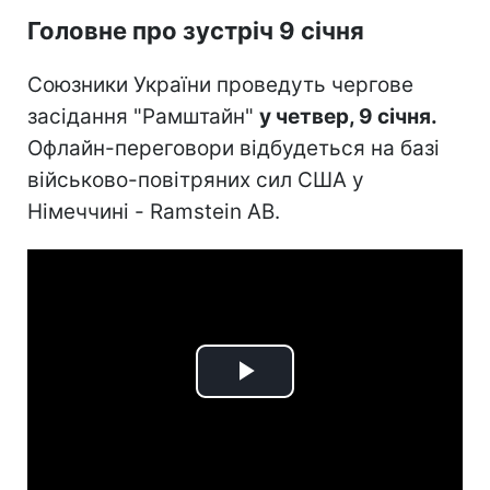
Головне про зустріч 9 січня
Союзники України проведуть чергове
засідання "Рамштайн"
у четвер, 9 січня.
Офлайн-переговори відбудеться на базі
військово-повітряних сил США у
Німеччині - Ramstein AB.
Play
Video