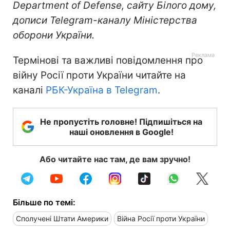
Department of Defense, сайту Білого дому,
дописи Telegram-каналу Міністерства
оборони України.
Термінові та важливі повідомлення про
війну Росії проти України читайте на
каналі
РБК-Україна в Telegram
.
Не пропустіть головне! Підпишіться на
наші оновлення в Google!
Або читайте нас там, де вам зручно!
Більше по темі:
Сполучені Штати Америки
Війна Росії проти України