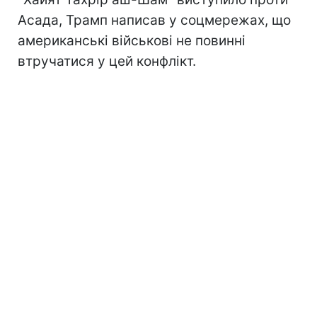
Асада, Трамп написав у соцмережах, що
американські військові не повинні
втручатися у цей конфлікт.