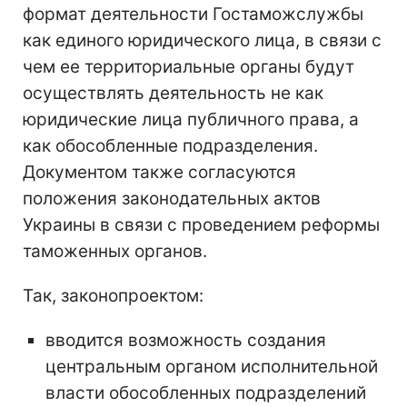
формат деятельности Гостаможслужбы
как единого юридического лица, в связи с
чем ее территориальные органы будут
осуществлять деятельность не как
юридические лица публичного права, а
как обособленные подразделения.
Документом также согласуются
положения законодательных актов
Украины в связи с проведением реформы
таможенных органов.
Так, законопроектом:
вводится возможность создания
центральным органом исполнительной
власти обособленных подразделений