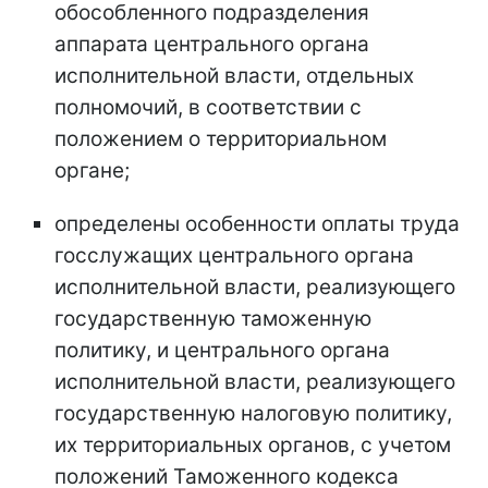
обособленного подразделения
аппарата центрального органа
исполнительной власти, отдельных
полномочий, в соответствии с
положением о территориальном
органе;
определены особенности оплаты труда
госслужащих центрального органа
исполнительной власти, реализующего
государственную таможенную
политику, и центрального органа
исполнительной власти, реализующего
государственную налоговую политику,
их территориальных органов, с учетом
положений Таможенного кодекса