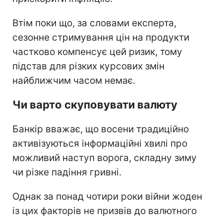
Втім поки що, за словами експерта,
сезонне стримування цін на продукти
частково компенсує цей ризик, тому
підстав для різких курсових змін
найближчим часом немає.
Чи варто скуповувати валюту
Банкір вважає, що восени традиційно
активізуються інформаційні хвилі про
можливий наступ ворога, складну зиму
чи різке падіння гривні.
Однак за понад чотири роки війни жоден
із цих факторів не призвів до валютного