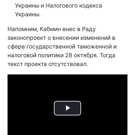
Украины и Налогового кодекса
Украины.
Напомним, Кабмин внес в Раду
законопроект о внесении изменений в
сфере государственной таможенной и
налоговой политики 28 октября. Тогда
текст проекта отсутствовал.
Play
Video