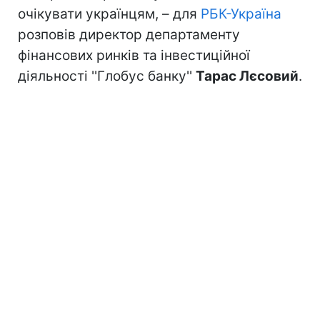
очікувати українцям, – для
РБК-Україна
розповів директор департаменту
фінансових ринків та інвестиційної
діяльності ''Глобус банку''
Тарас Лєсовий
.