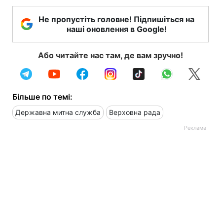
Не пропустіть головне! Підпишіться на
наші оновлення в Google!
Або читайте нас там, де вам зручно!
Більше по темі:
Державна митна служба
Верховна рада