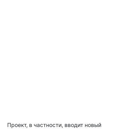
Проект, в частности, вводит новый