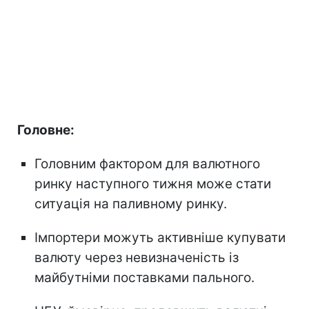
Головне:
Головним фактором для валютного
ринку наступного тижня може стати
ситуація на паливному ринку.
Імпортери можуть активніше купувати
валюту через невизначеність із
майбутніми поставками пального.