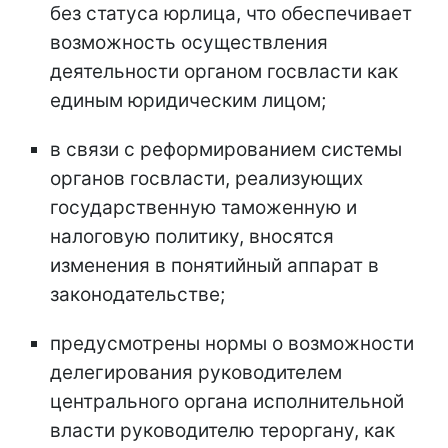
без статуса юрлица, что обеспечивает
возможность осуществления
деятельности органом госвласти как
единым юридическим лицом;
в связи с реформированием системы
органов госвласти, реализующих
государственную таможенную и
налоговую политику, вносятся
изменения в понятийный аппарат в
законодательстве;
предусмотрены нормы о возможности
делегирования руководителем
центрального органа исполнительной
власти руководителю тероргану, как