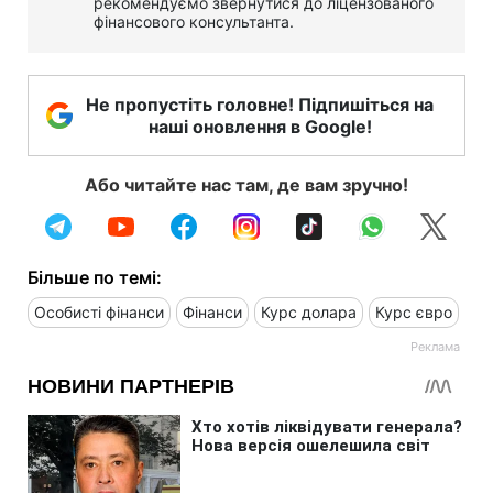
рекомендуємо звернутися до ліцензованого
фінансового консультанта.
Не пропустіть головне! Підпишіться на
наші оновлення в Google!
Або читайте нас там, де вам зручно!
Більше по темі:
Особисті фінанси
Фінанси
Курс долара
Курс євро