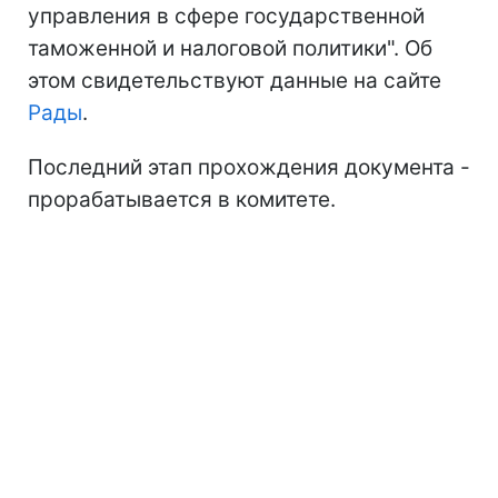
управления в сфере государственной
таможенной и налоговой политики". Об
этом свидетельствуют данные на сайте
Рады
.
Последний этап прохождения документа -
прорабатывается в комитете.