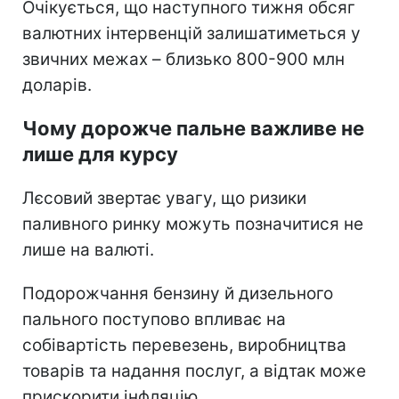
Очікується, що наступного тижня обсяг
валютних інтервенцій залишатиметься у
звичних межах – близько 800-900 млн
доларів.
Чому дорожче пальне важливе не
лише для курсу
Лєсовий звертає увагу, що ризики
паливного ринку можуть позначитися не
лише на валюті.
Подорожчання бензину й дизельного
пального поступово впливає на
собівартість перевезень, виробництва
товарів та надання послуг, а відтак може
прискорити інфляцію.