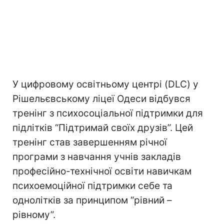
У цифровому освітньому центрі (DLC) у
Рішельєвському ліцеї Одеси відбувся
тренінг з психосоціальної підтримки для
підлітків “Підтримай своїх друзів”. Цей
тренінг став завершенням річної
програми з навчання учнів закладів
професійно-технічної освіти навичкам
психоемоційної підтримки себе та
однолітків за принципом “рівний –
рівному”.