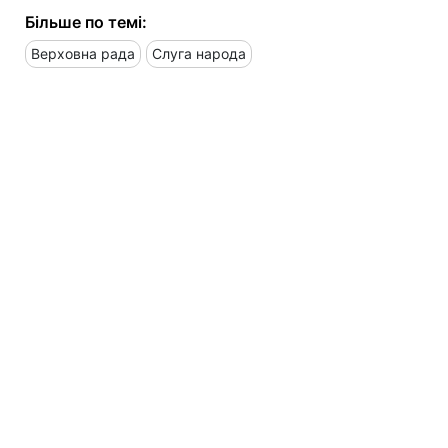
Більше по темі:
Верховна рада
Слуга народа