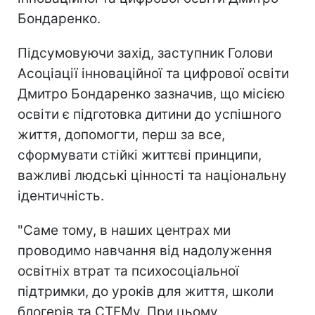
Бондаренко.
Підсумовуючи захід, заступник Голови
Асоціації інноваційної та цифрової освіти
Дмитро Бондаренко зазначив, що місією
освіти є підготовка дитини до успішного
життя, допомогти, перш за все,
сформувати стійкі життєві принципи,
важливі людські цінності та національну
ідентичність.
"Саме тому, в наших центрах ми
проводимо навчання від надолуження
освітніх втрат та психосоціальної
підтримки, до уроків для життя, школи
блогерів та СТЕМу. При цьому