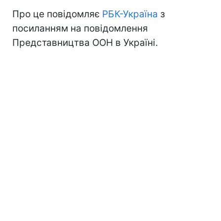
Про це повідомляє
РБК-Україна
з
посиланням на повідомлення
Представництва ООН в Україні.