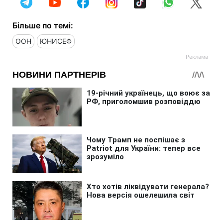
Більше по темі:
ООН
ЮНИСЕФ