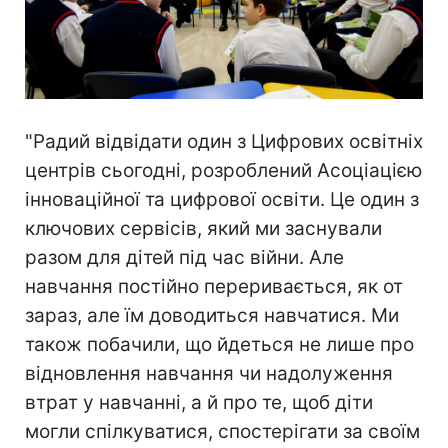
"Радий відвідати один з Цифрових освітніх
центрів сьогодні, розроблений Асоціацією
інноваційної та цифрової освіти. Це один з
ключових сервісів, який ми заснували
разом для дітей під час війни. Але
навчання постійно переривається, як от
зараз, але їм доводиться навчатися. Ми
також побачили, що йдеться не лише про
відновлення навчання чи надолуження
втрат у навчанні, а й про те, щоб діти
могли спілкуватися, спостерігати за своїм