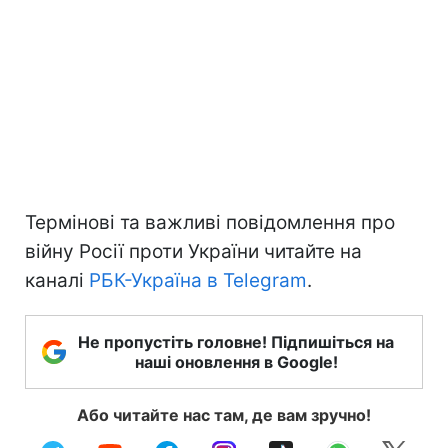
Термінові та важливі повідомлення про
війну Росії проти України читайте на
каналі
РБК-Україна в Telegram
.
Не пропустіть головне! Підпишіться на
наші оновлення в Google!
Або читайте нас там, де вам зручно!