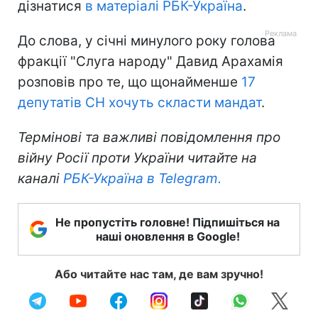
дізнатися
в матеріалі РБК-Україна
.
До слова, у січні минулого року голова
фракції "Слуга народу" Давид Арахамія
розповів про те, що щонайменше
17
депутатів СН хочуть скласти мандат
.
Термінові та важливі повідомлення про
війну Росії проти України читайте на
каналі
РБК-Україна в Telegram.
Не пропустіть головне! Підпишіться на
наші оновлення в Google!
Або читайте нас там, де вам зручно!