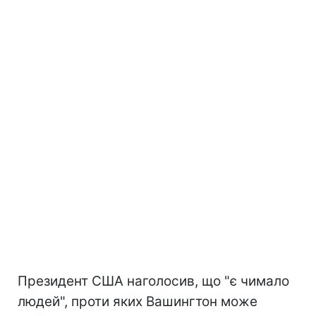
Президент США наголосив, що "є чимало
людей", проти яких Вашингтон може