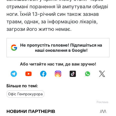
отримані поранення їй ампутували обидві
ноги. Їхній 13-річний син також зазнав
травм, однак, за інформацією лікарів,
загрози його життю немає.
Не пропустіть головне! Підпишіться на
наші оновлення в Google!
Або читайте нас там, де вам зручно!
Більше по темі:
Офіс Генпрокурора