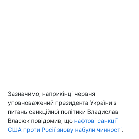
Зазначимо, наприкінці червня
уповноважений президента України з
питань санкційної політики Владислав
Власюк повідомив, що
нафтові санкції
США проти Росії знову набули чинності
.