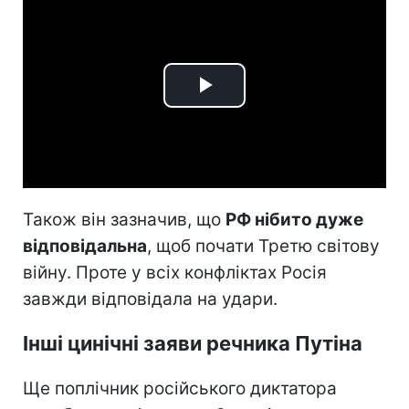
Play
Video
Також він зазначив, що
РФ нібито дуже
відповідальна
, щоб почати Третю світову
війну. Проте у всіх конфліктах Росія
завжди відповідала на удари.
Інші цинічні заяви речника Путіна
Ще поплічник російського диктатора