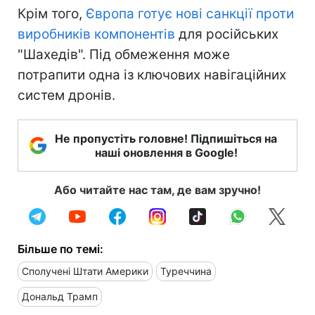
Крім того,
Європа готує нові санкції проти
виробників компонентів
для російських
"Шахедів". Під обмеження може
потрапити одна із ключових навігаційних
систем дронів.
Не пропустіть головне! Підпишіться на
наші оновлення в Google!
Або читайте нас там, де вам зручно!
Більше по темі:
Сполучені Штати Америки
Туреччина
Дональд Трамп