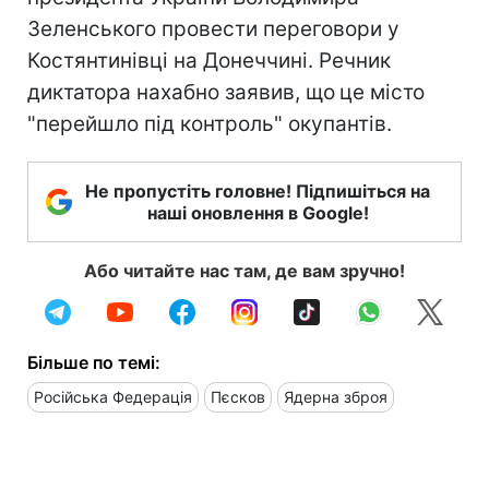
Зеленського провести переговори у
Костянтинівці на Донеччині. Речник
диктатора нахабно заявив, що
це місто
"перейшло під контроль" окупантів.
Не пропустіть головне! Підпишіться на
наші оновлення в Google!
Або читайте нас там, де вам зручно!
Більше по темі:
Російська Федерація
Пєсков
Ядерна зброя