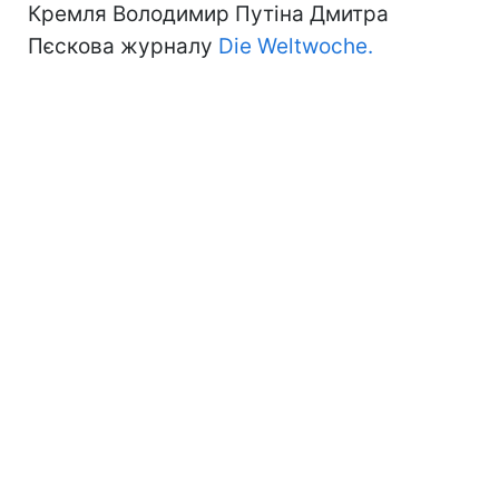
Кремля Володимир Путіна Дмитра
Пєскова журналу
Die Weltwoche.