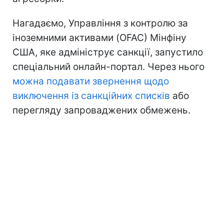
Нагадаємо, Управління з контролю за
іноземними активами (OFAC) Мінфіну
США, яке адмініструє санкції, запустило
спеціальний онлайн-портал. Через нього
можна подавати звернення щодо
виключення із санкційних списків
або
перегляду запроваджених обмежень.