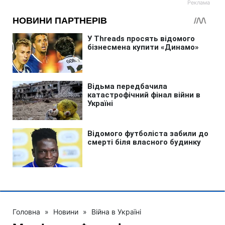
Головна
»
Новини
»
Війна в Україні