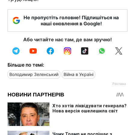
Не пропустіть головне! Підпишіться на
наші оновлення в Google!
Або читайте нас там, де вам зручно!
Більше по темі:
Володимир Зеленський
Війна в Україні