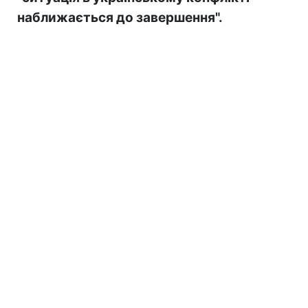
наближається до завершення".