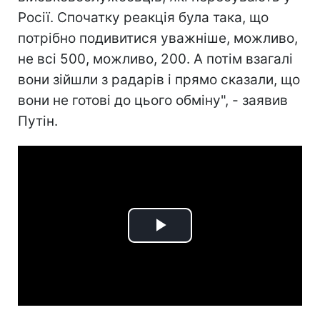
Росії. Спочатку реакція була така, що
потрібно подивитися уважніше, можливо,
не всі 500, можливо, 200. А потім взагалі
вони зійшли з радарів і прямо сказали, що
вони не готові до цього обміну", - заявив
Путін.
Play
Video