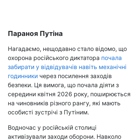
Параноя Путіна
Нагадаємо, нещодавно стало відомо, що
охорона російського диктатора
почала
забирати у відвідувачів навіть механічні
годинники
через посилення заходів
безпеки. Ця вимога, що почала діяти з
середини квітня 2026 року, поширюється
на чиновників різного рангу, які мають
особисті зустрічі з Путіним.
Водночас у російській столиці
активізували заходи оборони. Навколо