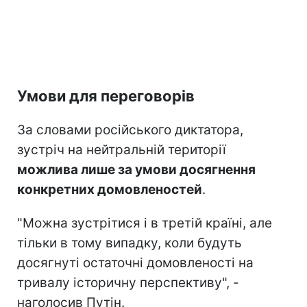
Умови для переговорів
За словами російського диктатора,
зустріч на нейтральній території
можлива лише за умови досягнення
конкретних домовленостей
.
"Можна зустрітися і в третій країні, але
тільки в тому випадку, коли будуть
досягнуті остаточні домовленості на
тривалу історичну перспективу", -
наголосив Путін.