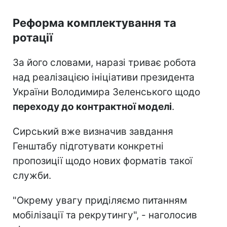
Реформа комплектування та
ротації
За його словами, наразі триває робота
над реалізацією ініціативи президента
України Володимира Зеленського щодо
переходу до контрактної моделі
.
Сирський вже визначив завдання
Генштабу підготувати конкретні
пропозиції щодо нових форматів такої
служби.
"Окрему увагу приділяємо питанням
мобілізації та рекрутингу", - наголосив