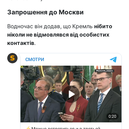
Запрошення до Москви
Водночас він додав, що Кремль
нібито
ніколи не відмовлявся від особистих
контактів
.