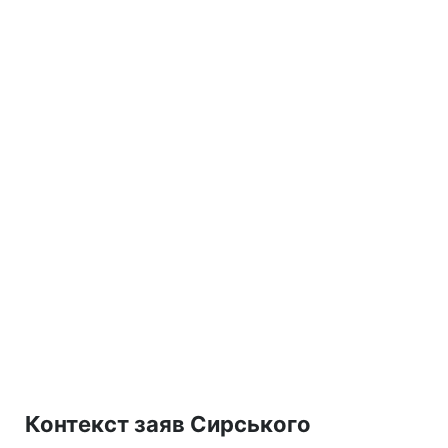
Контекст заяв Сирського