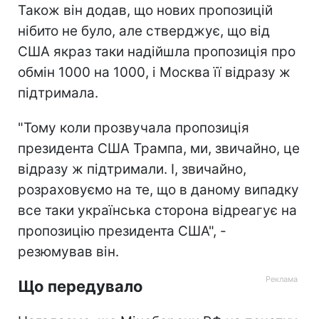
Також він додав, що нових пропозицій
нібито не було, але стверджує, що від
США якраз таки надійшла пропозиція про
обмін 1000 на 1000, і Москва її відразу ж
підтримала.
"Тому коли прозвучала пропозиція
президента США Трампа, ми, звичайно, це
відразу ж підтримали. І, звичайно,
розраховуємо на те, що в даному випадку
все таки українська сторона відреагує на
пропозицію президента США", -
резюмував він.
Що передувало