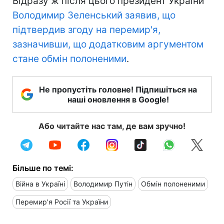
Відразу ж після цього президент України
Володимир Зеленський заявив, що
підтвердив згоду на перемир'я,
зазначивши, що додатковим аргументом
стане обмін полоненими
.
Не пропустіть головне! Підпишіться на
наші оновлення в Google!
Або читайте нас там, де вам зручно!
Більше по темі:
Війна в Україні
Володимир Путін
Обмін полоненими
Перемир'я Росії та України