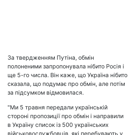
За твердженням Путіна, обмін
полоненими запропонувала нібито Росія і
ще 5-го числа. Він каже, що Україна нібито
сказала, що подумає про обмін, але потім
за підсумком відмовилася.
"Ми 5 травня передали українській
стороні пропозиції про обмін і направили
в Україну список із 500 українських
військовослужбовців, які перебувають у