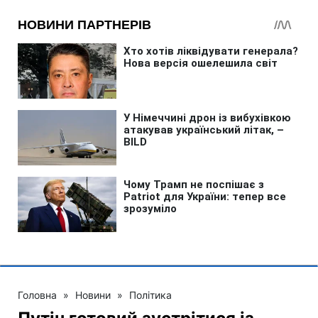
Головна
»
Новини
»
Політика