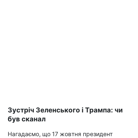
Зустріч Зеленського і Трампа: чи
був сканал
Нагадаємо, що 17 жовтня президент