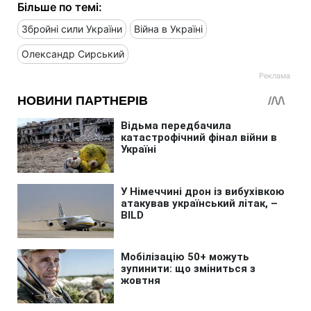
Більше по темі:
Збройні сили України
Війна в Україні
Олександр Сирський