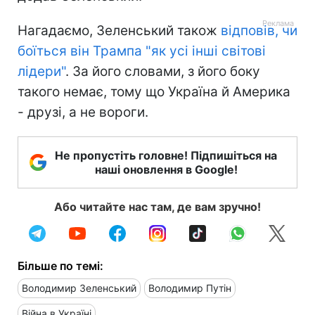
Нагадаємо, Зеленський також
відповів, чи
боїться він Трампа "як усі інші світові
лідери"
. За його словами, з його боку
такого немає, тому що Україна й Америка
- друзі, а не вороги.
Не пропустіть головне! Підпишіться на
наші оновлення в Google!
Або читайте нас там, де вам зручно!
Більше по темі:
Володимир Зеленський
Володимир Путін
Війна в Україні