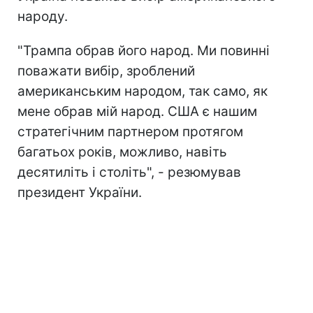
народу.
"Трампа обрав його народ. Ми повинні
поважати вибір, зроблений
американським народом, так само, як
мене обрав мій народ. США є нашим
стратегічним партнером протягом
багатьох років, можливо, навіть
десятиліть і століть", - резюмував
президент України.