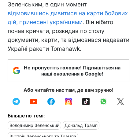
Зеленським, в один момент
відмовившись дивитися на карти бойових
дій, принесені українцями
. Він нібито
почав кричати, розкидав по столу
документи, карти, та відмовився надавати
Україні ракети Tomahawk.
Не пропустіть головне! Підпишіться на
наші оновлення в Google!
Або читайте нас там, де вам зручно!
Більше по темі:
Володимир Зеленський
Дональд Трамп
Зустріч Зеленського та Трампа