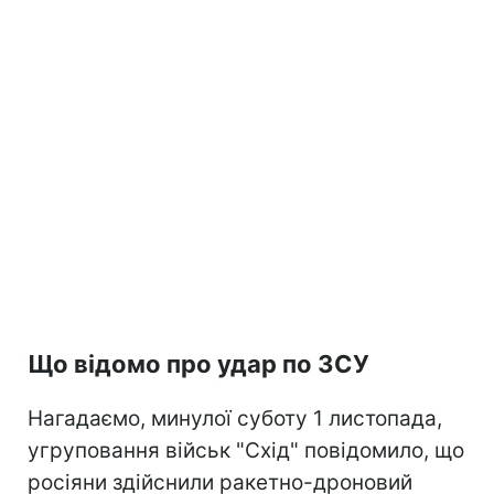
Що відомо про удар по ЗСУ
Нагадаємо, минулої суботу 1 листопада,
угруповання військ "Схід" повідомило, що
росіяни здійснили ракетно-дроновий