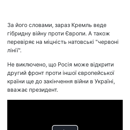
За його словами, зараз Кремль веде
гібридну війну проти Європи. А також
перевіряє на міцність натовські "червоні
лінії".
Не виключено, що Росія може відкрити
другий фронт проти іншої європейської
країни ще до закінчення війни в Україні,
вважає президент.