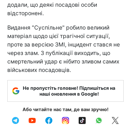
додали, що деякі посадові особи
відсторонені.
Видання "Суспільне" робило великий
матеріал щодо цієї трагічної ситуації,
проте за версією ЗМІ, інцидент стався не
через злам. З публікації виходить, що
смертельний удар є нібито зливом самих
військових посадовців.
Не пропустіть головне! Підпишіться на
наші оновлення в Google!
Або читайте нас там, де вам зручно!