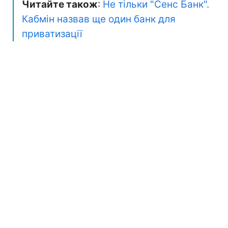
Читайте також
:
Не тільки "Сенс Банк".
Кабмін назвав ще один банк для
приватизації