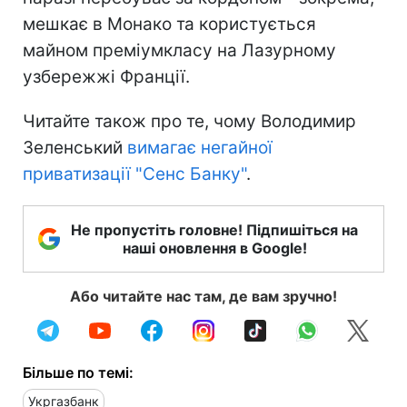
мешкає в Монако та користується
майном преміумкласу на Лазурному
узбережжі Франції.
Читайте також про те, чому Володимир
Зеленський
вимагає негайної
приватизації "Сенс Банку"
.
Не пропустіть головне! Підпишіться на
наші оновлення в Google!
Або читайте нас там, де вам зручно!
Більше по темі:
Укргазбанк