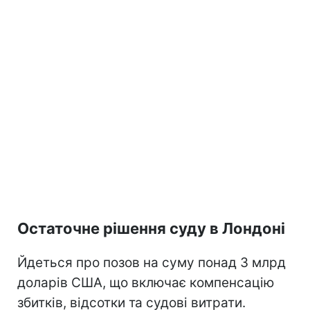
Остаточне рішення суду в Лондоні
Йдеться про позов на суму понад 3 млрд
доларів США, що включає компенсацію
збитків, відсотки та судові витрати.