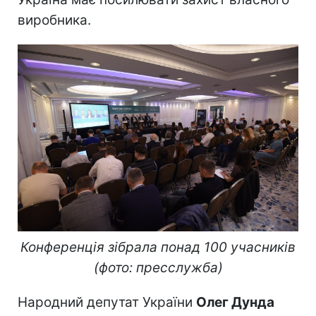
виробника.
Конференція зібрала понад 100 учасників
(фото: пресслужба)
Народний депутат України
Олег Дунда