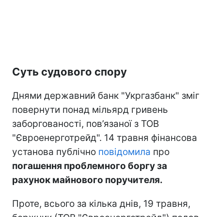
Суть судового спору
Днями державний банк "Укргазбанк" зміг
повернути понад мільярд гривень
заборгованості, пов’язаної з ТОВ
"Євроенерготрейд". 14 травня фінансова
установа публічно
повідомила
про
погашення проблемного боргу за
рахунок майнового поручителя.
Проте, всього за кілька днів, 19 травня,