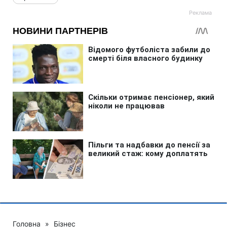
Головна
»
Бізнес