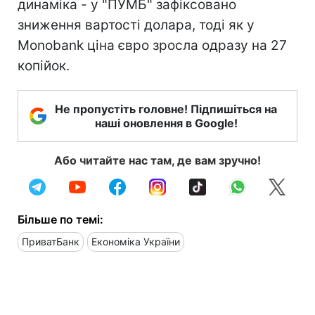
динаміка - у "ПУМБ" зафіксовано
зниження вартості долара, тоді як у
Monobank ціна євро зросла одразу на 27
копійок.
Не пропустіть головне! Підпишіться на
наші оновлення в Google!
Або читайте нас там, де вам зручно!
Більше по темі:
ПриватБанк
Економіка України