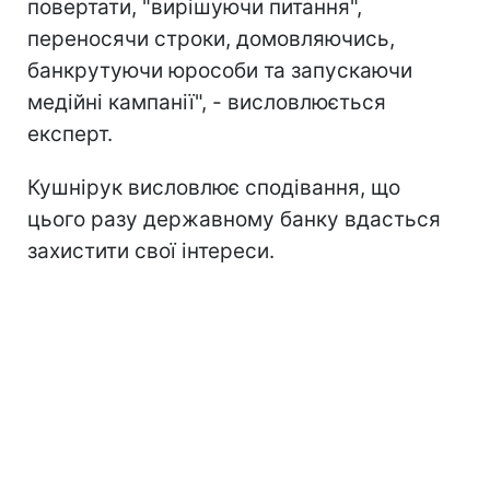
повертати, "вирішуючи питання",
переносячи строки, домовляючись,
банкрутуючи юрособи та запускаючи
медійні кампанії", - висловлюється
експерт.
Кушнірук висловлює сподівання, що
цього разу державному банку вдасться
захистити свої інтереси.