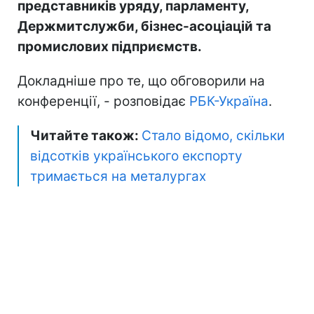
представників уряду, парламенту,
Держмитслужби, бізнес-асоціацій та
промислових підприємств.
Докладніше про те, що обговорили на
конференції, - розповідає
РБК-Україна
.
Читайте також:
Стало відомо, скільки
відсотків українського експорту
тримається на металургах