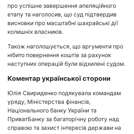
про успішне завершення апеляційного
етапу та наголосив, що суд підтвердив
висновки про масштабні шахрайські дії
колишніх власників.
Також наголошується, що аргументи про
нібито повернення коштів за рахунок
наступних операцій були відхилені судом.
Коментар української сторони
Юлія Свириденко подякувала командам
уряду, Міністерства фінансів,
Національного банку України та
ПриватБанку за багаторічну роботу над
справою та захист інтересів держави на