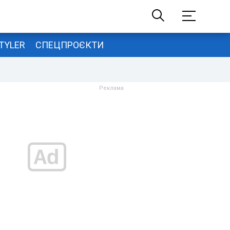
TYLER
СПЕЦПРОЄКТИ