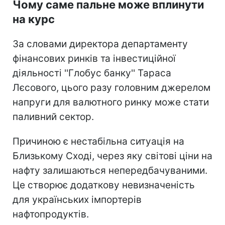
Чому саме пальне може вплинути
на курс
За словами директора департаменту
фінансових ринків та інвестиційної
діяльності ''Глобус банку'' Тараса
Лєсового, цього разу головним джерелом
напруги для валютного ринку може стати
паливний сектор.
Причиною є нестабільна ситуація на
Близькому Сході, через яку світові ціни на
нафту залишаються непередбачуваними.
Це створює додаткову невизначеність
для українських імпортерів
нафтопродуктів.