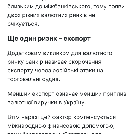
близьким до міжбанківського, тому появи
двох різних валютних ринків не
очікується.
Ще один ризик – експорт
Додатковим викликом для валютного
ринку банкір називає скорочення
експорту через російські атаки на
торговельні судна.
Менший експорт означає менший приплив
валютної виручки в Україну.
Втім наразі цей фактор компенсується
міжнародною фінансовою допомогою,