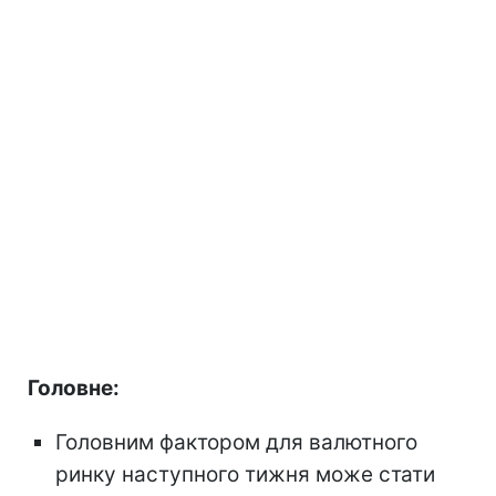
Головне:
Головним фактором для валютного
ринку наступного тижня може стати