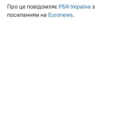
Про це повідомляє
РБК-Україна
з
посиланням на
Euronews
.