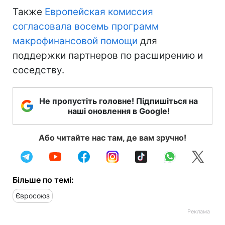
Также
Европейская комиссия
согласовала восемь программ
макрофинансовой помощи
для
поддержки партнеров по расширению и
соседству.
Не пропустіть головне! Підпишіться на
наші оновлення в Google!
Або читайте нас там, де вам зручно!
Більше по темі:
Євросоюз