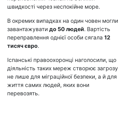
швидкості через неспокійне море.
В окремих випадках на один човен могли
завантажувати
до 50 людей
. Вартість
переправлення однієї особи сягала
12
тисяч євро
.
Іспанські правоохоронці наголосили, що
діяльність таких мереж створює загрозу
не лише для міграційної безпеки, а й для
життя самих людей, яких вони
перевозять.