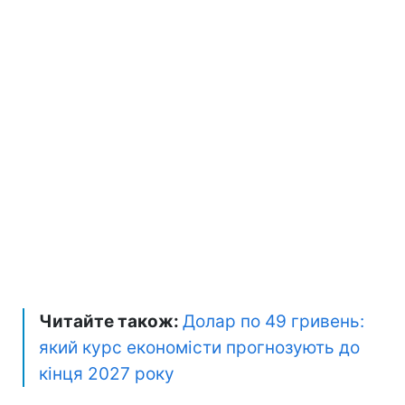
Читайте також:
Долар по 49 гривень:
який курс економісти прогнозують до
кінця 2027 року