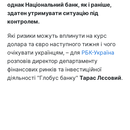
однак Національний банк, як і раніше,
здатен утримувати ситуацію під
контролем.
Які ризики можуть вплинути на курс
долара та євро наступного тижня і чого
очікувати українцям, – для
РБК-Україна
розповів директор департаменту
фінансових ринків та інвестиційної
діяльності ''Глобус банку''
Тарас Лєсовий
.