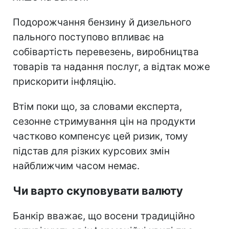
Подорожчання бензину й дизельного
пального поступово впливає на
собівартість перевезень, виробництва
товарів та надання послуг, а відтак може
прискорити інфляцію.
Втім поки що, за словами експерта,
сезонне стримування цін на продукти
частково компенсує цей ризик, тому
підстав для різких курсових змін
найближчим часом немає.
Чи варто скуповувати валюту
Банкір вважає, що восени традиційно