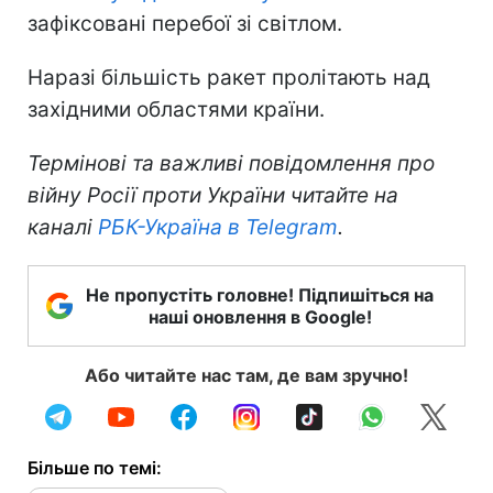
зафіксовані перебої зі світлом.
Наразі більшість ракет пролітають над
західними областями країни.
Термінові та важливі повідомлення про
війну Росії проти України читайте на
каналі
РБК-Україна в Telegram
.
Не пропустіть головне! Підпишіться на
наші оновлення в Google!
Або читайте нас там, де вам зручно!
Більше по темі: