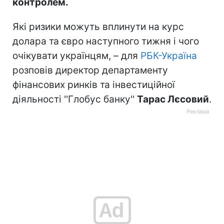
контролем.
Які ризики можуть вплинути на курс
долара та євро наступного тижня і чого
очікувати українцям, – для
РБК-Україна
розповів директор департаменту
фінансових ринків та інвестиційної
діяльності ''Глобус банку''
Тарас Лєсовий
.