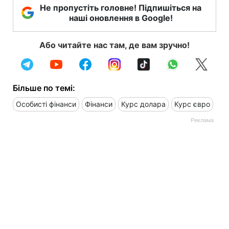
Не пропустіть головне! Підпишіться на
наші оновлення в Google!
Або читайте нас там, де вам зручно!
Більше по темі:
Особисті фінанси
Фінанси
Курс долара
Курс євро