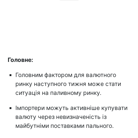
Головне:
Головним фактором для валютного
ринку наступного тижня може стати
ситуація на паливному ринку.
Імпортери можуть активніше купувати
валюту через невизначеність із
майбутніми поставками пального.