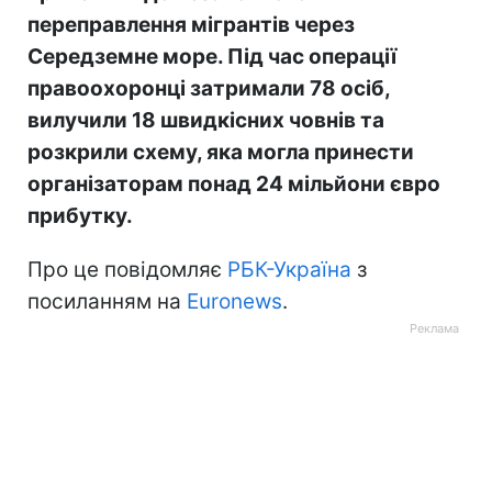
переправлення мігрантів через
Середземне море. Під час операції
правоохоронці затримали 78 осіб,
вилучили 18 швидкісних човнів та
розкрили схему, яка могла принести
організаторам понад 24 мільйони євро
прибутку.
Про це повідомляє
РБК-Україна
з
посиланням на
Euronews
.