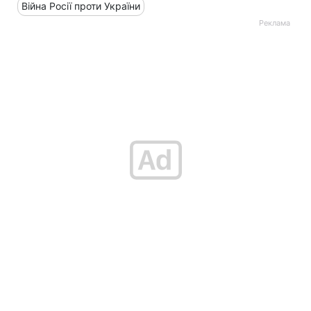
Війна Росії проти України