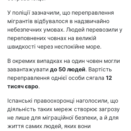
У поліції зазначили, що переправлення
мігрантів відбувалося в надзвичайно
небезпечних умовах. Людей перевозили у
переповнених човнах на великій
швидкості через неспокійне море.
В окремих випадках на один човен могли
завантажувати
до 50 людей
. Вартість
переправлення однієї особи сягала
12
тисяч євро
.
Іспанські правоохоронці наголосили, що
діяльність таких мереж створює загрозу
не лише для міграційної безпеки, а й для
життя самих людей, яких вони