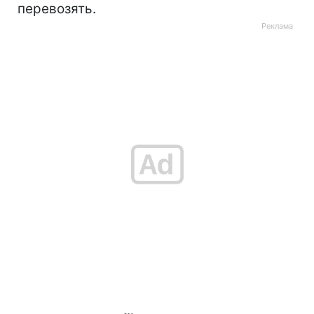
перевозять.