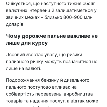
Очікується, що наступного тижня обсяг
валютних інтервенцій залишатиметься у
звичних межах – близько 800-900 млн
доларів.
Чому дорожче пальне важливе не
лише для курсу
Лєсовий звертає увагу, що ризики
паливного ринку можуть позначитися не
лише на валюті.
Подорожчання бензину й дизельного
пального поступово впливає на
собівартість перевезень, виробництва
товарів та надання послуг, а відтак може