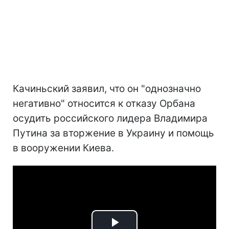
Качиньский заявил, что он "однозначно
негативно" относится к отказу Орбана
осудить российского лидера Владимира
Путина за вторжение в Украину и помощь
в вооружении Киева.