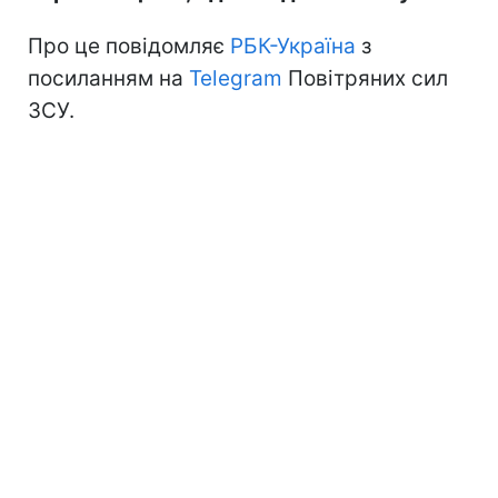
Про це повідомляє
РБК-Україна
з
посиланням на
Telegram
Повітряних сил
ЗСУ.