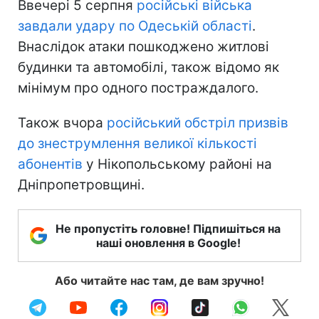
Ввечері 5 серпня
російські війська
завдали удару по Одеській області
.
Внаслідок атаки пошкоджено житлові
будинки та автомобілі, також відомо як
мінімум про одного постраждалого.
Також вчора
російський обстріл призвів
до знеструмлення великої кількості
абонентів
у Нікопольському районі на
Дніпропетровщині.
Не пропустіть головне! Підпишіться на
наші оновлення в Google!
Або читайте нас там, де вам зручно!