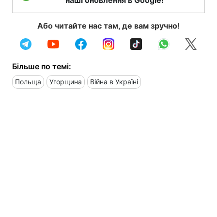
Або читайте нас там, де вам зручно!
Більше по темі:
Польща
Угорщина
Війна в Україні