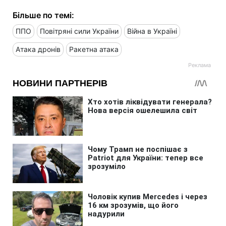
Більше по темі:
ППО
Повітряні сили України
Війна в Україні
Атака дронів
Ракетна атака