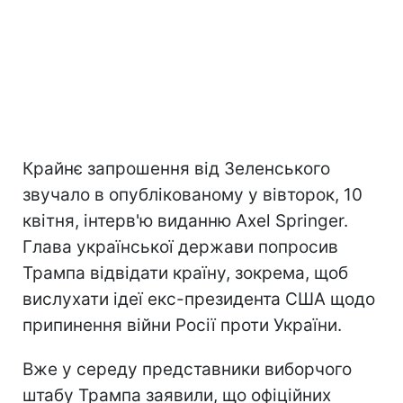
Крайнє запрошення від Зеленського
звучало в опублікованому у вівторок, 10
квітня, інтерв'ю виданню Axel Springer.
Глава української держави попросив
Трампа відвідати країну, зокрема, щоб
вислухати ідеї екс-президента США щодо
припинення війни Росії проти України.
Вже у середу представники виборчого
штабу Трампа заявили, що офіційних