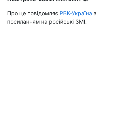
Про це повідомляє
РБК-Україна
з
посиланням на російські ЗМІ.