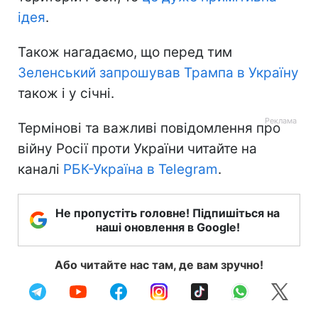
ідея
.
Також нагадаємо, що перед тим
Зеленський запрошував Трампа в Україну
також і у січні.
Термінові та важливі повідомлення про
війну Росії проти України читайте на
каналі
РБК-Україна в Telegram
.
Не пропустіть головне! Підпишіться на
наші оновлення в Google!
Або читайте нас там, де вам зручно!