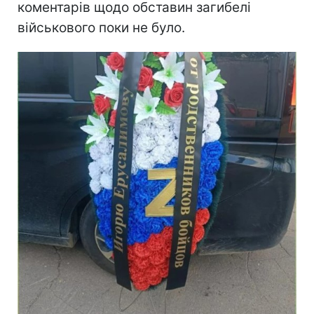
коментарів щодо обставин загибелі
військового поки не було.