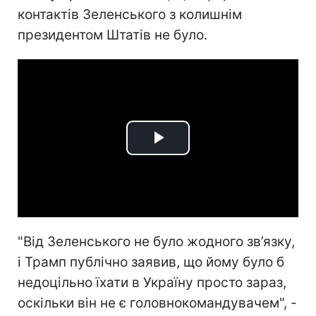
контактів Зеленського з колишнім
президентом Штатів не було.
Play
Video
"Від Зеленського не було жодного зв’язку,
і Трамп публічно заявив, що йому було б
недоцільно їхати в Україну просто зараз,
оскільки він не є головнокомандувачем", -