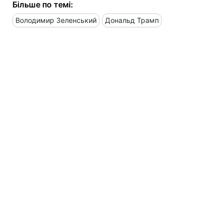
Більше по темі:
Володимир Зеленський
Дональд Трамп