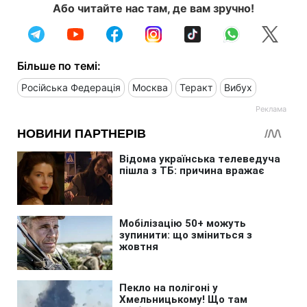
Або читайте нас там, де вам зручно!
Більше по темі:
Російська Федерація
Москва
Теракт
Вибух