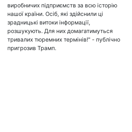
виробничих підприємств за всю історію
нашої країни. Осіб, які здійснили ці
зрадницькі витоки інформації,
розшукують. Для них домагатимуться
тривалих тюремних термінів!" - публічно
пригрозив Трамп.