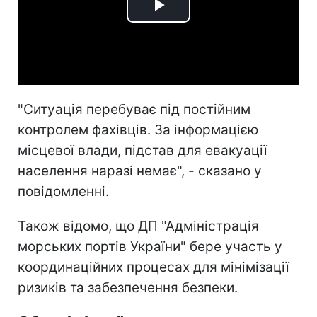
Play
Video
"Ситуація перебуває під постійним
контролем фахівців. За інформацією
місцевої влади, підстав для евакуації
населення наразі немає", - сказано у
повідомленні.
Також відомо, що ДП "Адміністрація
морських портів України" бере участь у
координаційних процесах для мінімізації
ризиків та забезпечення безпеки.