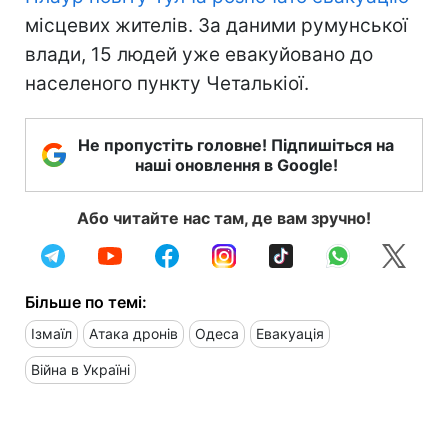
місцевих жителів. За даними румунської
влади, 15 людей уже евакуйовано до
населеного пункту Четалькіої.
Не пропустіть головне! Підпишіться на
наші оновлення в Google!
Або читайте нас там, де вам зручно!
Більше по темі:
Ізмаїл
Атака дронів
Одеса
Евакуація
Війна в Україні