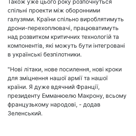
Також уже цього року розпочнуться
спільні проекти між оборонними
галузями. Країни спільно вироблятимуть
дрони-перехоплювачі, працюватимуть
над розвитком критичних технологій та
компонентів, які можуть бути інтегровані
в українські безпілотники.
"Нові літаки, нове посилення, нові кроки
для зміцнення нашої армії та нашої
країни. Я дуже вдячний Франції,
президенту Емманюелю Макрону, всьому
французькому народові, - додав
Зеленський.