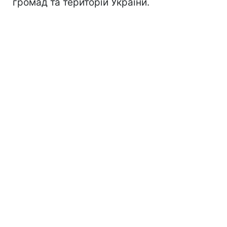
громад та територій України.