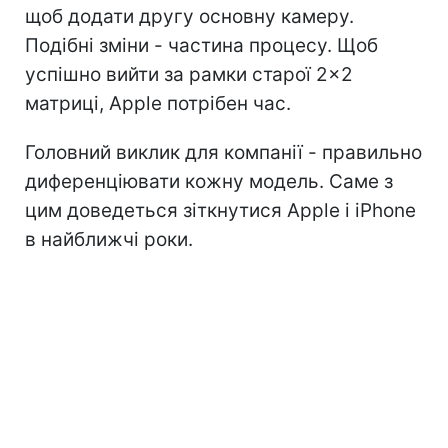
щоб додати другу основну камеру.
Подібні зміни - частина процесу. Щоб
успішно вийти за рамки старої 2×2
матриці, Apple потрібен час.
Головний виклик для компанії - правильно
диференціювати кожну модель. Саме з
цим доведеться зіткнутися Apple і iPhone
в найближчі роки.