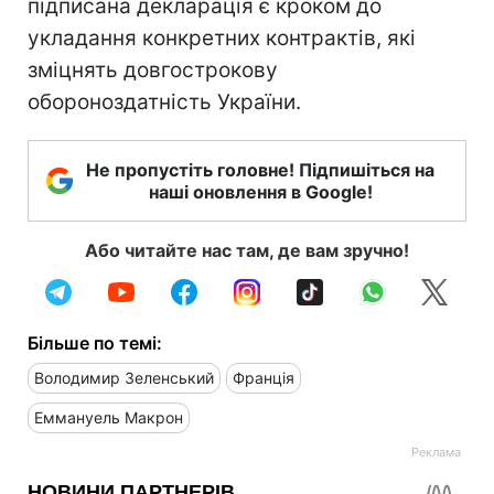
підписана декларація є кроком до
укладання конкретних контрактів, які
зміцнять довгострокову
обороноздатність України.
Не пропустіть головне! Підпишіться на
наші оновлення в Google!
Або читайте нас там, де вам зручно!
Більше по темі:
Володимир Зеленський
Франція
Еммануель Макрон