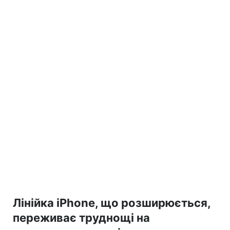
Лінійка iPhone, що розширюється,
переживає труднощі на