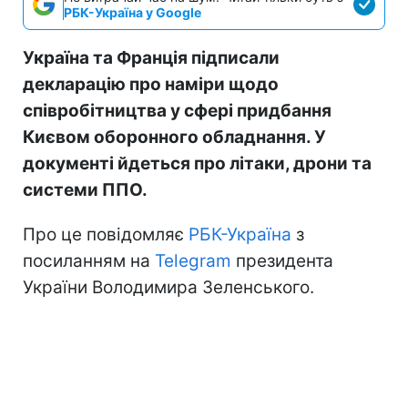
РБК-Україна у Google
Україна та Франція підписали
декларацію про наміри щодо
співробітництва у сфері придбання
Києвом оборонного обладнання. У
документі йдеться про літаки, дрони та
системи ППО.
Про це повідомляє
РБК-Україна
з
посиланням на
Telegram
президента
України Володимира Зеленського.