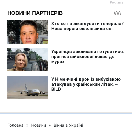
Головна
»
Новини
»
Війна в Україні