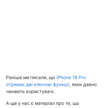
Раніше ми писали, що
iPhone 18 Pro
отримає дві ключові функції
, яких давно
чекають користувачі.
А ще у нас є матеріал про те, що