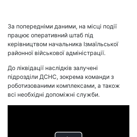
За попередніми даними, на місці події
працює оперативний штаб під
керівництвом начальника Ізмаїльської
районної військової адміністрації.
До ліквідації наслідків залучені
підрозділи ДСНС, зокрема команди з
роботизованими комплексами, а також
всі необхідні допоміжні служби.