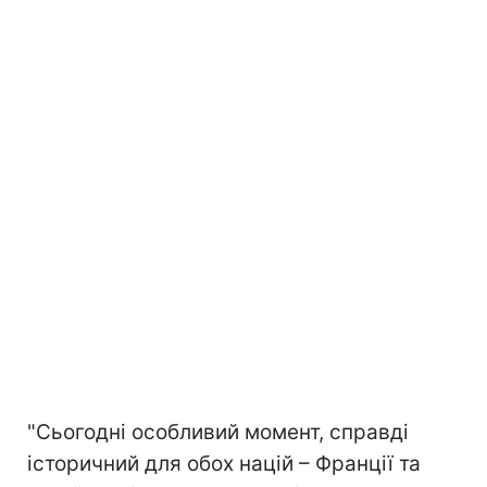
"Сьогодні особливий момент, справді
історичний для обох націй – Франції та