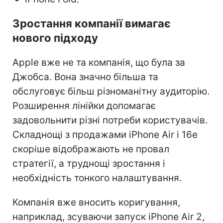
Зростання компанії вимагає
нового підходу
Apple вже не та компанія, що була за
Джобса. Вона значно більша та
обслуговує більш різноманітну аудиторію.
Розширення лінійки допомагає
задовольнити різні потреби користувачів.
Складнощі з продажами iPhone Air і 16e
скоріше відображають не провал
стратегії, а труднощі зростання і
необхідність тонкого налаштування.
Компанія вже вносить коригування,
наприклад, зсуваючи запуск iPhone Air 2,