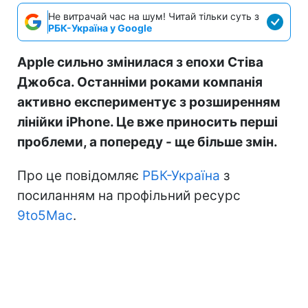
Не витрачай час на шум! Читай тільки суть з
РБК-Україна у Google
Apple сильно змінилася з епохи Стіва
Джобса. Останніми роками компанія
активно експериментує з розширенням
лінійки iPhone. Це вже приносить перші
проблеми, а попереду - ще більше змін.
Про це повідомляє
РБК-Україна
з
посиланням на профільний ресурс
9to5Mac
.