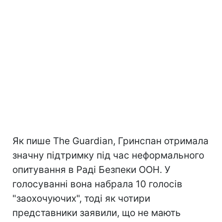
Як пише The Guardian, Гринспан отримала
значну підтримку під час неформального
опитування в Раді Безпеки ООН. У
голосуванні вона набрала 10 голосів
"заохочуючих", тоді як чотири
представники заявили, що не мають