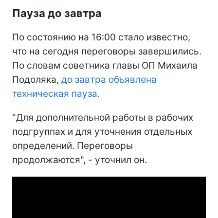
Пауза до завтра
По состоянию на 16:00 стало известно,
что на сегодня переговоры завершились.
По словам советника главы ОП Михаила
Подоляка,
до завтра объявлена
техническая пауза.
"Для дополнительной работы в рабочих
подгруппах и для уточнения отдельных
определений. Переговоры
продолжаются", - уточнил он.