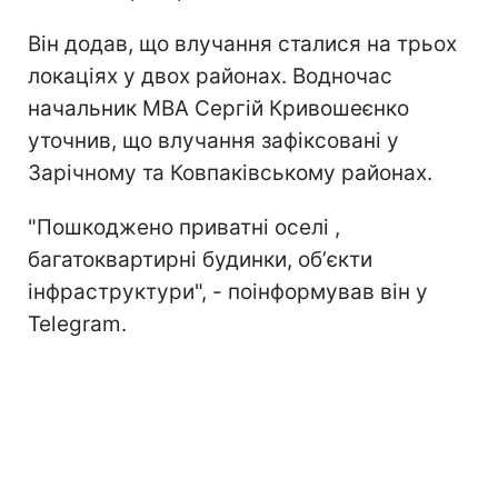
Він додав, що влучання сталися на трьох
локаціях у двох районах. Водночас
начальник МВА Сергій Кривошеєнко
уточнив, що влучання зафіксовані у
Зарічному та Ковпаківському районах.
"Пошкоджено приватні оселі ,
багатоквартирні будинки, обʼєкти
інфраструктури", - поінформував він у
Telegram.