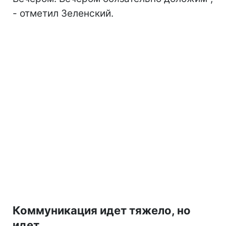
- отметил Зеленский.
Коммуникация идет тяжело, но
идет