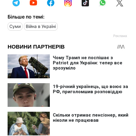
Більше по темі:
Суми
Війна в Україні