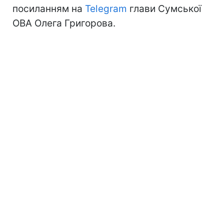
посиланням на
Telegram
глави Сумської
ОВА Олега Григорова.