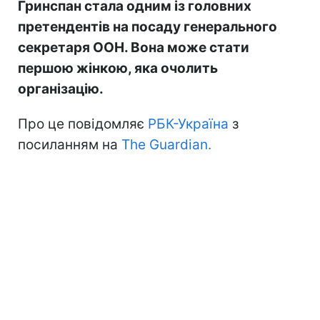
Гринспан стала одним із головних
претендентів на посаду генерального
секретаря ООН. Вона може стати
першою жінкою, яка очолить
організацію.
Про це повідомляє
РБК-Україна
з
посиланням на
The Guardian.