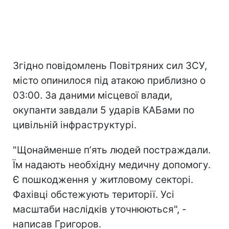
Згідно повідомлень Повітряних сил ЗСУ,
місто опинилося під атакою приблизно о
03:00. За даними місцевої влади,
окупанти завдали 5 ударів КАБами по
цивільній інфраструктурі.
"Щонайменше пʼять людей постраждали.
Їм надають необхідну медичну допомогу.
Є пошкодження у житловому секторі.
Фахівці обстежують території. Усі
масштаби наслідків уточнюються", -
написав Григоров.