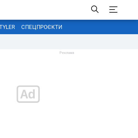
TYLER
СПЕЦПРОЄКТИ