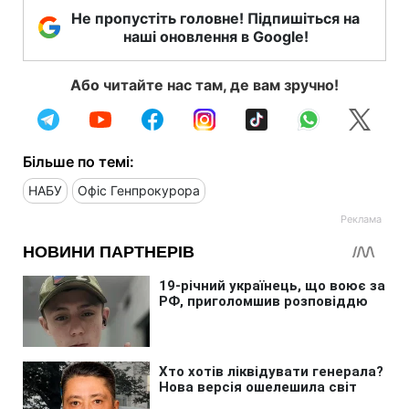
Не пропустіть головне! Підпишіться на
наші оновлення в Google!
Або читайте нас там, де вам зручно!
Більше по темі:
НАБУ
Офіс Генпрокурора