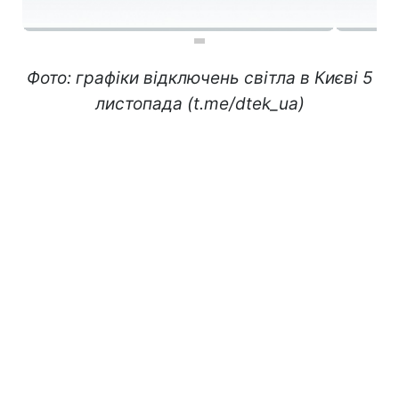
Фото: графіки відключень світла в Києві 5
листопада (t.me/dtek_ua)