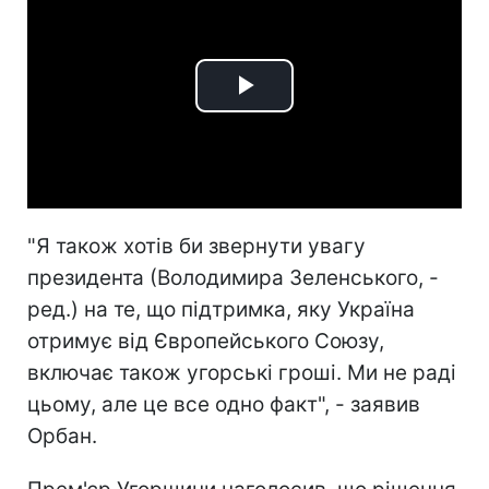
Play
Video
"Я також хотів би звернути увагу
президента (Володимира Зеленського, -
ред.) на те, що підтримка, яку Україна
отримує від Європейського Союзу,
включає також угорські гроші. Ми не раді
цьому, але це все одно факт", - заявив
Орбан.