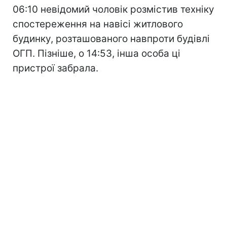
06:10 невідомий чоловік розмістив техніку
спостереження на навісі житлового
будинку, розташованого навпроти будівлі
ОГП. Пізніше, о 14:53, інша особа ці
пристрої забрала.