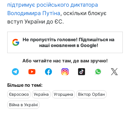
підтримує російського диктатора
Володимира Путіна
, оскільки блокує
вступ України до ЄС.
Не пропустіть головне! Підпишіться на
наші оновлення в Google!
Або читайте нас там, де вам зручно!
Більше по темі:
Євросоюз
Україна
Угорщина
Віктор Орбан
Війна в Україні