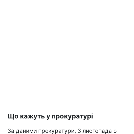
Що кажуть у прокуратурі
За даними прокуратури, 3 листопада о