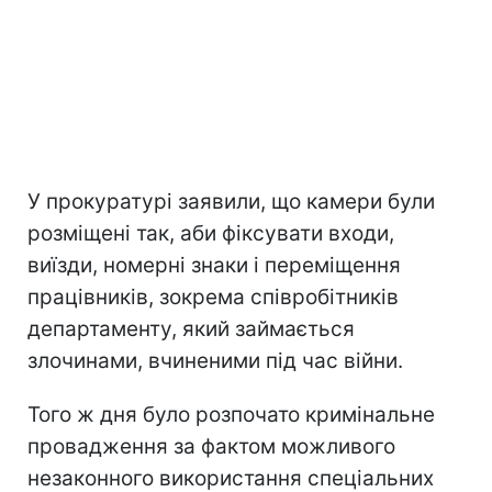
У прокуратурі заявили, що камери були
розміщені так, аби фіксувати входи,
виїзди, номерні знаки і переміщення
працівників, зокрема співробітників
департаменту, який займається
злочинами, вчиненими під час війни.
Того ж дня було розпочато кримінальне
провадження за фактом можливого
незаконного використання спеціальних