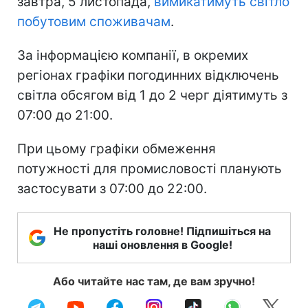
завтра, 5 листопада,
вимикатимуть світло
побутовим споживачам
.
За інформацією компанії, в окремих
регіонах графіки погодинних відключень
світла обсягом від 1 до 2 черг діятимуть з
07:00 до 21:00.
При цьому графіки обмеження
потужності для промисловості планують
застосувати з 07:00 до 22:00.
Не пропустіть головне! Підпишіться на
наші оновлення в Google!
Або читайте нас там, де вам зручно!