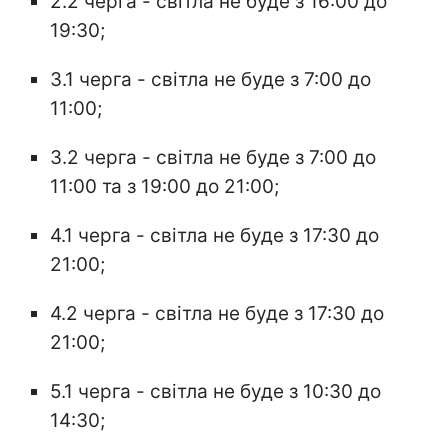
2.2 черга - світла не буде з 16:00 до
19:30;
3.1 черга - світла не буде з 7:00 до
11:00;
3.2 черга - світла не буде з 7:00 до
11:00 та з 19:00 до 21:00;
4.1 черга - світла не буде з 17:30 до
21:00;
4.2 черга - світла не буде з 17:30 до
21:00;
5.1 черга - світла не буде з 10:30 до
14:30;