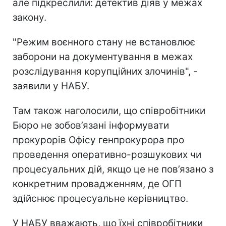
але підкреслили: детектив діяв у межах
закону.
"Режим воєнного стану не встановлює
заборони на документування в межах
розслідування корупційних злочинів", -
заявили у НАБУ.
Там також наголосили, що співробітники
Бюро не зобов’язані інформувати
прокурорів Офісу генпрокурора про
проведення оперативно-розшукових чи
процесуальних дій, якщо це не пов’язано з
конкретним провадженням, де ОГП
здійснює процесуальне керівництво.
У НАБУ вважають, що їхні співробітники