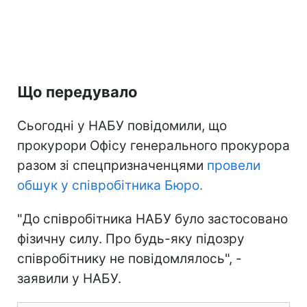
Що передувало
Сьогодні у НАБУ повідомили, що
прокурори Офісу генерального прокурора
разом зі спецпризначенцями
провели
обшук у співробітника Бюро.
"До співробітника НАБУ було застосовано
фізичну силу. Про будь-яку підозру
співробітнику не повідомлялось", -
заявили у НАБУ.