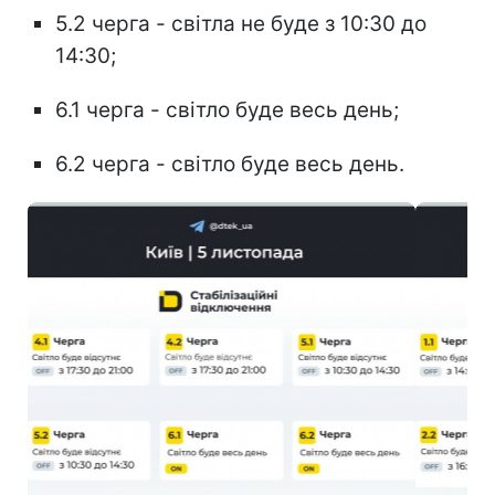
5.2 черга - світла не буде з 10:30 до
14:30;
6.1 черга - світло буде весь день;
6.2 черга - світло буде весь день.