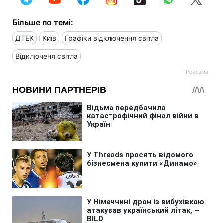
Більше по темі:
ДТЕК
Київ
Графіки відключення світла
Відключеня світла