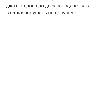
діють відповідно до законодавства, а
жодних порушень не допущено.