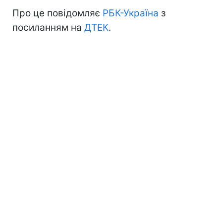
Про це повідомляє
РБК-Україна
з
посиланням на
ДТЕК
.