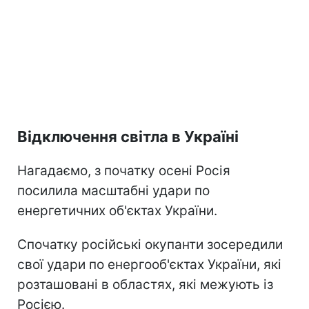
Відключення світла в Україні
Нагадаємо, з початку осені Росія
посилила масштабні удари по
енергетичних об'єктах України.
Спочатку російські окупанти зосередили
свої удари по енергооб'єктах України, які
розташовані в областях, які межують із
Росією.