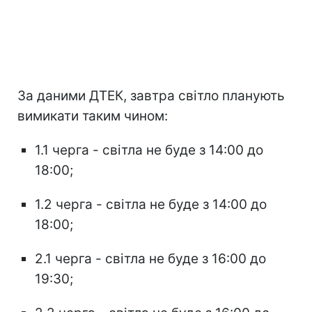
За даними ДТЕК, завтра світло планують
вимикати таким чином:
1.1 черга - світла не буде з 14:00 до
18:00;
1.2 черга - світла не буде з 14:00 до
18:00;
2.1 черга - світла не буде з 16:00 до
19:30;