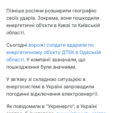
Пізніше росіяни розширили географію
своїх ударів. Зокрема, вони пошкодили
енергетичні об'єкти в Києві та Київській
області.
Сьогодні
ворожі солдати вдарили по
енергетичному об'єкту ДТЕК в Одеській
області
. У компанії зазначали, що
пошкодження були значними.
У зв'язку зі складною ситуацією в
енергосистемі в Україні запровадили
погодинні відключення електроенергії.
Як повідомили в "Укренерго", в Україні