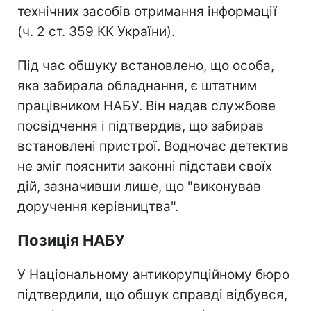
технічних засобів отримання інформації
(ч. 2 ст. 359 КК України).
Під час обшуку встановлено, що особа,
яка забирала обладнання, є штатним
працівником НАБУ. Він надав службове
посвідчення і підтвердив, що забирав
встановлені пристрої. Водночас детектив
не зміг пояснити законні підстави своїх
дій, зазначивши лише, що "виконував
доручення керівництва".
Позиція НАБУ
У Національному антикорупційному бюро
підтвердили, що обшук справді відбувся,