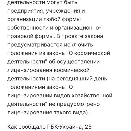
деятельности могут быть
предприятия, учреждения и
организации любой формы
собственности и организационно-
правовой формы. В проекте закона
предусматривается исключить
положения из закона "О космической
деятельности" об осуществлении
лицензирования космической
деятельности (на сегодняшний день
положениями закона "О
лицензировании видов хозяйственной
деятельности" не предусмотрено
лицензирование такого вида).
Как сообщало РБК-Украина, 25