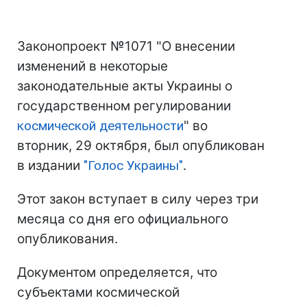
Законопроект №1071 "О внесении
изменений в некоторые
законодательные акты Украины о
государственном регулировании
космической деятельности
" во
вторник, 29 октября, был опубликован
в издании
"Голос Украины"
.
Этот закон вступает в силу через три
месяца со дня его официального
опубликования.
Документом определяется, что
субъектами космической