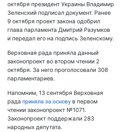
октября президент Украины Владимир
Зеленский подписал документ. Ранее
9 октября проект закона одобрил
глава парламента Дмитрий Разумков
и передал его на подпись Зеленскому.
Верховная рада приняла данный
законопроект во втором чтении 2
октября. За него проголосовали 308
парламентариев.
Напомним, 13 сентября Верховная
рада
приняла за основу
в первом
чтении законопроект №1071.
Законопроект поддержали 283
народных депутата.