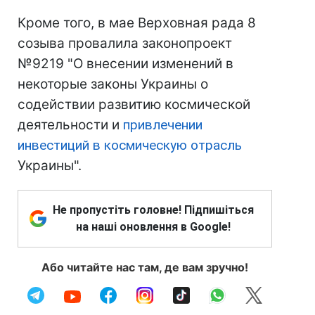
Кроме того, в мае Верховная рада 8
созыва провалила законопроект
№9219 "О внесении изменений в
некоторые законы Украины о
содействии развитию космической
деятельности и
привлечении
инвестиций в космическую отрасль
Украины".
Не пропустіть головне! Підпишіться
на наші оновлення в Google!
Або читайте нас там, де вам зручно!