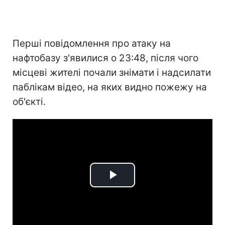
Перші повідомлення про атаку на
нафтобазу з'явилися о 23:48, після чого
місцеві жителі почали знімати і надсилати
паблікам відео, на яких видно пожежу на
об'єкті.
Play
Video