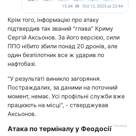
Крім того, інформацію про атаку
підтвердив так званий "глава" Криму
Сергій Аксьонов. За його версією, сили
ППО нібито збили понад 20 дронів, але
один безпілотник все ж ударив по
нафтобазі.
"У результаті виникло загоряння.
Постраждалих, за даними на поточний
момент, немає. Усі профільні служби вже
працюють на місці", - стверджував
Аксьонов.
Атака по терміналу у Феодосії