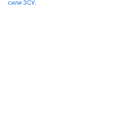
сили ЗСУ.