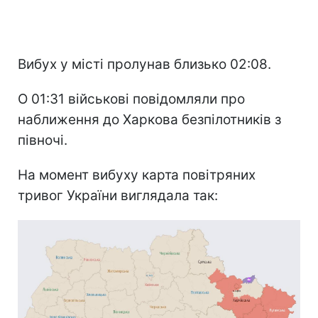
Вибух у місті пролунав близько 02:08.
О 01:31 військові повідомляли про
наближення до Харкова безпілотників з
півночі.
На момент вибуху карта повітряних
тривог України виглядала так: