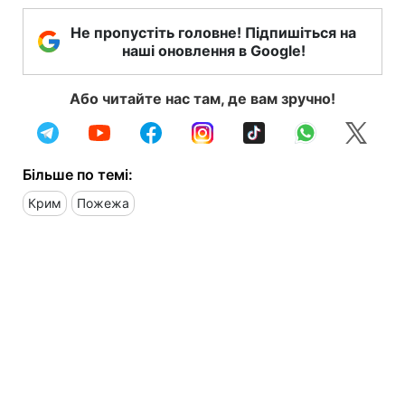
Не пропустіть головне! Підпишіться на
наші оновлення в Google!
Або читайте нас там, де вам зручно!
Більше по темі:
Крим
Пожежа