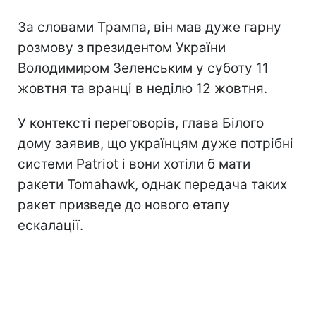
За словами Трампа, він мав дуже гарну
розмову з президентом України
Володимиром Зеленським у суботу 11
жовтня та вранці в неділю 12 жовтня.
У контексті переговорів, глава Білого
дому заявив, що українцям дуже потрібні
системи Patriot і вони хотіли б мати
ракети Tomahawk, однак передача таких
ракет призведе до нового етапу
ескалації.