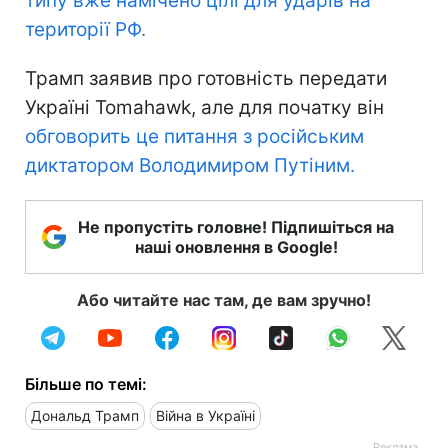
типу вже намічено цілі для ударів на
території РФ.
Трамп заявив про готовність передати
Україні Tomahawk, але для початку він
обговорить це питання з російським
диктатором Володимиром Путіним.
Не пропустіть головне! Підпишіться на
наші оновлення в Google!
Або читайте нас там, де вам зручно!
Більше по темі:
Дональд Трамп
Війна в Україні