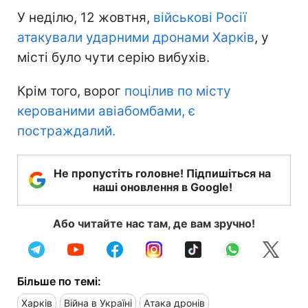
У неділю, 12 жовтня,
військові Росії
атакували ударними дронами Харків
, у
місті було чути серію вибухів.
Крім того, ворог
поцілив по місту
керованими авіабомбами, є
постраждалий.
Не пропустіть головне! Підпишіться на
наші оновлення в Google!
Або читайте нас там, де вам зручно!
Більше по темі:
Харків
Війна в Україні
Атака дронів