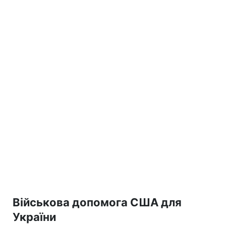
Військова допомога США для
України