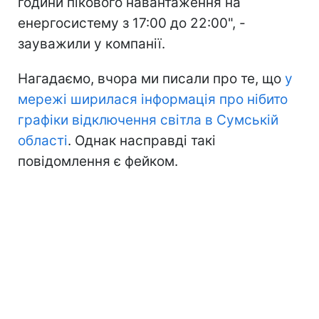
години пікового навантаження на
енергосистему з 17:00 до 22:00", -
зауважили у компанії.
Нагадаємо, вчора ми писали про те, що
у
мережі ширилася інформація про нібито
графіки відключення світла в Сумській
області
. Однак насправді такі
повідомлення є фейком.