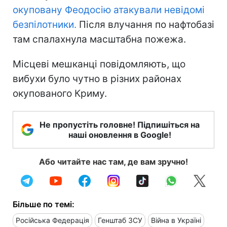
окуповану Феодосію атакували невідомі
безпілотники.
Після влучання по нафтобазі
там спалахнула масштабна пожежа.
Місцеві мешканці повідомляють, що
вибухи було чутно в різних районах
окупованого Криму.
Не пропустіть головне! Підпишіться на
наші оновлення в Google!
Або читайте нас там, де вам зручно!
Більше по темі:
Російська Федерація
Генштаб ЗСУ
Війна в Україні