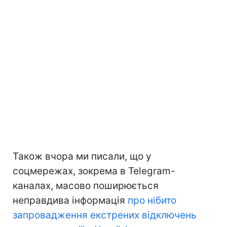
Також вчора ми писали, що у
соцмережах, зокрема в Telegram-
каналах, масово поширюється
неправдива інформація
про нібито
запровадження екстрених відключень