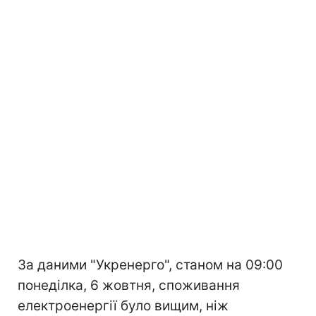
За даними "Укренерго", станом на 09:00
понеділка, 6 жовтня, споживання
електроенергії було вищим, ніж