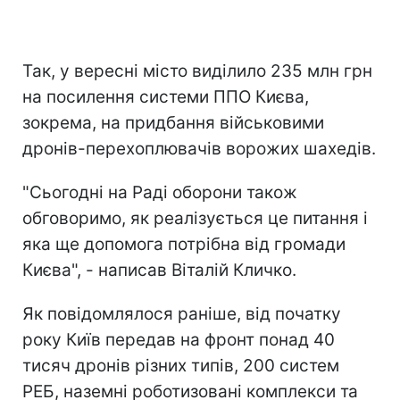
Так, у вересні місто виділило 235 млн грн
на посилення системи ППО Києва,
зокрема, на придбання військовими
дронів-перехоплювачів ворожих шахедів.
"Сьогодні на Раді оборони також
обговоримо, як реалізується це питання і
яка ще допомога потрібна від громади
Києва", - написав Віталій Кличко.
Як повідомлялося раніше, від початку
року Київ передав на фронт понад 40
тисяч дронів різних типів, 200 систем
РЕБ, наземні роботизовані комплекси та