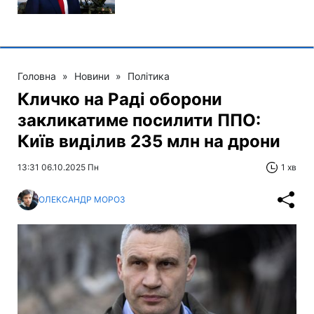
Головна
»
Новини
»
Політика
Кличко на Раді оборони
закликатиме посилити ППО:
Київ виділив 235 млн на дрони
13:31 06.10.2025 Пн
1 хв
ОЛЕКСАНДР МОРОЗ