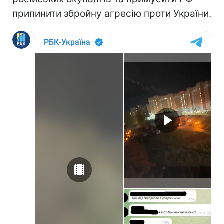
припинити збройну агресію проти України.