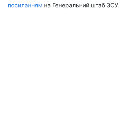
посиланням
на Генеральний штаб ЗСУ.