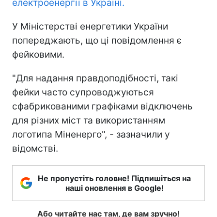
електроенергії в Україні.
У Міністерстві енергетики України
попереджають, що ці повідомлення є
фейковими.
"Для надання правдоподібності, такі
фейки часто супроводжуються
сфабрикованими графіками відключень
для різних міст та використанням
логотипа Міненерго", - зазначили у
відомстві.
Не пропустіть головне! Підпишіться на
наші оновлення в Google!
Або читайте нас там, де вам зручно!