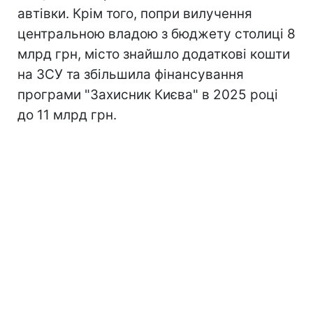
автівки. Крім того, попри вилучення
центральною владою з бюджету столиці 8
млрд грн, місто знайшло додаткові кошти
на ЗСУ та збільшила фінансування
програми "Захисник Києва" в 2025 році
до 11 млрд грн.