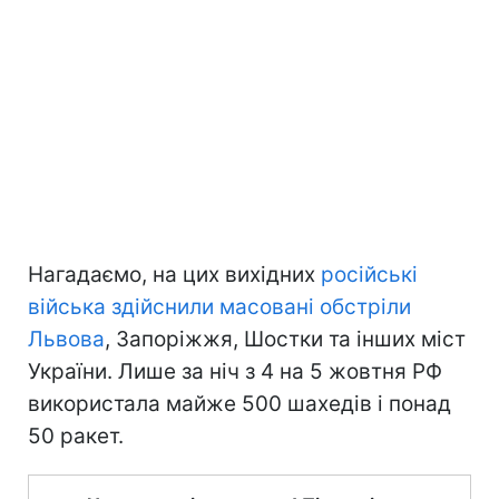
Нагадаємо, на цих вихідних
російські
війська здійснили масовані обстріли
Львова
, Запоріжжя, Шостки та інших міст
України. Лише за ніч з 4 на 5 жовтня РФ
використала майже 500 шахедів і понад
50 ракет.