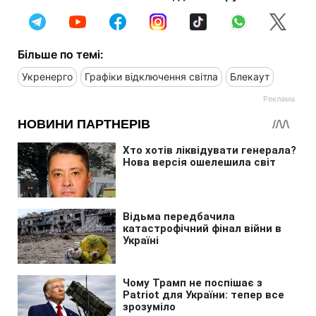
Більше по темі:
Укренерго
Графіки відключення світла
Блекаут