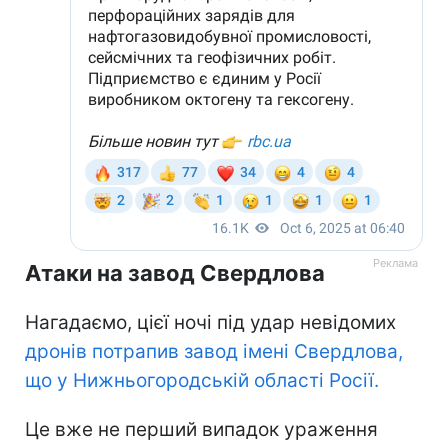
Атаки на завод Свердлова
Нагадаємо, цієї ночі під удар невідомих
дронів потрапив завод імені Свердлова,
що у Нижньогородській області Росії.
Це вже не перший випадок ураження