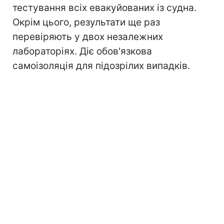
тестування всіх евакуйованих із судна.
Окрім цього, результати ще раз
перевіряють у двох незалежних
лабораторіях. Діє обов'язкова
самоізоляція для підозрілих випадків.