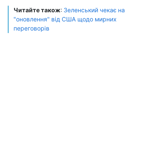
Читайте також
:
Зеленський чекає на
"оновлення" від США щодо мирних
переговорів