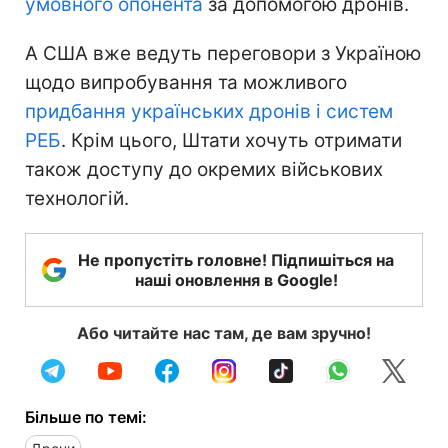
умовного опонента
за допомогою дронів.
А США вже ведуть переговори з Україною
щодо випробування та можливого
придбання українських дронів і систем
РЕБ
. Крім цього, Штати хочуть отримати
також доступу до окремих військових
технологій.
Не пропустіть головне! Підпишіться на
наші оновлення в Google!
Або читайте нас там, де вам зручно!
Більше по темі: