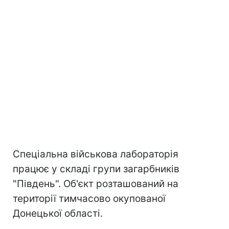
Спеціальна військова лабораторія
працює у складі групи загарбників
"Південь". Об'єкт розташований на
території тимчасово окупованої
Донецької області.