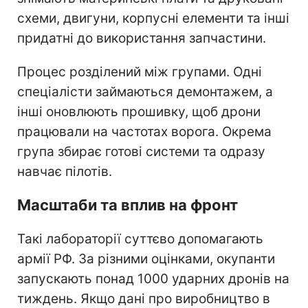
схеми, двигуни, корпусні елементи та інші
придатні до використання запчастини.
Процес розділений між групами. Одні
спеціалісти займаються демонтажем, а
інші оновлюють прошивку, щоб дрони
працювали на частотах ворога. Окрема
група збирає готові системи та одразу
навчає пілотів.
Масштаби та вплив на фронт
Такі лабораторії суттєво допомагають
армії РФ. За різними оцінками, окупанти
запускають понад 1000 ударних дронів на
тиждень. Якщо дані про виробництво в