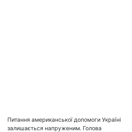
Питання американської допомоги Україні
залишається напруженим. Голова