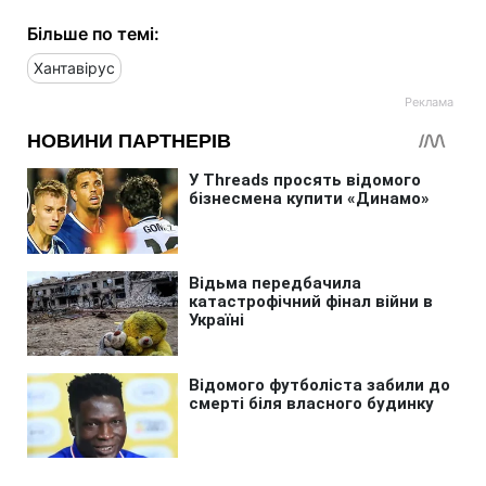
Більше по темі:
Хантавірус