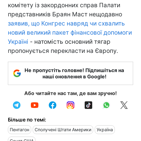
комітету із закордонних справ Палати
представників Браян Маст нещодавно
заявив, що Конгрес навряд чи схвалить
новий великий пакет фінансової допомоги
Україні
- натомість основний тягар
пропонується перекласти на Європу.
Не пропустіть головне! Підпишіться на
наші оновлення в Google!
Або читайте нас там, де вам зручно!
Більше по темі:
Пентагон
Сполучені Штати Америки
Україна
Сенат США