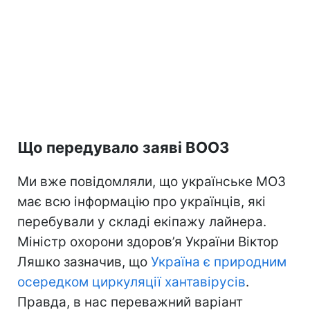
Що передувало заяві ВООЗ
Ми вже повідомляли, що українське МОЗ
має всю інформацію про українців, які
перебували у складі екіпажу лайнера.
Міністр охорони здоров’я України Віктор
Ляшко зазначив, що
Україна є природним
осередком циркуляції хантавірусів
.
Правда, в нас переважний варіант