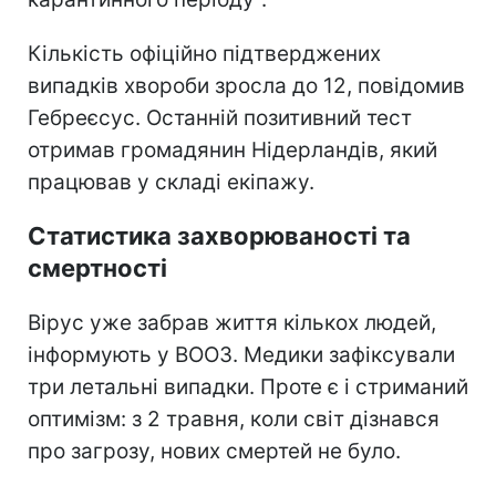
Кількість офіційно підтверджених
випадків хвороби зросла до 12, повідомив
Гебреєсус. Останній позитивний тест
отримав громадянин Нідерландів, який
працював у складі екіпажу.
Статистика захворюваності та
смертності
Вірус уже забрав життя кількох людей,
інформують у ВООЗ. Медики зафіксували
три летальні випадки. Проте є і стриманий
оптимізм: з 2 травня, коли світ дізнався
про загрозу, нових смертей не було.