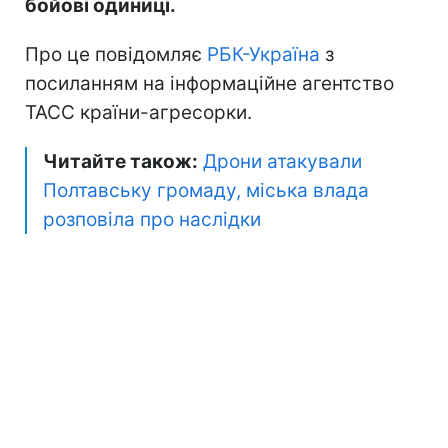
бойові одиниці.
Про це повідомляє
РБК-Україна
з
посиланням на інформаційне агентство
ТАСС країни-агресорки.
Читайте також:
Дрони атакували
Полтавську громаду, міська влада
розповіла про наслідки