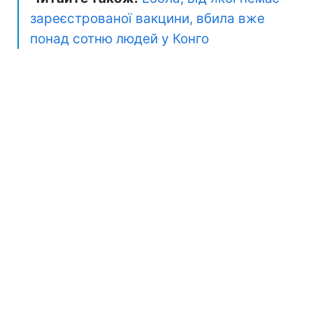
зареєстрованої вакцини, вбила вже
понад сотню людей у Конго