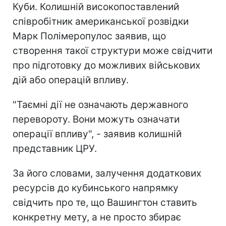
Куби. Колишній високопоставлений
співробітник американської розвідки
Марк Полімеропулос заявив, що
створення такої структури може свідчити
про підготовку до можливих військових
дій або операцій впливу.
"Таємні дії не означають державного
перевороту. Вони можуть означати
операції впливу", - заявив колишній
представник ЦРУ.
За його словами, залучення додаткових
ресурсів до кубинського напрямку
свідчить про те, що Вашингтон ставить
конкретну мету, а не просто збирає