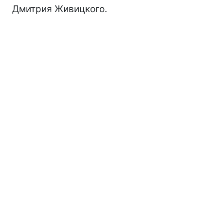
Дмитрия Живицкого.