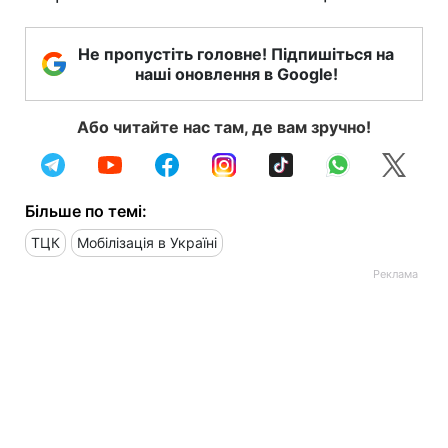
Не пропустіть головне! Підпишіться на
наші оновлення в Google!
Або читайте нас там, де вам зручно!
Більше по темі:
ТЦК
Мобілізація в Україні