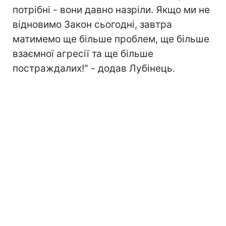
потрібні - вони давно назріли. Якщо ми не
відновимо Закон сьогодні, завтра
матимемо ще більше проблем, ще більше
взаємної агресії та ще більше
постраждалих!" - додав Лубінець.