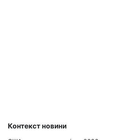
Контекст новини