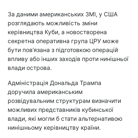
За даними американських ЗМІ, у США
розглядають можливість зміни
керівництва Куби, а новостворена
секретна оперативна група ЦРУ може
бути пов’язана з підготовкою операцій
впливу або інших заходів проти нинішньої
влади острова.
Адміністрація Дональда Трампа
доручила американським
розвідувальним структурам визначити
можливих представників кубинської
влади, які могли б стати альтернативою
нинішньому керівництву країни.