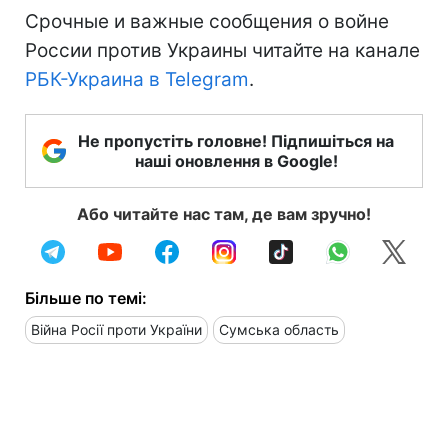
Срочные и важные сообщения о войне
России против Украины читайте на канале
РБК-Украина в Telegram
.
Не пропустіть головне! Підпишіться на
наші оновлення в Google!
Або читайте нас там, де вам зручно!
Більше по темі:
Війна Росії проти України
Сумська область