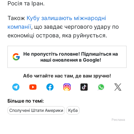
Росія та Іран.
Також
Кубу залишають міжнародні
компанії
, що завдає чергового удару по
економіці острова, яка руйнується.
Не пропустіть головне! Підпишіться на
наші оновлення в Google!
Або читайте нас там, де вам зручно!
Більше по темі:
Сполучені Штати Америки
Куба