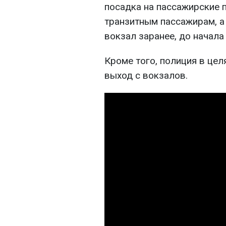
посадка на пассажирские 
транзитным пассажирам, а
вокзал заранее, до начала
Кроме того, полиция в цел
выход с вокзалов.