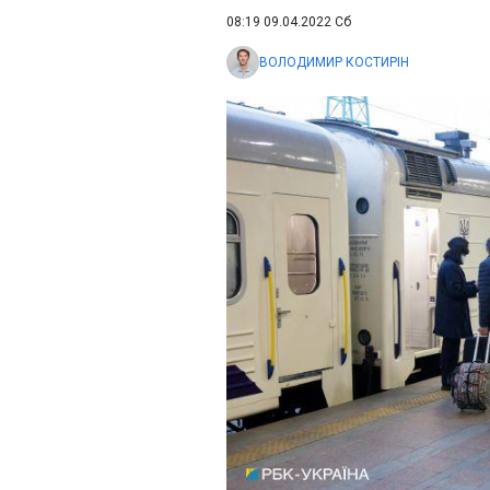
08:19 09.04.2022 Сб
ВОЛОДИМИР КОСТИРІН