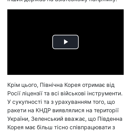
Play
Video
Крім цього, Північна Корея отримає від
Росії ліцензії та всі військові інструменти.
У сукупності та з урахуванням того, що
ракети на КНДР виявлялися на території
України, Зеленський вважає, що Південна
Корея має більш тісно співпрацювати з