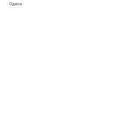
Одеса