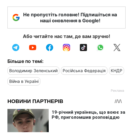
Не пропустіть головне! Підпишіться на
наші оновлення в Google!
Або читайте нас там, де вам зручно!
Більше по темі:
Володимир Зеленський
Російська Федерація
КНДР
Війна в Україні