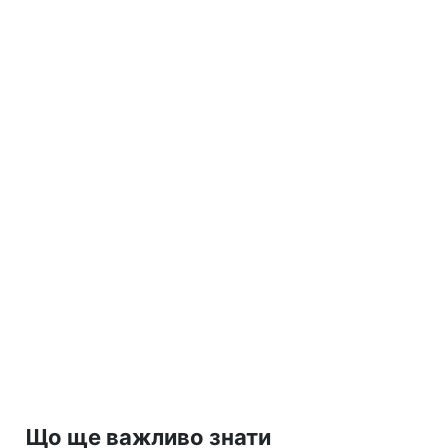
Що ще важливо знати