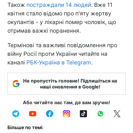
Також
постраждали 14 людей
. Вже 11
квітня стало відомо про п'яту жертву
окупантів - у лікарні помер чоловік, що
отримав важкі поранення.
Термінові та важливі повідомлення про
війну Росії проти України читайте на
каналі
РБК-Україна в Telegram
.
Не пропустіть головне! Підпишіться на
наші оновлення в Google!
Або читайте нас там, де вам зручно!
Більше по темі: