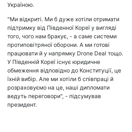
Україною.
"Ми відкриті. Ми б дуже хотіли отримати
підтримку від Південної Кореї у вигляді
того, чого нам бракує, - а саме системи
протиповітряної оборони. А ми готові
працювати й у напрямку Drone Deal тощо.
У Південній Кореї існує юридичне
обмеження відповідно до Конституції, це
їхній вибір. Але ми хотіли б співпраці й
розраховуємо на це, наші дипломати
ведуть переговори", - підсумував
президент.