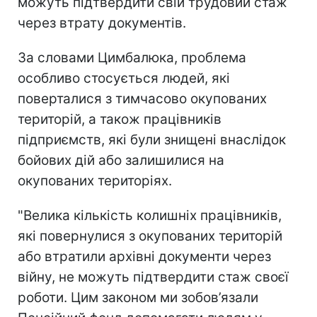
можуть підтвердити свій трудовий стаж
через втрату документів.
За словами Цимбалюка, проблема
особливо стосується людей, які
поверталися з тимчасово окупованих
територій, а також працівників
підприємств, які були знищені внаслідок
бойових дій або залишилися на
окупованих територіях.
"Велика кількість колишніх працівників,
які повернулися з окупованих територій
або втратили архівні документи через
війну, не можуть підтвердити стаж своєї
роботи. Цим законом ми зобов’язали