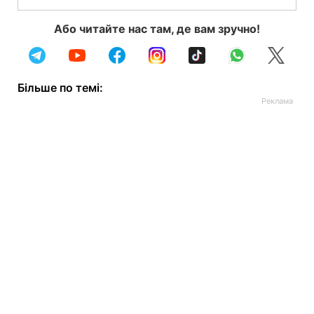
Або читайте нас там, де вам зручно!
Більше по темі: