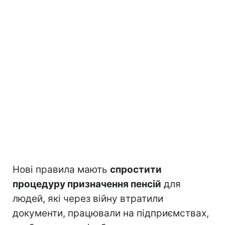
Нові правила мають
спростити
процедуру призначення пенсій
для
людей, які через війну втратили
документи, працювали на підприємствах,