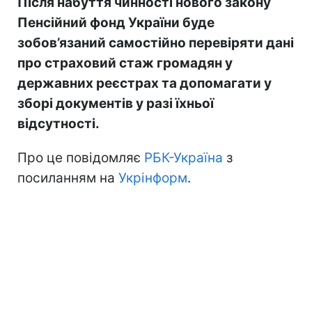
Після набуття чинності нового закону
Пенсійний фонд України буде
зобов’язаний самостійно перевіряти дані
про страховий стаж громадян у
державних реєстрах та допомагати у
зборі документів у разі їхньої
відсутності.
Про це повідомляє
РБК-Україна
з
посиланням на
Укрінформ
.