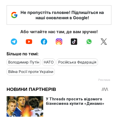
Не пропустіть головне! Підпишіться на
наші оновлення в Google!
Або читайте нас там, де вам зручно!
Більше по темі:
Володимир Путін
НАТО
Російська Федерація
Війна Росії проти України