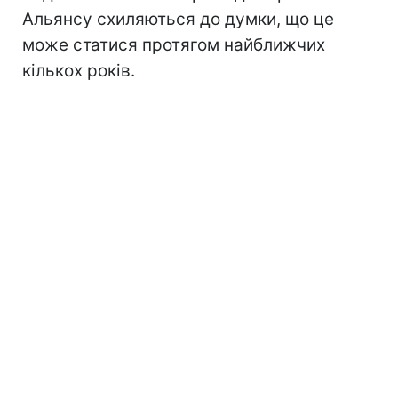
Альянсу схиляються до думки, що це
може статися протягом найближчих
кількох років.