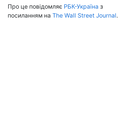
Про це повідомляє
РБК-Україна
з
посиланням на
The Wall Street Journal
.