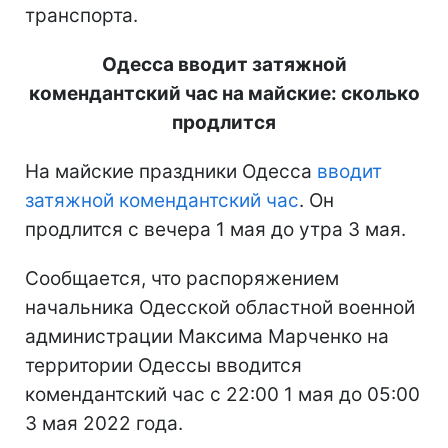
транспорта.
Одесса вводит затяжной
комендантский час на майские: сколько
продлится
На майские праздники Одесса
вводит
затяжной комендантский час
. Он
продлится с вечера 1 мая до утра 3 мая.
Сообщается, что распоряжением
начальника Одесской областной военной
администрации Максима Марченко на
территории Одессы вводится
комендантский час с 22:00 1 мая до 05:00
3 мая 2022 года.