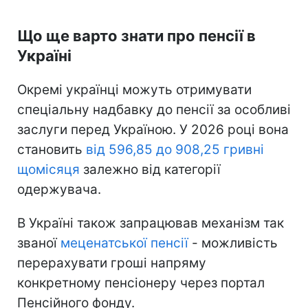
Що ще варто знати про пенсії в
Україні
Окремі українці можуть отримувати
спеціальну надбавку до пенсії за особливі
заслуги перед Україною. У 2026 році вона
становить
від 596,85 до 908,25 гривні
щомісяця
залежно від категорії
одержувача.
В Україні також запрацював механізм так
званої
меценатської пенсії
- можливість
перерахувати гроші напряму
конкретному пенсіонеру через портал
Пенсійного фонду.