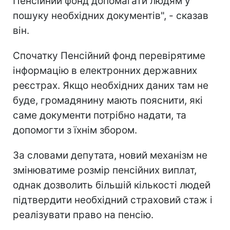
Пенсійний фонд допомагати людям у
пошуку необхідних документів", - сказав
він.
Спочатку Пенсійний фонд перевірятиме
інформацію в електронних державних
реєстрах. Якщо необхідних даних там не
буде, громадянину мають пояснити, які
саме документи потрібно надати, та
допомогти з їхнім збором.
За словами депутата, новий механізм не
змінюватиме розмір пенсійних виплат,
однак дозволить більшій кількості людей
підтвердити необхідний страховий стаж і
реалізувати право на пенсію.