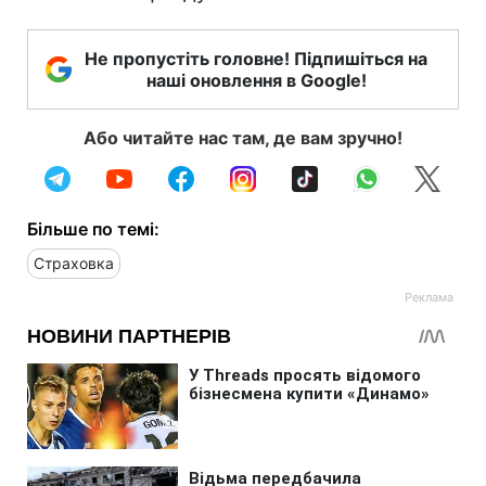
Не пропустіть головне! Підпишіться на
наші оновлення в Google!
Або читайте нас там, де вам зручно!
Більше по темі:
Страховка