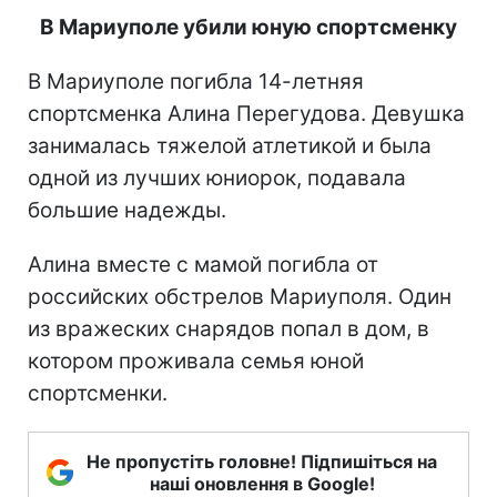
В Мариуполе убили юную спортсменку
В Мариуполе погибла 14-летняя
спортсменка Алина Перегудова. Девушка
занималась тяжелой атлетикой и была
одной из лучших юниорок, подавала
большие надежды.
Алина вместе с мамой погибла от
российских обстрелов Мариуполя. Один
из вражеских снарядов попал в дом, в
котором проживала семья юной
спортсменки.
Не пропустіть головне! Підпишіться на
наші оновлення в Google!