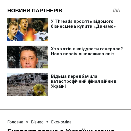
Головна
»
Бізнес
»
Економіка