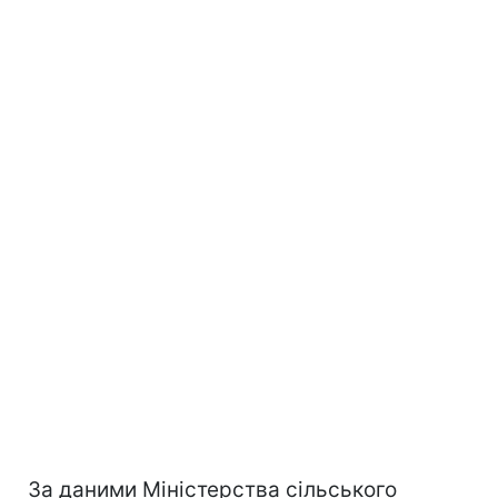
За даними Міністерства сільського