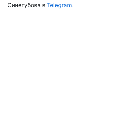
Синегубова в
Telegram.