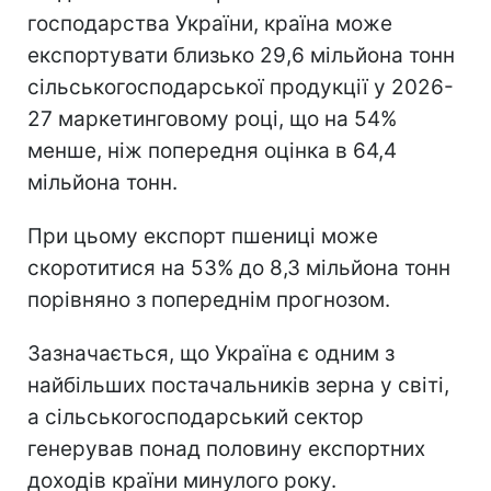
господарства України, країна може
експортувати близько 29,6 мільйона тонн
сільськогосподарської продукції у 2026-
27 маркетинговому році, що на 54%
менше, ніж попередня оцінка в 64,4
мільйона тонн.
При цьому експорт пшениці може
скоротитися на 53% до 8,3 мільйона тонн
порівняно з попереднім прогнозом.
Зазначається, що Україна є одним з
найбільших постачальників зерна у світі,
а сільськогосподарський сектор
генерував понад половину експортних
доходів країни минулого року.