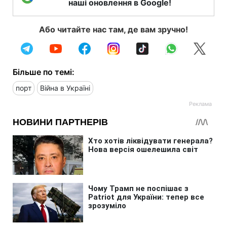
наші оновлення в Google!
Або читайте нас там, де вам зручно!
Більше по темі:
порт
Війна в Україні