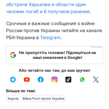
обстрела Харькова и области один
человек погиб и 6 получили ранения
.
Срочные и важные сообщения о войне
России против Украины читайте на канале
РБК-Украина в
Telegram
.
Не пропустіть головне! Підпишіться на
наші оновлення в Google!
Або читайте нас там, де вам зручно!
Більше по темі:
Харків
Війна Росії проти України