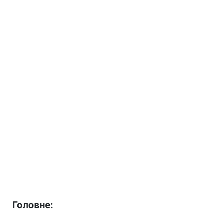
Головне: