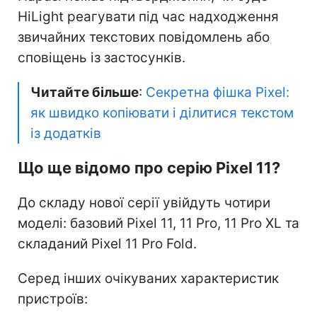
HiLight реагувати під час надходження
звичайних текстових повідомлень або
сповіщень із застосунків.
Читайте більше
:
Секретна фішка Pixel:
як швидко копіювати і ділитися текстом
із додатків
Що ще відомо про серію Pixel 11?
До складу нової серії увійдуть чотири
моделі: базовий Pixel 11, 11 Pro, 11 Pro XL та
складаний Pixel 11 Pro Fold.
Серед інших очікуваних характеристик
пристроїв: