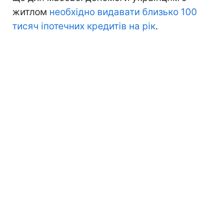
житлом
необхідно видавати близько 100
тисяч іпотечних кредитів на рік
.