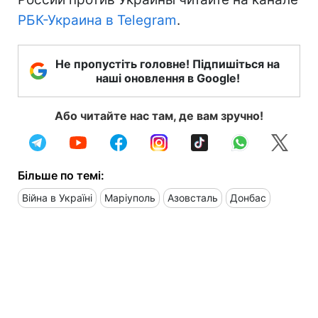
РБК-Украина в Telegram
.
Не пропустіть головне! Підпишіться на
наші оновлення в Google!
Або читайте нас там, де вам зручно!
Більше по темі:
Війна в Україні
Маріуполь
Азовсталь
Донбас