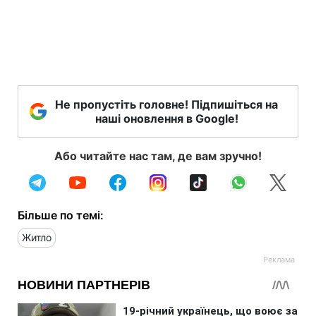
Не пропустіть головне! Підпишіться на
наші оновлення в Google!
Або читайте нас там, де вам зручно!
Більше по темі:
Житло