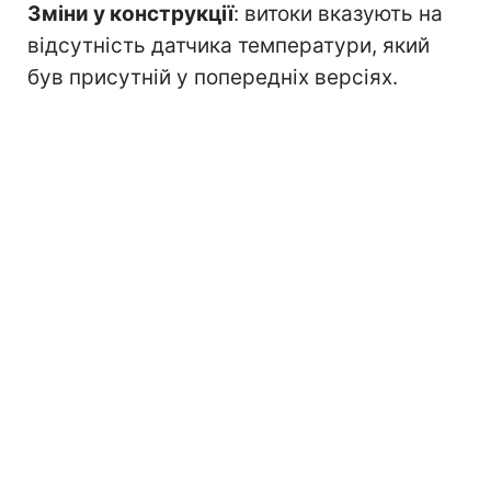
Зміни у конструкції
: витоки вказують на
відсутність датчика температури, який
був присутній у попередніх версіях.