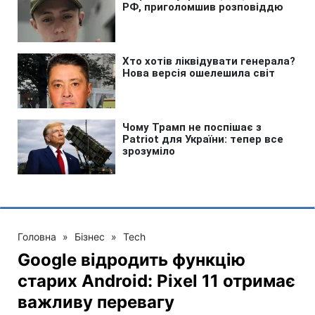
Головна
»
Бізнес
»
Tech
Google відродить функцію
старих Android: Pixel 11 отримає
важливу перевагу