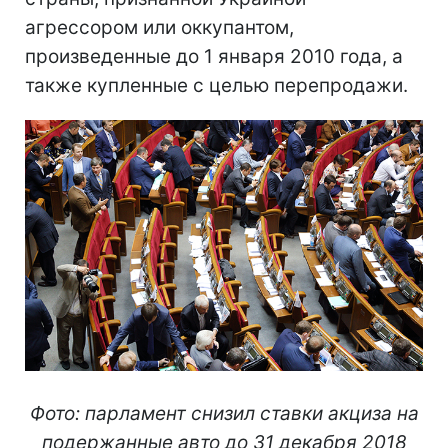
агрессором или оккупантом,
произведенные до 1 января 2010 года, а
также купленные с целью перепродажи.
Фото: парламент снизил ставки акциза на
подержанные авто до 31 декабря 2018