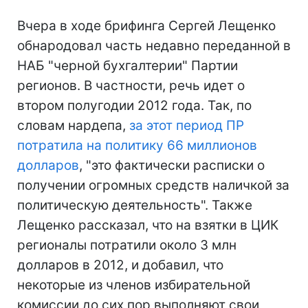
Вчера в ходе брифинга Сергей Лещенко
обнародовал часть недавно переданной в
НАБ "черной бухгалтерии" Партии
регионов. В частности, речь идет о
втором полугодии 2012 года. Так, по
словам нардепа,
за этот период ПР
потратила на политику 66 миллионов
долларов
, "это фактически расписки о
получении огромных средств наличкой за
политическую деятельность". Также
Лещенко рассказал, что на взятки в ЦИК
регионалы потратили около 3 млн
долларов в 2012, и добавил, что
некоторые из членов избирательной
комиссии до сих пор выполняют свои