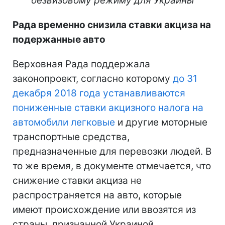
безвизовому режиму для Украины
Рада временно снизила ставки акциза на
подержанные авто
Верховная Рада поддержала
законопроект, согласно которому
до 31
декабря 2018 года устанавливаются
пониженные ставки акцизного налога на
автомобили легковые
и другие моторные
транспортные средства,
предназначенные для перевозки людей. В
то же время, в документе отмечается, что
снижение ставки акциза не
распространяется на авто, которые
имеют происхождение или ввозятся из
страны, признанной Украиной