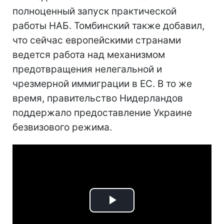
полноценный запуск практической
работы НАБ. Томбинский также добавил,
что сейчас европейскими странами
ведется работа над механизмом
предотвращения нелегальной и
чрезмерной иммиграции в ЕС. В то же
время, правительство Нидерландов
поддержало предоставление Украине
безвизового режима.
Play