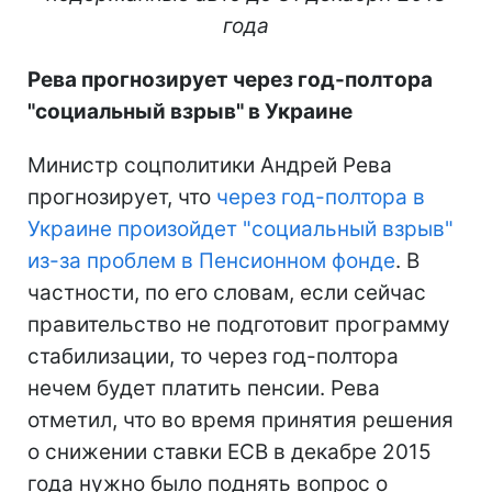
года
Рева прогнозирует через год-полтора
"социальный взрыв" в Украине
Министр соцполитики Андрей Рева
прогнозирует, что
через год-полтора в
Украине произойдет "социальный взрыв"
из-за проблем в Пенсионном фонде
. В
частности, по его словам, если сейчас
правительство не подготовит программу
стабилизации, то через год-полтора
нечем будет платить пенсии. Рева
отметил, что во время принятия решения
о снижении ставки ЕСВ в декабре 2015
года нужно было поднять вопрос о