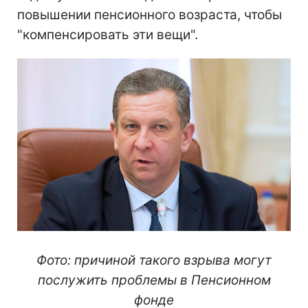
повышении пенсионного возраста, чтобы
"компенсировать эти вещи".
Фото: причиной такого взрыва могут
послужить проблемы в Пенсионном
фонде