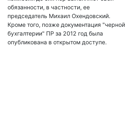
обязанности, в частности, ее
председатель Михаил Охендовский.
Кроме того, позже документация "черной
бухгалтерии" ПР за 2012 год была
опубликована в открытом доступе.