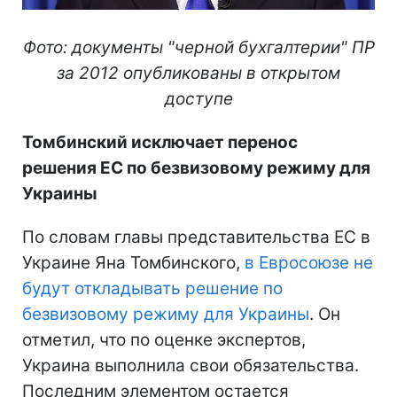
Фото: документы "черной бухгалтерии" ПР
за 2012 опубликованы в открытом
доступе
Томбинский исключает перенос
решения ЕС по безвизовому режиму для
Украины
По словам главы представительства ЕС в
Украине Яна Томбинского,
в Евросоюзе не
будут откладывать решение по
безвизовому режиму для Украины
. Он
отметил, что по оценке экспертов,
Украина выполнила свои обязательства.
Последним элементом остается