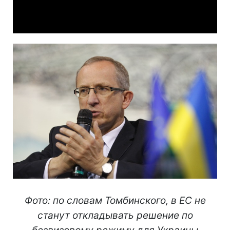
Video
Фото: по словам Томбинского, в ЕС не
станут откладывать решение по