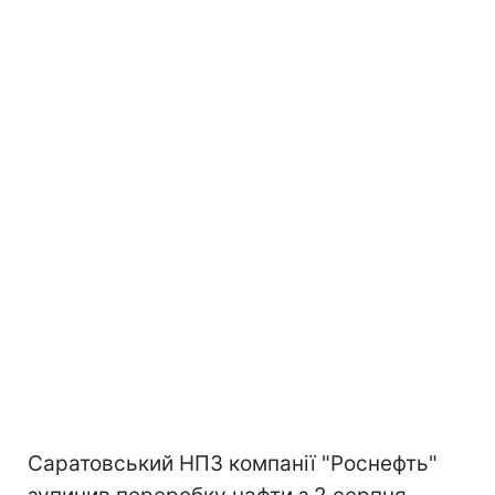
Саратовський НПЗ компанії "Роснефть"