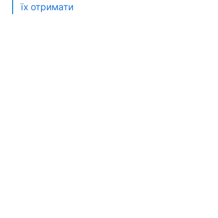
їх отримати