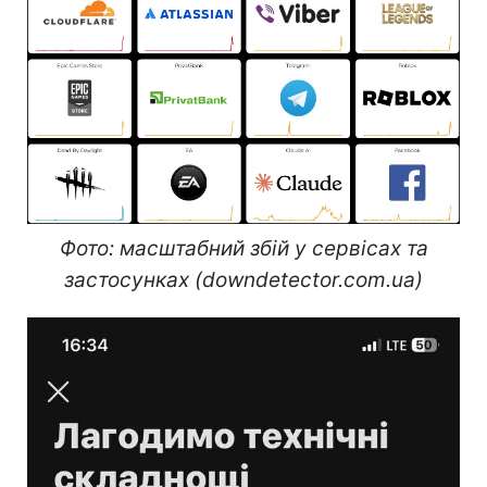
Фото: масштабний збій у сервісах та
застосунках (downdetector.com.ua)