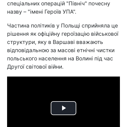
спеціальних операцій "Північ" почесну
назву – "імені Героїв УПА".
Частина політиків у Польщі сприйняла це
рішення як офіційну героїзацію військової
структури, яку в Варшаві вважають
відповідальною за масові етнічні чистки
польського населення на Волині під час
Другої світової війни.
Play