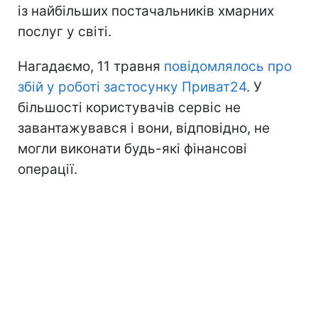
із найбільших постачальників хмарних
послуг у світі.
Нагадаємо, 11 травня
повідомлялось про
збій у роботі застосунку Приват24
. У
більшості користувачів сервіс не
завантажувався і вони, відповідно, не
могли виконати будь-які фінансові
операції.