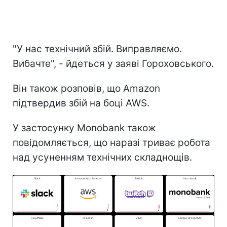
"У нас технічний збій. Виправляємо.
Вибачте", - йдеться у заяві Гороховського.
Він також розповів, що Amazon
підтвердив збій на боці AWS.
У застосунку Monobank також
повідомляється, що наразі триває робота
над усуненням технічних складнощів.