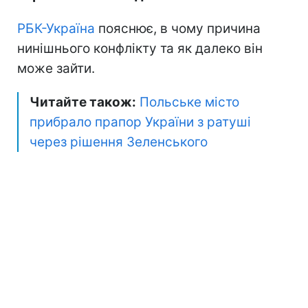
РБК-Україна
пояснює, в чому причина
нинішнього конфлікту та як далеко він
може зайти.
Читайте також:
Польське місто
прибрало прапор України з ратуші
через рішення Зеленського