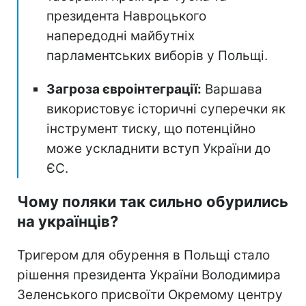
президента Навроцького
напередодні майбутніх
парламентських виборів у Польщі.
Загроза євроінтеграції:
Варшава
використовує історичні суперечки як
інструмент тиску, що потенційно
може ускладнити вступ України до
ЄС.
Чому поляки так сильно обурились
на українців?
Тригером для обурення в Польщі стало
рішення президента України Володимира
Зеленського присвоїти Окремому центру