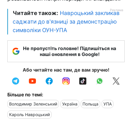
Читайте також:
Навроцький закликав
саджати до в'язниці за демонстрацію
символіки ОУН-УПА
Не пропустіть головне! Підпишіться на
наші оновлення в Google!
Або читайте нас там, де вам зручно!
Більше по темі:
Володимир Зеленський
Україна
Польща
УПА
Кароль Навроцький