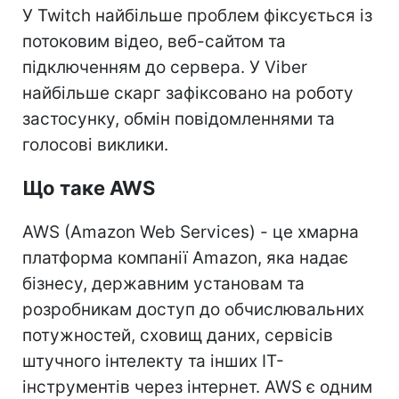
У Twitch найбільше проблем фіксується із
потоковим відео, веб-сайтом та
підключенням до сервера. У Viber
найбільше скарг зафіксовано на роботу
застосунку, обмін повідомленнями та
голосові виклики.
Що таке AWS
AWS (Amazon Web Services) - це хмарна
платформа компанії Amazon, яка надає
бізнесу, державним установам та
розробникам доступ до обчислювальних
потужностей, сховищ даних, сервісів
штучного інтелекту та інших ІТ-
інструментів через інтернет. AWS є одним