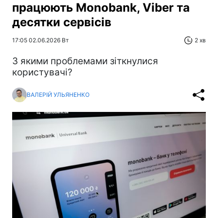
працюють Monobank, Viber та
десятки сервісів
17:05 02.06.2026 Вт
2 хв
З якими проблемами зіткнулися
користувачі?
ВАЛЕРІЙ УЛЬЯНЕНКО