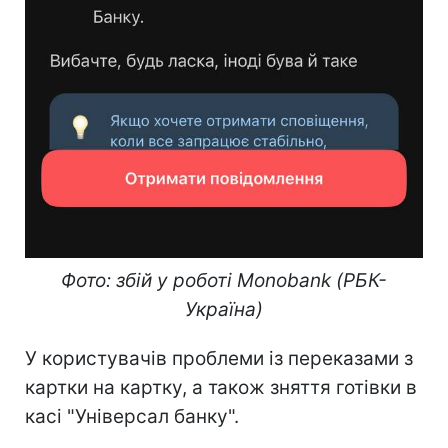
Фото: збій у роботі Monobank (РБК-
Україна)
У користувачів проблеми із переказами з
картки на картку, а також зняття готівки в
касі "Універсал банку".