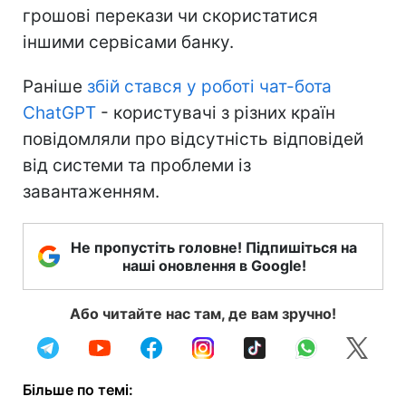
грошові перекази чи скористатися
іншими сервісами банку.
Раніше
збій стався у роботі чат-бота
ChatGPT
- користувачі з різних країн
повідомляли про відсутність відповідей
від системи та проблеми із
завантаженням.
Не пропустіть головне! Підпишіться на
наші оновлення в Google!
Або читайте нас там, де вам зручно!
Більше по темі: