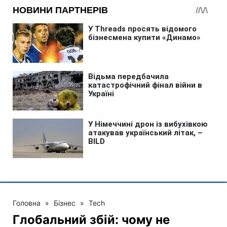
Головна
»
Бізнес
»
Tech
Глобальний збій: чому не