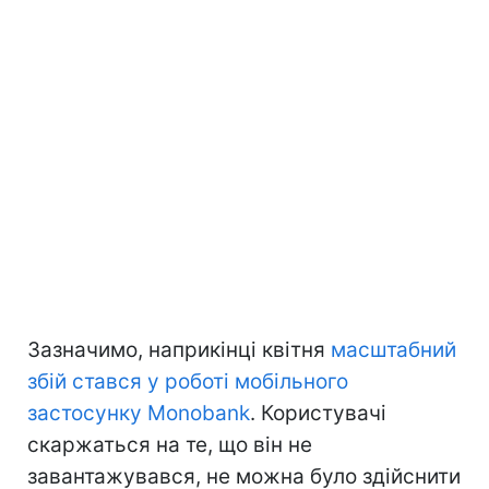
Зазначимо, наприкінці квітня
масштабний
збій стався у роботі мобільного
застосунку Monobank
. Користувачі
скаржаться на те, що він не
завантажувався, не можна було здійснити