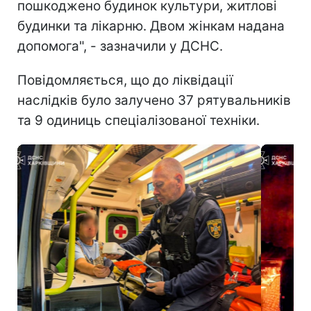
пошкоджено будинок культури, житлові
будинки та лікарню. Двом жінкам надана
допомога", - зазначили у ДСНС.
Повідомляється, що до ліквідації
наслідків було залучено 37 рятувальників
та 9 одиниць спеціалізованої техніки.