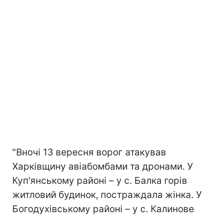
"Вночі 13 вересня ворог атакував
Харківщину авіабомбами та дронами. У
Куп'янському районі – у с. Балка горів
житловий будинок, постраждала жінка. У
Богодухівському районі – у с. Калинове