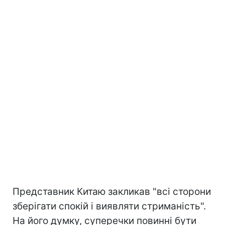
Представник Китаю закликав "всі сторони
зберігати спокій і виявляти стриманість".
На його думку, суперечки повинні бути