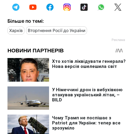
Більше по темі:
Харків
Вторгнення Росії до України