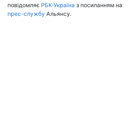
повідомляє
РБК-Україна
з посиланням на
прес-службу
Альянсу.