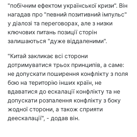
"побічним ефектом української кризи". Він
нагадав про "певний позитивний імпульс"
у діалозі та переговорах, але з низки
ключових питань позиції сторін
залишаються "дуже віддаленими".
"Китай закликає всі сторони
дотримуватися трьох принципів, а саме:
не допускати поширення конфлікту з поля
бою на територію інших країн, не
вдаватися до ескалації конфлікту та не
допускати розпалення конфлікту з боку
жодної сторони, а також сприяти
деескалації", - додав він.