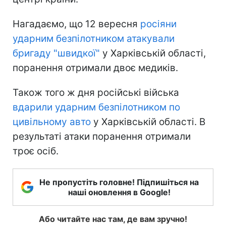
Нагадаємо, що 12 вересня
росіяни
ударним безпілотником атакували
бригаду "швидкої"
у Харківській області,
поранення отримали двоє медиків.
Також того ж дня російські війська
вдарили ударним безпілотником по
цивільному авто
у Харківській області. В
результаті атаки поранення отримали
троє осіб.
Не пропустіть головне! Підпишіться на
наші оновлення в Google!
Або читайте нас там, де вам зручно!