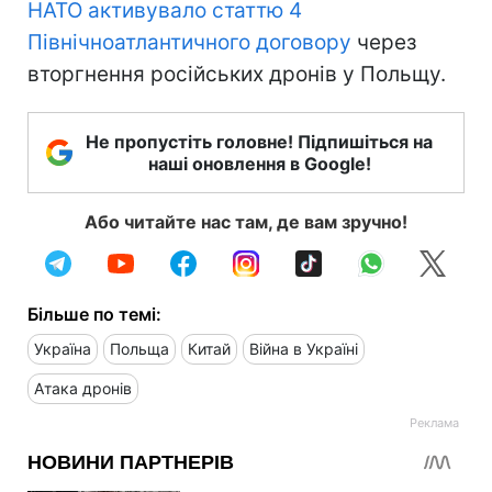
НАТО активувало статтю 4
Північноатлантичного договору
через
вторгнення російських дронів у Польщу.
Не пропустіть головне! Підпишіться на
наші оновлення в Google!
Або читайте нас там, де вам зручно!
Більше по темі:
Україна
Польща
Китай
Війна в Україні
Атака дронів