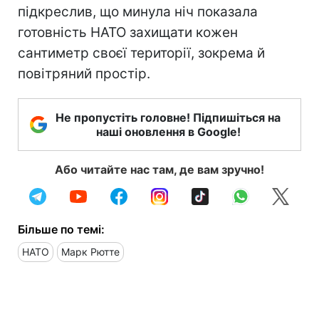
підкреслив, що минула ніч показала
готовність НАТО захищати кожен
сантиметр своєї території, зокрема й
повітряний простір.
Не пропустіть головне! Підпишіться на
наші оновлення в Google!
Або читайте нас там, де вам зручно!
Більше по темі:
НАТО
Марк Рютте