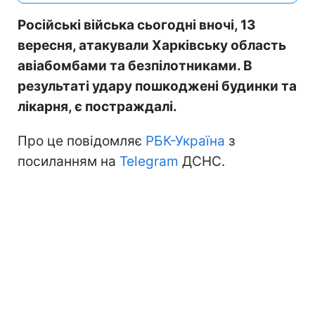
Російські війська сьогодні вночі, 13
вересня, атакували Харківську область
авіабомбами та безпілотниками. В
результаті удару пошкоджені будинки та
лікарня, є постраждалі.
Про це повідомляє
РБК-Україна
з
посиланням на
Telegram
ДСНС.