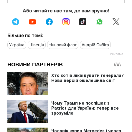
Або читайте нас там, де вам зручно!
Більше по темі:
Україна
Швеція
тіньовий флот
Андрій Сибіга