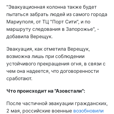
"Эвакуационная колонна также будет
пытаться забрать людей из самого города
Мариуполя, от ТЦ "Порт Сити", и по
маршруту следования в Запорожье", -
добавила Верещук.
Эвакуация, как отметила Верещук,
возможна лишь при соблюдении
устойчивого прекращения огня, в связи с
чем она надеется, что договоренности
сработают.
Что происходит на "Азовстали":
После частичной эвакуации гражданских,
2 мая, российские военные
возобновили