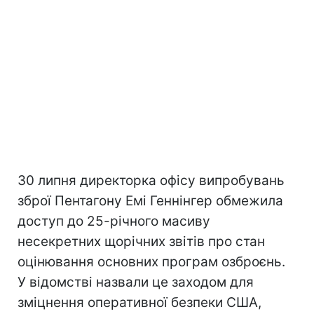
30 липня директорка офісу випробувань
зброї Пентагону Емі Геннінгер обмежила
доступ до 25-річного масиву
несекретних щорічних звітів про стан
оцінювання основних програм озброєнь.
У відомстві назвали це заходом для
зміцнення оперативної безпеки США,