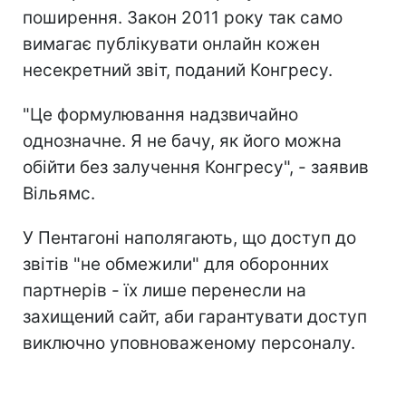
поширення. Закон 2011 року так само
вимагає публікувати онлайн кожен
несекретний звіт, поданий Конгресу.
"Це формулювання надзвичайно
однозначне. Я не бачу, як його можна
обійти без залучення Конгресу", - заявив
Вільямс.
У Пентагоні наполягають, що доступ до
звітів "не обмежили" для оборонних
партнерів - їх лише перенесли на
захищений сайт, аби гарантувати доступ
виключно уповноваженому персоналу.