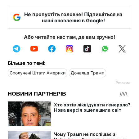
Не пропустіть головне! Підпишіться на
наші оновлення в Google!
Або читайте нас там, де вам зручно!
Більше по темі:
Сполучені Штати Америки
Дональд Трамп