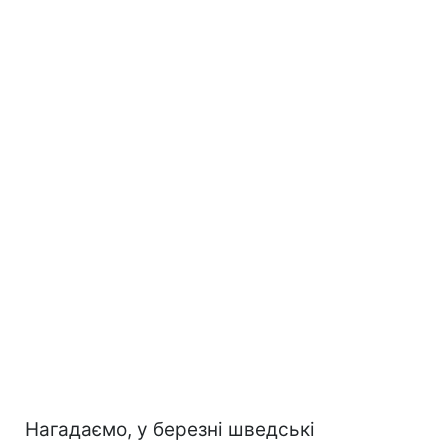
Нагадаємо, у березні шведські