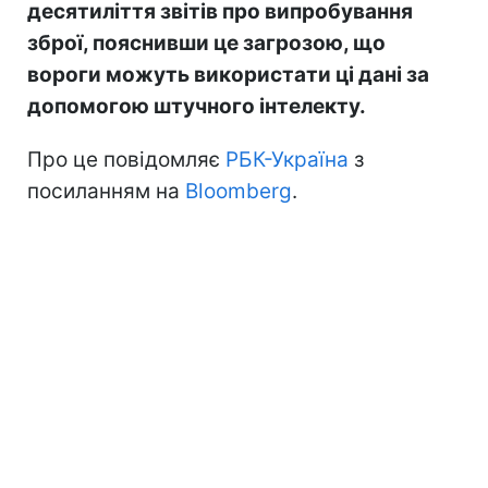
десятиліття звітів про випробування
зброї, пояснивши це загрозою, що
вороги можуть використати ці дані за
допомогою штучного інтелекту.
Про це повідомляє
РБК-Україна
з
посиланням на
Bloomberg
.