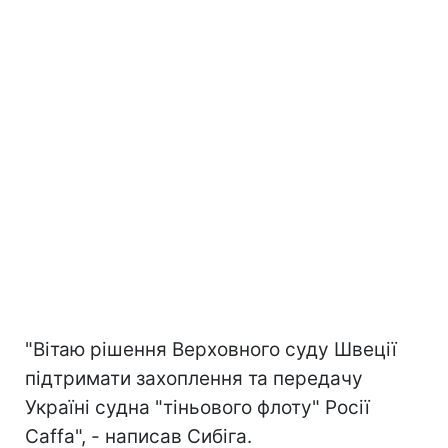
"Вітаю рішення Верховного суду Швеції
підтримати захоплення та передачу
Україні судна "тіньового флоту" Росії
Caffa", - написав Сибіга.