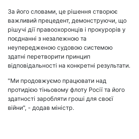
За його словами, це рішення створює
важливий прецедент, демонструючи, що
рішучі дії правоохоронців і прокурорів у
поєднанні з незалежною та
неупередженою судовою системою
здатні перетворити принцип
відповідальності на конкретні результати.
"Ми продовжуємо працювати над
протидією тіньовому флоту Росії та його
здатності заробляти гроші для своєї
війни", - додав міністр.