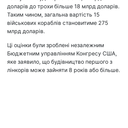
доларів до трохи більше 18 млрд доларів.
Таким чином, загальна вартість 15
військових кораблів становитиме 275
млрд доларів.
Ці оцінки були зроблені незалежним
Бюджетним управлінням Конгресу США,
яке заявило, що будівництво першого з
лінкорів може зайняти 8 років або більше.