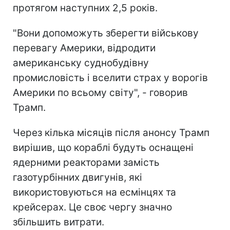
протягом наступних 2,5 років.
"Вони допоможуть зберегти військову
перевагу Америки, відродити
американську суднобудівну
промисловість і вселити страх у ворогів
Америки по всьому світу", - говорив
Трамп.
Через кілька місяців після анонсу Трамп
вирішив, що кораблі будуть оснащені
ядерними реакторами замість
газотурбінних двигунів, які
використовуються на есмінцях та
крейсерах. Це своє чергу значно
збільшить витрати.