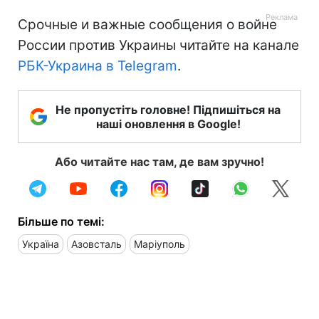
Срочные и важные сообщения о войне
России против Украины читайте на канале
РБК-Украина в Telegram
.
Не пропустіть головне! Підпишіться на
наші оновлення в Google!
Або читайте нас там, де вам зручно!
Більше по темі:
Україна
Азовсталь
Маріуполь