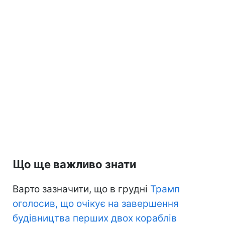
Що ще важливо знати
Варто зазначити, що в грудні
Трамп
оголосив, що очікує на завершення
будівництва перших двох кораблів