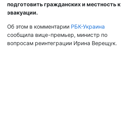
подготовить гражданских и местность к
эвакуации.
Об этом в комментарии
РБК-Украина
сообщила вице-премьер, министр по
вопросам реинтеграции Ирина Верещук.