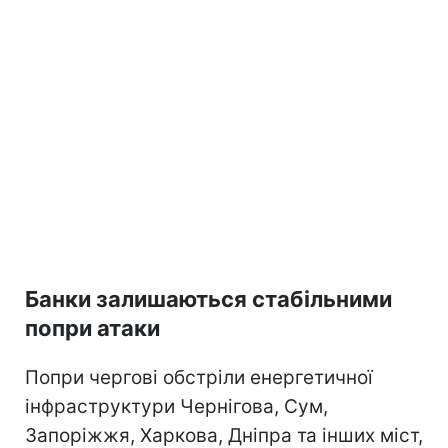
Банки залишаються стабільними
попри атаки
Попри чергові обстріли енергетичної
інфраструктури Чернігова, Сум,
Запоріжжя, Харкова, Дніпра та інших міст,