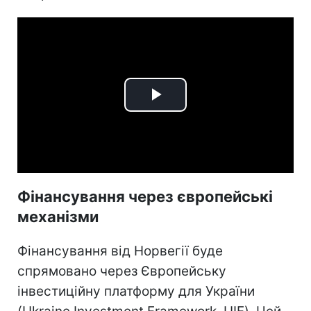
Play
Video
Фінансування через європейські
механізми
Фінансування від Норвегії буде
спрямовано через Європейську
інвестиційну платформу для України