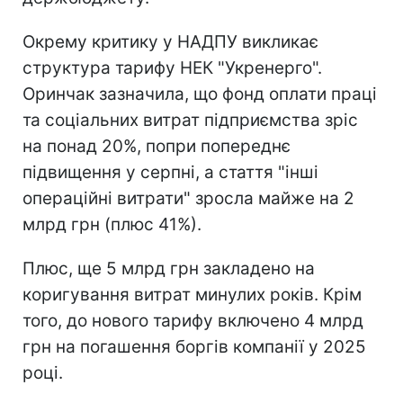
Окрему критику у НАДПУ викликає
структура тарифу НЕК "Укренерго".
Оринчак зазначила, що фонд оплати праці
та соціальних витрат підприємства зріс
на понад 20%, попри попереднє
підвищення у серпні, а стаття "інші
операційні витрати" зросла майже на 2
млрд грн (плюс 41%).
Плюс, ще 5 млрд грн закладено на
коригування витрат минулих років. Крім
того, до нового тарифу включено 4 млрд
грн на погашення боргів компанії у 2025
році.