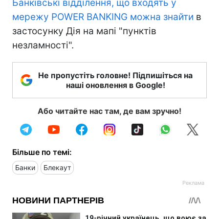
Банківські відділення, що входять у
мережу POWER BANKING можна знайти
в
застосунку Дія на мапі "пунктів
незламності".
Не пропустіть головне! Підпишіться на
наші оновлення в Google!
Або читайте нас там, де вам зручно!
Більше по темі:
Банки
Блекаут