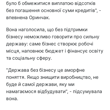
було б обмежитися виплатою відсотків
без погашення основної суми кредитів", -
впевнена Оринчак.
Вона наголосила, що без підтримки
бізнесу неможливо говорити про сильну
державу: саме бізнес створює робочі
місця, наповнює бюджет і фінансує освіту
та соціальну сферу.
"Держава без бізнесу це аморфне
поняття. Якщо знищити виробництво, не
буде й самої держави, яку ми
намагаємося відбудувати", - підсумувала
вона.