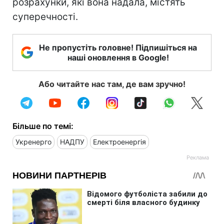
розрахунки, які вона надала, містять
суперечності.
Не пропустіть головне! Підпишіться на
наші оновлення в Google!
Або читайте нас там, де вам зручно!
Більше по темі:
Укренерго
НАДПУ
Електроенергія