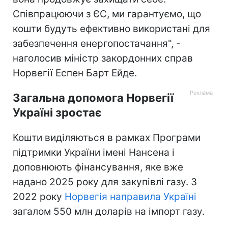
Співпрацюючи з ЄС, ми гарантуємо, що
кошти будуть ефективно використані для
забезпечення енергопостачання", -
наголосив міністр закордонних справ
Норвегії Еспен Барт Ейде.
Загальна допомога Норвегії
Україні зростає
Кошти виділяються в рамках Програми
підтримки України імені Нансена і
доповнюють фінансування, яке вже
надано 2025 року для закупівлі газу. З
2022 року
Норвегія направила Україні
загалом 550 млн доларів на імпорт газу.