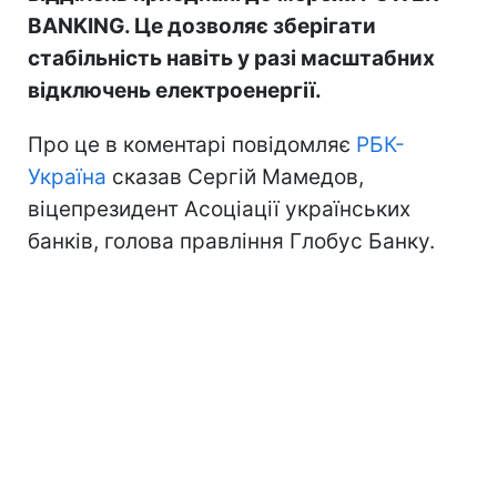
BANKING. Це дозволяє зберігати
стабільність навіть у разі масштабних
відключень електроенергії.
Про це в коментарі повідомляє
РБК-
Україна
сказав Сергій Мамедов,
віцепрезидент Асоціації українських
банків, голова правління Глобус Банку.