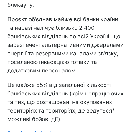
блекауту.
Проєкт об’єднав майже всі банки країни
та наразі налічує близько 2 400
банківських відділень по всій Україні, що
забезпечені альтернативними джерелами
енергії та резервними каналами зв’язку,
посиленою інкасацією готівки та
додатковим персоналом.
Це майже 55% від загальної кількості
банківських відділень (крім непрацюючих
та тих, що розташовані на окупованих
територіях та територіях, де ведуться/
можливі бойові дії).