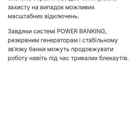
захисту на випадок можливих
масштабних відключень.
Завдяки системі POWER BANKING,
резервним генераторам і стабільному
зв’язку банки можуть продовжувати
роботу навіть під час тривалих блекаутів.