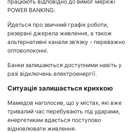
працюють відповідно до вимог мережі
POWER BANKING.
Йдеться про звичний графік роботи,
резервні джерела живлення, а також
альтернативні канали зв’язку - переважно
оптоволоконні.
Банки залишаються доступними навіть у
разі відключень електроенергії.
Ситуація залишається крихкою
Мамедов наголосив, що у містах, які вже
тривалий час перебувають під ударами,
енергетикам вдається поступово
відновлювати живлення.