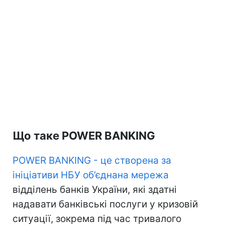
Що таке POWER BANKING
POWER BANKING - це створена за
ініціативи НБУ об’єднана мережа
відділень банків України, які здатні
надавати банківські послуги у кризовій
ситуації, зокрема під час тривалого