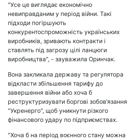
"Усе це виглядає економічно
невиправданим у період війни. Такі
підходи погіршують
конкурентоспроможність українських
виробників, зривають контракти і
ставлять під загрозу цілі ланцюги
виробництва", - зауважила Оринчак.
Вона закликала державу та регулятора
відкласти збільшення тарифу до
завершення війни або хоча б
реструктуризувати боргові зобов’язання
"Укренерго", щоб уникнути різкого
фінансового удару по підприємствах.
"Хоча б на період воєнного стану можна