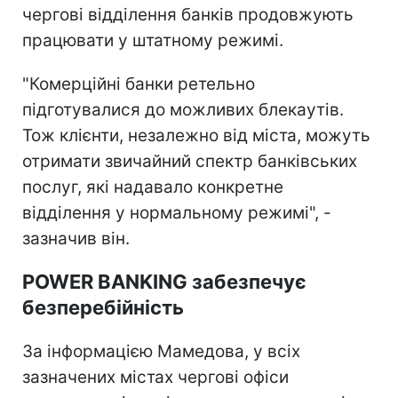
чергові відділення банків продовжують
працювати у штатному режимі.
"Комерційні банки ретельно
підготувалися до можливих блекаутів.
Тож клієнти, незалежно від міста, можуть
отримати звичайний спектр банківських
послуг, які надавало конкретне
відділення у нормальному режимі", -
зазначив він.
POWER BANKING забезпечує
безперебійність
За інформацією Мамедова, у всіх
зазначених містах чергові офіси