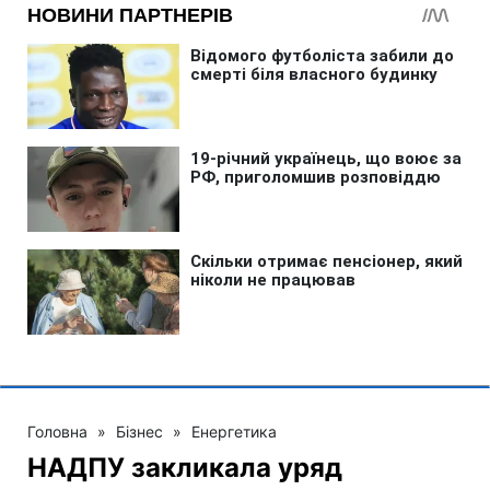
Головна
»
Бізнес
»
Енергетика
НАДПУ закликала уряд