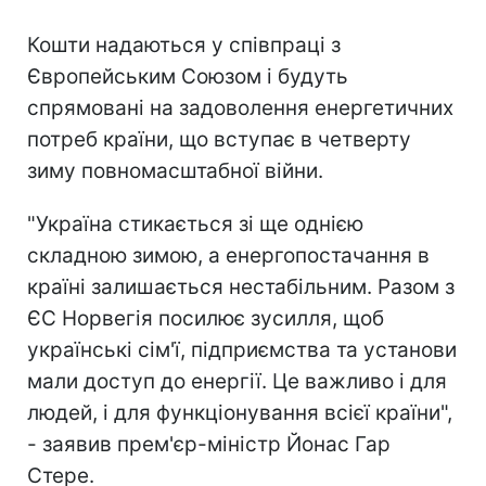
Кошти надаються у співпраці з
Європейським Союзом і будуть
спрямовані на задоволення енергетичних
потреб країни, що вступає в четверту
зиму повномасштабної війни.
"Україна стикається зі ще однією
складною зимою, а енергопостачання в
країні залишається нестабільним. Разом з
ЄС Норвегія посилює зусилля, щоб
українські сім'ї, підприємства та установи
мали доступ до енергії. Це важливо і для
людей, і для функціонування всієї країни",
- заявив прем'єр-міністр Йонас Гар
Стере.