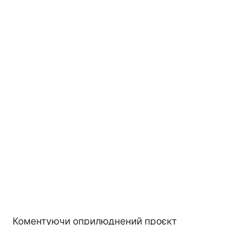
Коментуючи оприлюднений проєкт