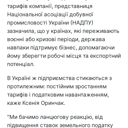
тарифів компанії, представниця
Національної асоціації добувної
промисловості України (НАДПУ)
зазначила, що у країнах, які переживають
воєнні або кризові періоди, держава
навпаки підтримує бізнес, допомагаючи
йому зберегти робочі місця та експортний
потенціал.
В Україні ж підприємства стикаються з
протилежним: постійним зростанням
тарифів і податковим навантаженням,
каже Ксенія Оринчак.
"Ми бачимо ланцюгову реакцію, від
підвищення ставок земельного податку