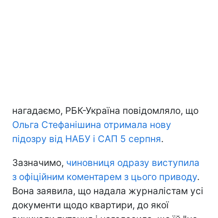
нагадаємо, РБК-Україна повідомляло, що
Ольга Стефанішина отримала нову
підозру від НАБУ і САП 5 серпня
.
Зазначимо,
чиновниця одразу виступила
з офіційним коментарем з цього приводу
.
Вона заявила, що надала журналістам усі
документи щодо квартири, до якої