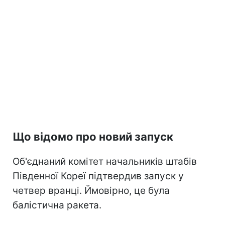
Що відомо про новий запуск
Об'єднаний комітет начальників штабів
Південної Кореї підтвердив запуск у
четвер вранці. Ймовірно, це була
балістична ракета.