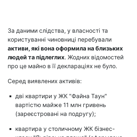
За даними слідства, у власності та
користуванні чиновниці перебували
активи, які вона оформила на близьких
людей та підлеглих
. Жодних відомостей
про це майно в її деклараціях не було.
Серед виявлених активів:
дві квартири у ЖК "Файна Таун"
вартістю майже 11 млн гривень
(зареєстровані на подругу);
квартира у столичному ЖК бізнес-