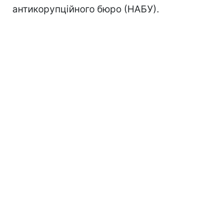
антикорупційного бюро (НАБУ).