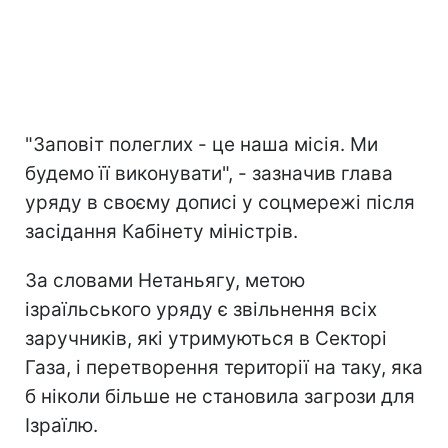
"Заповіт полеглих - це наша місія. Ми
будемо її виконувати", - зазначив глава
уряду в своєму дописі у соцмережі після
засідання Кабінету міністрів.
За словами Нетаньягу, метою
ізраїльського уряду є звільнення всіх
заручників, які утримуються в Секторі
Газа, і перетворення території на таку, яка
б ніколи більше не становила загрози для
Ізраїлю.