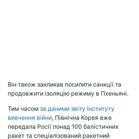
Він також закликав посилити санкції та
продовжити ізоляцію режиму в Пхеньяні.
Тим часом
за даними звіту Інституту
вивчення війни
, Північна Корея вже
передала Росії понад 100 балістичних
ракет та спеціалізований ракетний