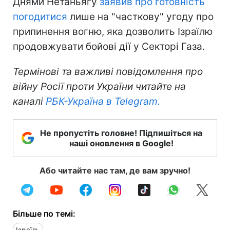
Днями Нетаньягу
заявив про готовність
погодитися
лише на "часткову" угоду про
припинення вогню, яка дозволить Ізраїлю
продовжувати бойові дії у Секторі Газа.
Термінові та важливі повідомлення про
війну Росії проти України читайте на
каналі
РБК-Україна в Telegram.
Не пропустіть головне! Підпишіться на
наші оновлення в Google!
Або читайте нас там, де вам зручно!
Більше по темі:
Ізраїль