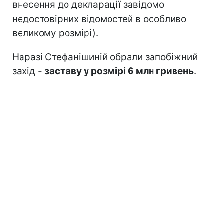
внесення до декларації завідомо
недостовірних відомостей в особливо
великому розмірі).
Наразі Стефанішиній обрали запобіжний
захід -
заставу у розмірі 6 млн гривень
.