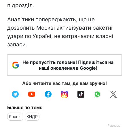
підрозділ.
Аналітики попереджають, що це
дозволить Москві активізувати ракетні
удари по Україні, не витрачаючи власні
запаси.
Не пропустіть головне! Підпишіться на
наші оновлення в Google!
Або читайте нас там, де вам зручно!
Більше по темі:
Японія
КНДР