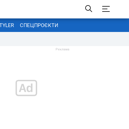
TYLER
СПЕЦПРОЄКТИ