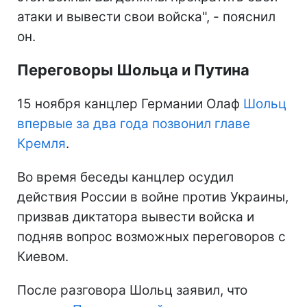
атаки и вывести свои войска", - пояснил
он.
Переговоры Шольца и Путина
15 ноября канцлер Германии Олаф
Шольц
впервые за два года позвонил главе
Кремля
.
Во время беседы канцлер осудил
действия России в войне против Украины,
призвав диктатора вывести войска и
подняв вопрос возможных переговоров с
Киевом.
После разговора Шольц заявил, что