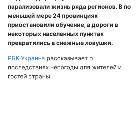
парализовали жизнь ряда регионов. В по
меньшей мере 24 провинциях
приостановили обучение, а дороги в
некоторых населенных пунктах
превратились в снежные ловушки.
РБК-Украина
рассказывает о
последствиях непогоды для жителей и
гостей страны.