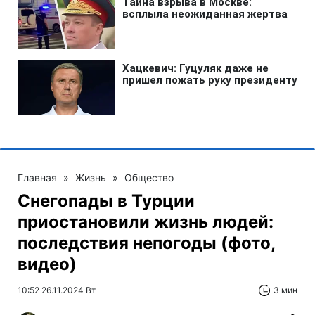
Главная
»
Жизнь
»
Общество
Снегопады в Турции
приостановили жизнь людей:
последствия непогоды (фото,
видео)
10:52 26.11.2024 Вт
3 мин