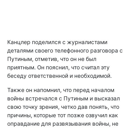
Канцлер поделился с журналистами
деталями своего телефонного разговора с
Путиным, отметив, что он не был
приятным. Он пояснил, что считал эту
беседу ответственной и необходимой.
Также он напомнил, что перед началом
войны встречался с Путиным и высказал
свою точку зрения, четко дав понять, что
причины, которые тот позже озвучил как
оправдание для развязывания войны, не