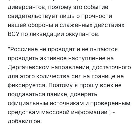
диверсантов, поэтому это событие
свидетельствует лишь о прочности
нашей обороны и слаженных действиях
ВСУ по ликвидации оккупантов.
"Россияне не проводят и не пытаются
проводить активное наступление на
Дергачевском направлении, достаточного
для этого количества сил на границе не
фиксируется. Поэтому я прошу всех не
поддаваться панике, доверять
официальным источникам и проверенным
средствам массовой информации", -
добавил он.