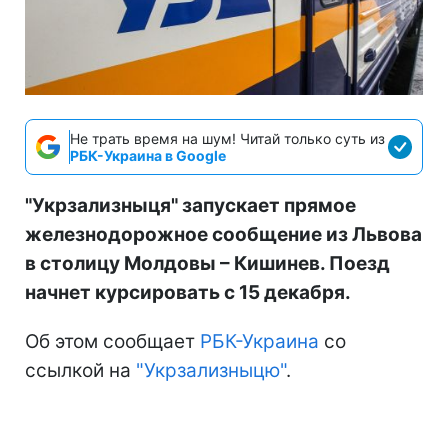
Не трать время на шум! Читай только суть из
РБК-Украина в Google
"Укрзализныця" запускает прямое
железнодорожное сообщение из Львова
в столицу Молдовы – Кишинев. Поезд
начнет курсировать с 15 декабря.
Об этом сообщает
РБК-Украина
со
ссылкой на
"Укрзализныцю"
.