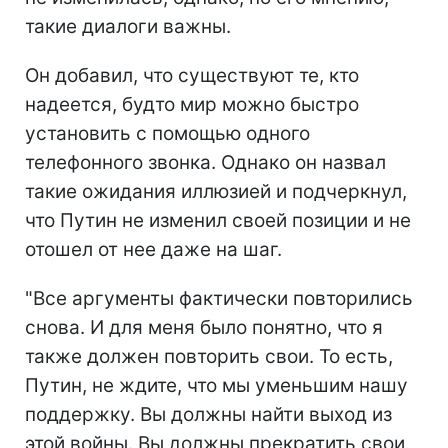
такие диалоги важны.
Он добавил, что существуют те, кто
надеется, будто мир можно быстро
установить с помощью одного
телефонного звонка. Однако он назвал
такие ожидания иллюзией и подчеркнул,
что Путин не изменил своей позиции и не
отошел от нее даже на шаг.
"Все аргументы фактически повторились
снова. И для меня было понятно, что я
также должен повторить свои. То есть,
Путин, не ждите, что мы уменьшим нашу
поддержку. Вы должны найти выход из
этой войны. Вы должны прекратить свои