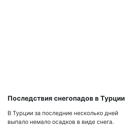
Последствия снегопадов в Турции
В Турции за последние несколько дней
выпало немало осадков в виде снега.