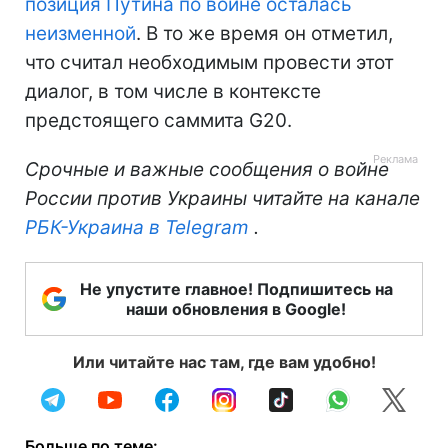
позиция Путина по войне осталась
неизменной
. В то же время он отметил,
что считал необходимым провести этот
диалог, в том числе в контексте
предстоящего саммита G20.
Срочные и важные сообщения о войне
России против Украины читайте на канале
РБК-Украина в Telegram
.
Не упустите главное! Подпишитесь на
наши обновления в Google!
Или читайте нас там, где вам удобно!
Больше по теме: