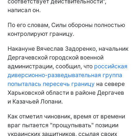
соответствует действительности",
написал он.
По его словам, Силы обороны полностью
контролируют границу.
Накануне Вячеслав Задоренко, начальник
Дергачевской городской военной
администрации, сообщил, что
российская
диверсионно-разведывательная группа
попыталась пересечь границу
на севере
Харьковской области в районе Дергачев
и Казачьей Лопани.
Как отметил чиновник, время от времени
враг пытается "прощупывать" позиции
украинских защитников, ссылая своих