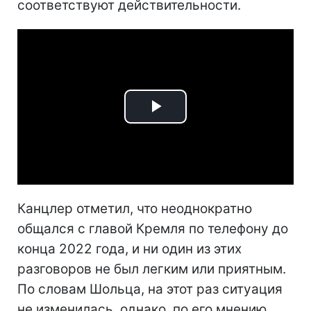
соответствуют действительности.
Play
Video
Канцлер отметил, что неоднократно
общался с главой Кремля по телефону до
конца 2022 года, и ни один из этих
разговоров не был легким или приятным.
По словам Шольца, на этот раз ситуация
не изменилась, однако, по его мнению,