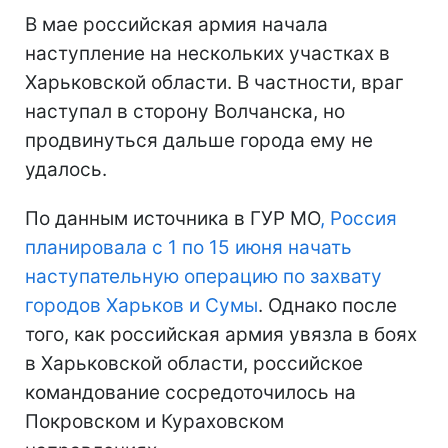
В мае российская армия начала
наступление на нескольких участках в
Харьковской области. В частности, враг
наступал в сторону Волчанска, но
продвинуться дальше города ему не
удалось.
По данным источника в ГУР МО
, Россия
планировала с 1 по 15 июня начать
наступательную операцию по захвату
городов Харьков и Сумы
. Однако после
того, как российская армия увязла в боях
в Харьковской области, российское
командование сосредоточилось на
Покровском и Кураховском