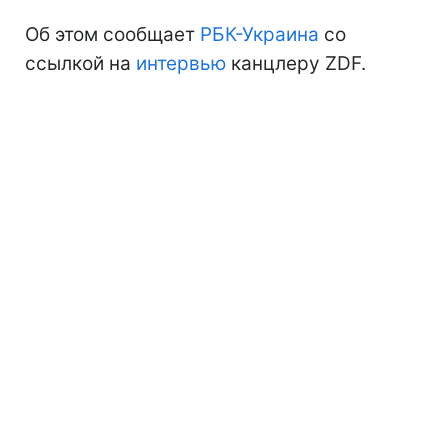
Об этом сообщает
РБК-Украина
со
ссылкой на
интервью
канцлеру ZDF.