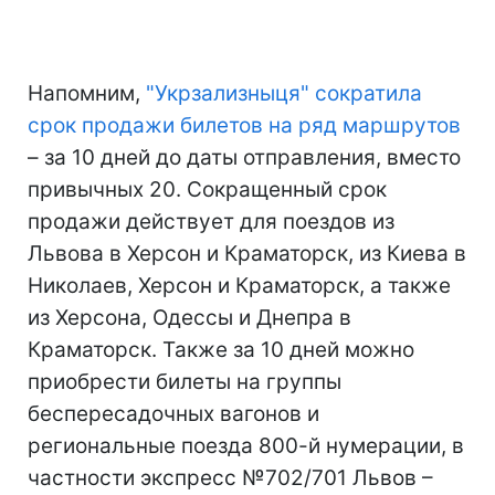
Напомним,
"Укрзализныця" сократила
срок продажи билетов на ряд маршрутов
– за 10 дней до даты отправления, вместо
привычных 20. Сокращенный срок
продажи действует для поездов из
Львова в Херсон и Краматорск, из Киева в
Николаев, Херсон и Краматорск, а также
из Херсона, Одессы и Днепра в
Краматорск. Также за 10 дней можно
приобрести билеты на группы
беспересадочных вагонов и
региональные поезда 800-й нумерации, в
частности экспресс №702/701 Львов –