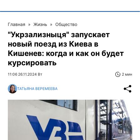
Главная
»
Жизнь
»
Общество
"Укрзализныця" запускает
новый поезд из Киева в
Кишенев: когда и как он будет
курсировать
11:06 26.11.2024 Вт
2 мин
ТАТЬЯНА ВЕРЕМЕЕВА