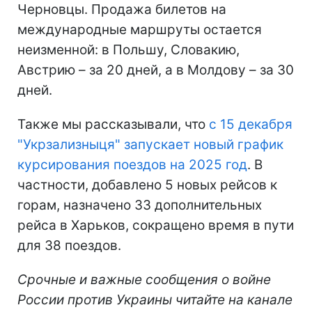
Черновцы. Продажа билетов на
международные маршруты остается
неизменной: в Польшу, Словакию,
Австрию – за 20 дней, а в Молдову – за 30
дней.
Также мы рассказывали, что
с 15 декабря
"Укрзализныця" запускает новый график
курсирования поездов на 2025 год
. В
частности, добавлено 5 новых рейсов к
горам, назначено 33 дополнительных
рейса в Харьков, сокращено время в пути
для 38 поездов.
Срочные и важные сообщения о войне
России против Украины читайте на канале