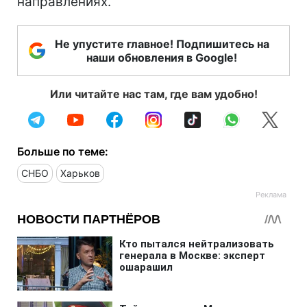
направлениях.
Не упустите главное! Подпишитесь на
наши обновления в Google!
Или читайте нас там, где вам удобно!
Больше по теме:
СНБО
Харьков