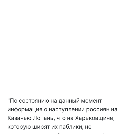
"По состоянию на данный момент
информация о наступлении россиян на
Казачью Лопань, что на Харьковщине,
которую ширят их паблики, не