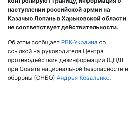
контролируют границу, информация о
наступлении российской армии на
Казачью Лопань в Харьковской области
не соответствует действительности.
Об этом сообщает
РБК-Украина
со
ссылкой на руководителя Центра
противодействия дезинформации (ЦПД)
при Совете национальной безопасности и
обороны (СНБО)
Андрея Коваленко.