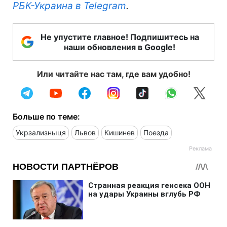
РБК-Украина в Telegram
.
Не упустите главное! Подпишитесь на
наши обновления в Google!
Или читайте нас там, где вам удобно!
Больше по теме:
Укрзализныця
Львов
Кишинев
Поезда