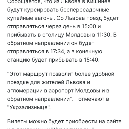
Сообщается, что из Львова в Кишинев
будут курсировать беспересадочные
купейные вагоны. Со Львова поезд будет
отправляться через день в 15:00 и
прибывать в столицу Молдовы в 11:30. В
обратном направлении он будет
отправляться в 17:34, а в конечную
станцию будет прибывать в 15:40.
"Этот маршрут позволит более удобной
поездке для жителей Львова и
агломерации в аэропорт Молдовы и в
обратном направлении", - отмечают в
"Укрзализныце".
Билеты можно будет приобрести на сайте