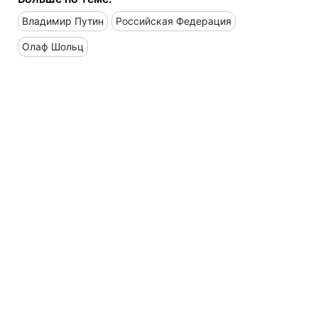
Владимир Путин
Российская Федерация
Олаф Шольц