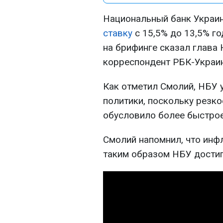
Национальный банк Украи
ставку
с 15,5% до 13,5% го
на брифинге сказал глава
корреспондент РБК-Украин
Как отметил Смолий, НБУ 
политики, поскольку резко
обусловило более быстрое
Смолий напомнил, что инфл
таким образом НБУ достиг