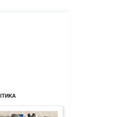
ІТИКА