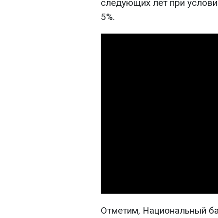
следующих лет при услови
5%.
Отметим, Национальный ба